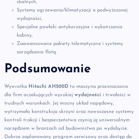
skalnych,
Systemy ogrzewania/klimatyzacji o podwyższonej
wydajności,
Specjalne powłoki antykorozyjne i wykończenia
kabiny,
Zaawansowane pakiety telematyczne i systemy
zarządzania flotą.
Podsumowanie
Wywrotka
Hitachi AH500D
to maszyna przeznaczona
dla firm oczekujących wysokiej
wydajności
i trwałości w
trudnych warunkach. Jej mocny układ napędowy,
wytrzymała konstrukcja skrzyni oraz nowoczesne systemy
kontroli trakcji i bezpieczeństwa czynią ją uniwersalnym
narzędziem w branżach od budownictwa po wydobycie.
Dobrze zaplanowany program serwisowy oraz dostęp do