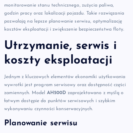
monitorowanie stanu technicznego, zużycia paliwa,
godzin pracy oraz lokalizacji pojazdu. Takie rozwiązania
pozwalają na lepsze planowanie serwisu, optymalizację
kosztów eksploatacji i zwiększenie bezpieczeństwa floty.
Utrzymanie, serwis i
koszty eksploatacji
Jednym z kluczowych elementów ekonomiki użytkowania
wywrotki jest program serwisowy oraz dostępność części
zamiennych. Model
AH500D
zaprojektowano z myślą o
łatwym dostępie do punktów serwisowych i szybkim
wykonywaniu czynności konserwacyjnych.
Planowanie serwisu