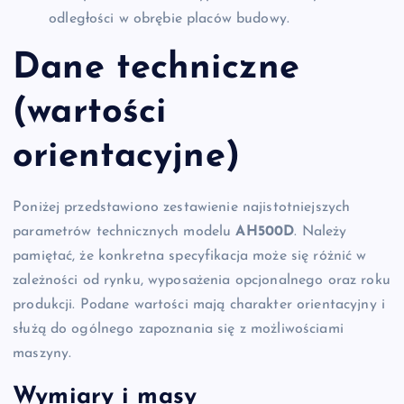
odległości w obrębie placów budowy.
Dane techniczne
(wartości
orientacyjne)
Poniżej przedstawiono zestawienie najistotniejszych
parametrów technicznych modelu
AH500D
. Należy
pamiętać, że konkretna specyfikacja może się różnić w
zależności od rynku, wyposażenia opcjonalnego oraz roku
produkcji. Podane wartości mają charakter orientacyjny i
służą do ogólnego zapoznania się z możliwościami
maszyny.
Wymiary i masy