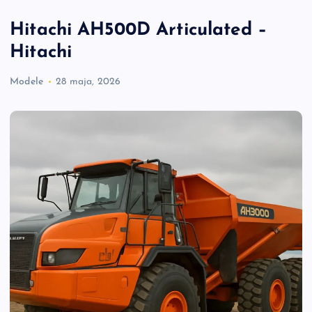
Hitachi AH500D Articulated –
Hitachi
Modele
28 maja, 2026