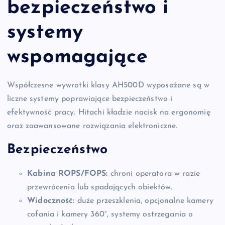
bezpieczeństwo i
systemy
wspomagające
Współczesne wywrotki klasy AH500D wyposażane są w
liczne systemy poprawiające bezpieczeństwo i
efektywność pracy. Hitachi kładzie nacisk na ergonomię
oraz zaawansowane rozwiązania elektroniczne.
Bezpieczeństwo
Kabina ROPS/FOPS:
chroni operatora w razie
przewrócenia lub spadających obiektów.
Widoczność:
duże przeszklenia, opcjonalne kamery
cofania i kamery 360°, systemy ostrzegania o