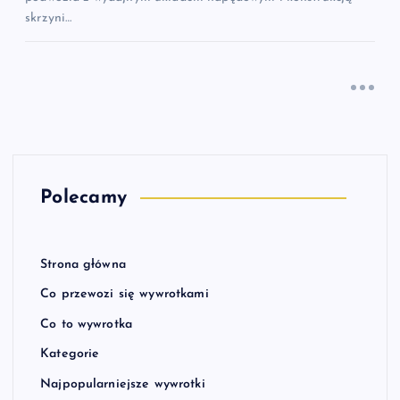
skrzyni…
Polecamy
Strona główna
Co przewozi się wywrotkami
Co to wywrotka
Kategorie
Najpopularniejsze wywrotki