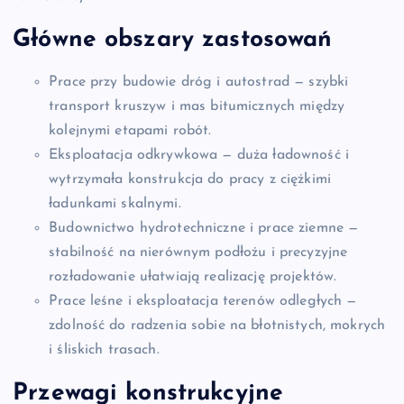
Główne obszary zastosowań
Prace przy budowie dróg i autostrad — szybki
transport kruszyw i mas bitumicznych między
kolejnymi etapami robót.
Eksploatacja odkrywkowa — duża ładowność i
wytrzymała konstrukcja do pracy z ciężkimi
ładunkami skalnymi.
Budownictwo hydrotechniczne i prace ziemne —
stabilność na nierównym podłożu i precyzyjne
rozładowanie ułatwiają realizację projektów.
Prace leśne i eksploatacja terenów odległych —
zdolność do radzenia sobie na błotnistych, mokrych
i śliskich trasach.
Przewagi konstrukcyjne