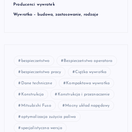
Producenci wywrotek
Wywrotka – budowa, zastosowanie, rodzaje
bezpieczeństwo
Bezpieczeństwo operatora
bezpieczeństwo pracy
Ciężka wywrotka
Dane techniczne
Kompaktowa wywrotka
Konstrukcja
Konstrukcja i przeznaczenie
Mitsubishi Fuso
Mocny układ napędowy
optymalizacja zużycia paliwa
specjalistyczna wersja