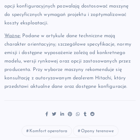
opcji konfiguracyjnych pozwalają dostosować maszynę
do specyficznych wymagań projektu i zoptymalizować
koszty eksploatacji.
Ważne:
Podane w artykule dane techniczne mają
charakter orientacyjny; szczegółowe specyfikacje, normy
emisji i dostępne wyposażenie zależą od konkretnego
modelu, wersji rynkowej oraz opcji zastosowanych przez
producenta. Przy wyborze maszyny rekomenduje się
konsultację z autoryzowanym dealerem Hitachi, który
przedstawi aktualne dane oraz dostępne konfiguracje.
Komfort operatora
Opony terenowe