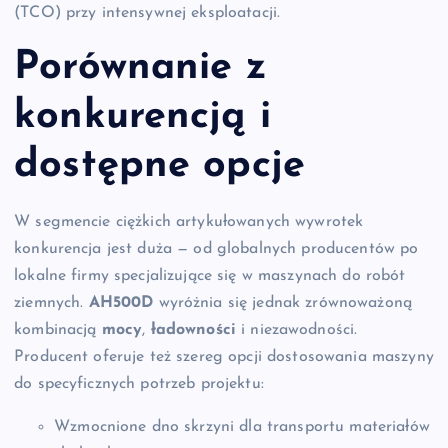
(TCO) przy intensywnej eksploatacji.
Porównanie z
konkurencją i
dostępne opcje
W segmencie ciężkich artykułowanych wywrotek
konkurencja jest duża — od globalnych producentów po
lokalne firmy specjalizujące się w maszynach do robót
ziemnych.
AH500D
wyróżnia się jednak zrównoważoną
kombinacją
mocy
,
ładowności
i niezawodności.
Producent oferuje też szereg opcji dostosowania maszyny
do specyficznych potrzeb projektu:
Wzmocnione dno skrzyni dla transportu materiałów