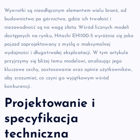
Wywrotki są nieodłącznym elementem wielu branż, od
budownictwa po górnictwo, gdzie ich trwałość i
niezawodność są na wagę złota. Wśród licznych modeli
dostępnych na rynku, Hitachi EH1100-5 wyróżnia się jako
pojazd zaprojektowany z myślą o maksymalnej
wydajności i długotrwałej eksploatacji. W tym artykule
przyjrzymy się bliżej temu modelowi, analizując jego
kluczowe cechy, zastosowanie oraz opinie użytkowników,
aby zrozumieć, co czyni go wyjątkowym wśród
konkurencji.
Projektowanie i
specyfikacja
techniczna