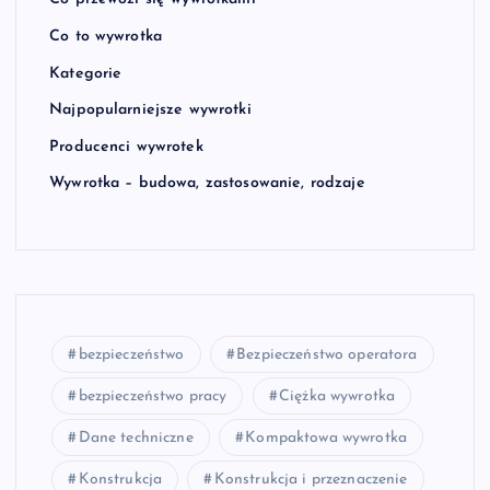
Co to wywrotka
Kategorie
Najpopularniejsze wywrotki
Producenci wywrotek
Wywrotka – budowa, zastosowanie, rodzaje
bezpieczeństwo
Bezpieczeństwo operatora
bezpieczeństwo pracy
Ciężka wywrotka
Dane techniczne
Kompaktowa wywrotka
Konstrukcja
Konstrukcja i przeznaczenie