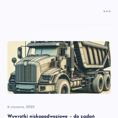
6 stycznia, 2025
Wywrotki niskopodwoziowe – do zadań