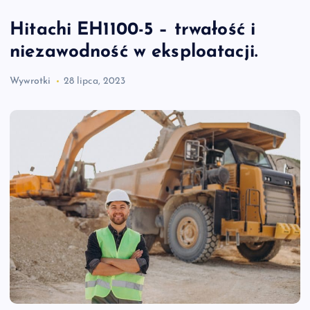
Hitachi EH1100-5 – trwałość i
niezawodność w eksploatacji.
Wywrotki
28 lipca, 2023