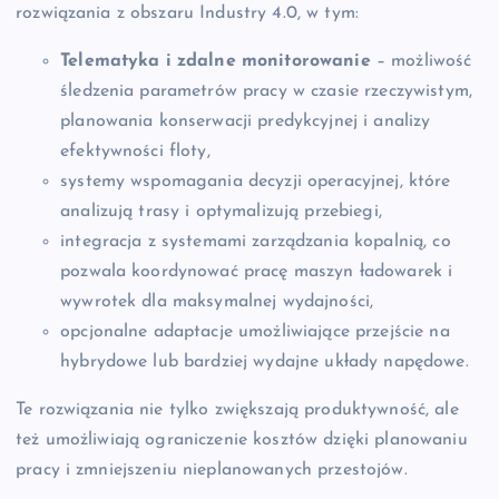
rozwiązania z obszaru Industry 4.0, w tym:
Telematyka i zdalne monitorowanie
– możliwość
śledzenia parametrów pracy w czasie rzeczywistym,
planowania konserwacji predykcyjnej i analizy
efektywności floty,
systemy wspomagania decyzji operacyjnej, które
analizują trasy i optymalizują przebiegi,
integracja z systemami zarządzania kopalnią, co
pozwala koordynować pracę maszyn ładowarek i
wywrotek dla maksymalnej wydajności,
opcjonalne adaptacje umożliwiające przejście na
hybrydowe lub bardziej wydajne układy napędowe.
Te rozwiązania nie tylko zwiększają produktywność, ale
też umożliwiają ograniczenie kosztów dzięki planowaniu
pracy i zmniejszeniu nieplanowanych przestojów.