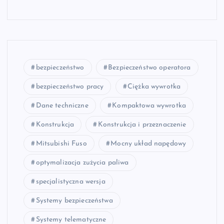
bezpieczeństwo
Bezpieczeństwo operatora
bezpieczeństwo pracy
Ciężka wywrotka
Dane techniczne
Kompaktowa wywrotka
Konstrukcja
Konstrukcja i przeznaczenie
Mitsubishi Fuso
Mocny układ napędowy
optymalizacja zużycia paliwa
specjalistyczna wersja
Systemy bezpieczeństwa
Systemy telematyczne