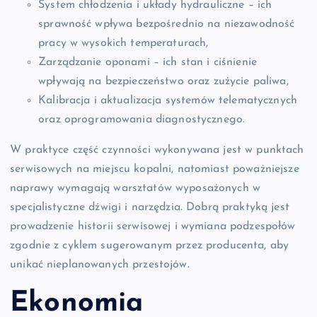
System chłodzenia i układy hydrauliczne – ich
sprawność wpływa bezpośrednio na niezawodność
pracy w wysokich temperaturach,
Zarządzanie oponami – ich stan i ciśnienie
wpływają na bezpieczeństwo oraz zużycie paliwa,
Kalibracja i aktualizacja systemów telematycznych
oraz oprogramowania diagnostycznego.
W praktyce część czynności wykonywana jest w punktach
serwisowych na miejscu kopalni, natomiast poważniejsze
naprawy wymagają warsztatów wyposażonych w
specjalistyczne dźwigi i narzędzia. Dobrą praktyką jest
prowadzenie historii serwisowej i wymiana podzespołów
zgodnie z cyklem sugerowanym przez producenta, aby
unikać nieplanowanych przestojów.
Ekonomia