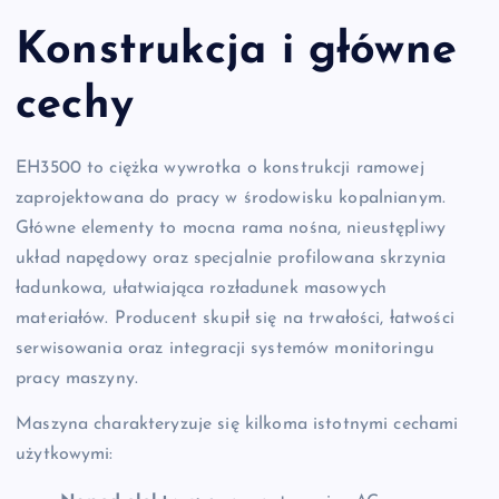
Konstrukcja i główne
cechy
EH3500 to ciężka wywrotka o konstrukcji ramowej
zaprojektowana do pracy w środowisku kopalnianym.
Główne elementy to mocna rama nośna, nieustępliwy
układ napędowy oraz specjalnie profilowana skrzynia
ładunkowa, ułatwiająca rozładunek masowych
materiałów. Producent skupił się na trwałości, łatwości
serwisowania oraz integracji systemów monitoringu
pracy maszyny.
Maszyna charakteryzuje się kilkoma istotnymi cechami
użytkowymi: