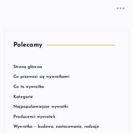
Polecamy
Strona główna
Co przewozi się wywrotkami
Co to wywrotka
Kategorie
Najpopularniejsze wywrotki
Producenci wywrotek
Wywrotka – budowa, zastosowanie, rodzaje