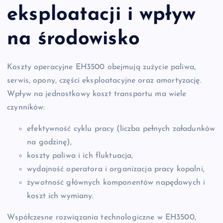
eksploatacji i wpływ
na środowisko
Koszty operacyjne EH3500 obejmują zużycie paliwa,
serwis, opony, części eksploatacyjne oraz amortyzację.
Wpływ na jednostkowy koszt transportu ma wiele
czynników:
efektywność cyklu pracy (liczba pełnych załadunków
na godzinę),
koszty paliwa i ich fluktuacja,
wydajność operatora i organizacja pracy kopalni,
żywotność głównych komponentów napędowych i
koszt ich wymiany.
Współczesne rozwiązania technologiczne w EH3500,