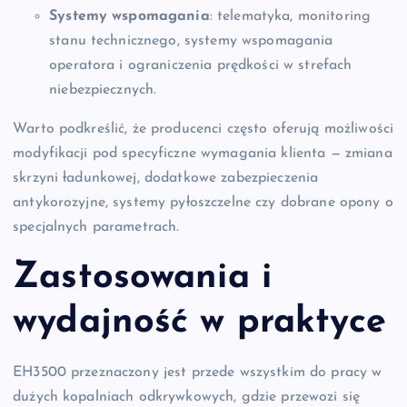
Systemy wspomagania
: telematyka, monitoring
stanu technicznego, systemy wspomagania
operatora i ograniczenia prędkości w strefach
niebezpiecznych.
Warto podkreślić, że producenci często oferują możliwości
modyfikacji pod specyficzne wymagania klienta — zmiana
skrzyni ładunkowej, dodatkowe zabezpieczenia
antykorozyjne, systemy pyłoszczelne czy dobrane opony o
specjalnych parametrach.
Zastosowania i
wydajność w praktyce
EH3500 przeznaczony jest przede wszystkim do pracy w
dużych kopalniach odkrywkowych, gdzie przewozi się