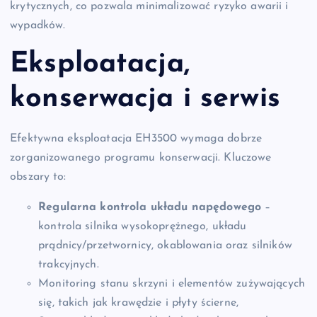
krytycznych, co pozwala minimalizować ryzyko awarii i
wypadków.
Eksploatacja,
konserwacja i serwis
Efektywna eksploatacja EH3500 wymaga dobrze
zorganizowanego programu konserwacji. Kluczowe
obszary to:
Regularna kontrola układu napędowego
–
kontrola silnika wysokoprężnego, układu
prądnicy/przetwornicy, okablowania oraz silników
trakcyjnych.
Monitoring stanu skrzyni i elementów zużywających
się, takich jak krawędzie i płyty ścierne,