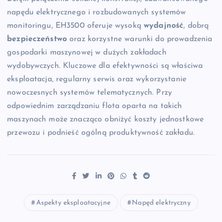
napędu elektrycznego i rozbudowanych systemów
monitoringu, EH3500 oferuje wysoką
wydajność
, dobrą
bezpieczeństwo
oraz korzystne warunki do prowadzenia
gospodarki maszynowej w dużych zakładach
wydobywczych. Kluczowe dla efektywności są właściwa
eksploatacja, regularny serwis oraz wykorzystanie
nowoczesnych systemów telematycznych. Przy
odpowiednim zarządzaniu flota oparta na takich
maszynach może znacząco obniżyć koszty jednostkowe
przewozu i podnieść ogólną produktywność zakładu.
Aspekty eksploatacyjne
Napęd elektryczny