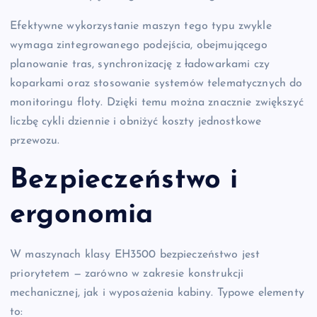
Efektywne wykorzystanie maszyn tego typu zwykle
wymaga zintegrowanego podejścia, obejmującego
planowanie tras, synchronizację z ładowarkami czy
koparkami oraz stosowanie systemów telematycznych do
monitoringu floty. Dzięki temu można znacznie zwiększyć
liczbę cykli dziennie i obniżyć koszty jednostkowe
przewozu.
Bezpieczeństwo i
ergonomia
W maszynach klasy EH3500 bezpieczeństwo jest
priorytetem — zarówno w zakresie konstrukcji
mechanicznej, jak i wyposażenia kabiny. Typowe elementy
to: