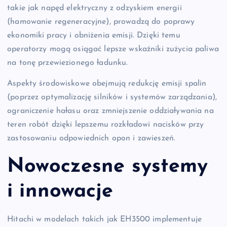
takie jak napęd elektryczny z odzyskiem energii
(hamowanie regeneracyjne), prowadzą do poprawy
ekonomiki pracy i obniżenia emisji. Dzięki temu
operatorzy mogą osiągać lepsze wskaźniki zużycia paliwa
na tonę przewiezionego ładunku.
Aspekty środowiskowe obejmują redukcję emisji spalin
(poprzez optymalizację silników i systemów zarządzania),
ograniczenie hałasu oraz zmniejszenie oddziaływania na
teren robót dzięki lepszemu rozkładowi nacisków przy
zastosowaniu odpowiednich opon i zawieszeń.
Nowoczesne systemy
i innowacje
Hitachi w modelach takich jak EH3500 implementuje