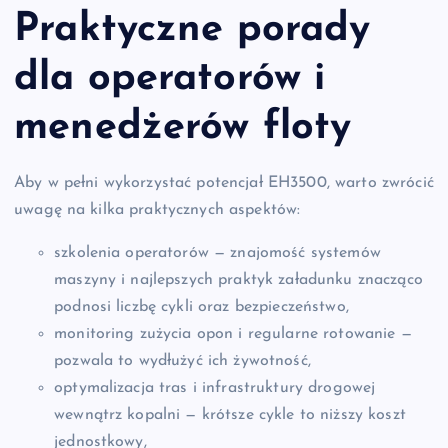
Praktyczne porady
dla operatorów i
menedżerów floty
Aby w pełni wykorzystać potencjał EH3500, warto zwrócić
uwagę na kilka praktycznych aspektów:
szkolenia operatorów — znajomość systemów
maszyny i najlepszych praktyk załadunku znacząco
podnosi liczbę cykli oraz bezpieczeństwo,
monitoring zużycia opon i regularne rotowanie —
pozwala to wydłużyć ich żywotność,
optymalizacja tras i infrastruktury drogowej
wewnątrz kopalni — krótsze cykle to niższy koszt
jednostkowy,