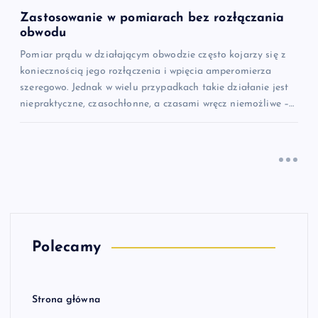
Zastosowanie w pomiarach bez rozłączania
obwodu
Pomiar prądu w działającym obwodzie często kojarzy się z
koniecznością jego rozłączenia i wpięcia amperomierza
szeregowo. Jednak w wielu przypadkach takie działanie jest
niepraktyczne, czasochłonne, a czasami wręcz niemożliwe –…
Polecamy
Strona główna