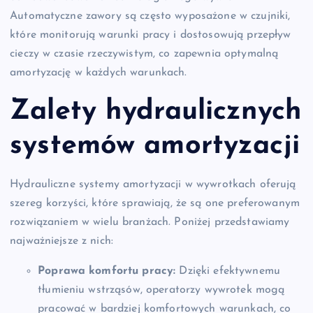
Automatyczne zawory są często wyposażone w czujniki,
które monitorują warunki pracy i dostosowują przepływ
cieczy w czasie rzeczywistym, co zapewnia optymalną
amortyzację w każdych warunkach.
Zalety hydraulicznych
systemów amortyzacji
Hydrauliczne systemy amortyzacji w wywrotkach oferują
szereg korzyści, które sprawiają, że są one preferowanym
rozwiązaniem w wielu branżach. Poniżej przedstawiamy
najważniejsze z nich:
Poprawa komfortu pracy:
Dzięki efektywnemu
tłumieniu wstrząsów, operatorzy wywrotek mogą
pracować w bardziej komfortowych warunkach, co