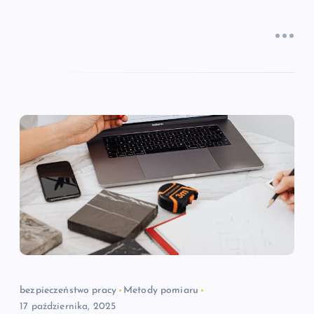
bezpieczeństwo pracy
Metody pomiaru
17 października, 2025