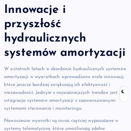
Innowacje i
przyszłość
hydraulicznych
systemów amortyzacji
W ostatnich latach w dziedzinie hydraulicznych systemów
amortyzacji w wywrotkach wprowadzono wiele innowacji,
które jeszcze bardziej zwiększają ich efektywność i
niezawodność. Jednym z najważniejszych trendów jest
integracja systemów amortyzacji z zaawansowanymi
systemami sterowania i monitoringu.
Nowoczesne wywrotki są coraz częściej wyposażane w
systemy telematyczne, które umożliwiają zdalne