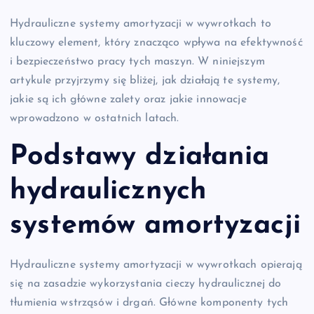
Hydrauliczne systemy amortyzacji w wywrotkach to
kluczowy element, który znacząco wpływa na efektywność
i bezpieczeństwo pracy tych maszyn. W niniejszym
artykule przyjrzymy się bliżej, jak działają te systemy,
jakie są ich główne zalety oraz jakie innowacje
wprowadzono w ostatnich latach.
Podstawy działania
hydraulicznych
systemów amortyzacji
Hydrauliczne systemy amortyzacji w wywrotkach opierają
się na zasadzie wykorzystania cieczy hydraulicznej do
tłumienia wstrząsów i drgań. Główne komponenty tych