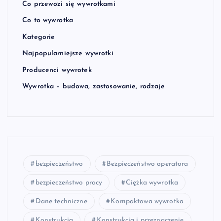
Co przewozi się wywrotkami
Co to wywrotka
Kategorie
Najpopularniejsze wywrotki
Producenci wywrotek
Wywrotka – budowa, zastosowanie, rodzaje
bezpieczeństwo
Bezpieczeństwo operatora
bezpieczeństwo pracy
Ciężka wywrotka
Dane techniczne
Kompaktowa wywrotka
Konstrukcja
Konstrukcja i przeznaczenie