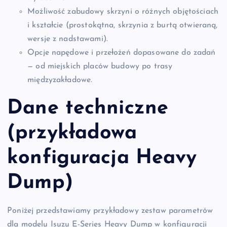
Możliwość zabudowy skrzyni o różnych objętościach
i kształcie (prostokątna, skrzynia z burtą otwieraną,
wersje z nadstawami).
Opcje napędowe i przełożeń dopasowane do zadań
— od miejskich placów budowy po trasy
międzyzakładowe.
Dane techniczne
(przykładowa
konfiguracja Heavy
Dump)
Poniżej przedstawiamy przykładowy zestaw parametrów
dla modelu Isuzu E-Series Heavy Dump w konfiguracji