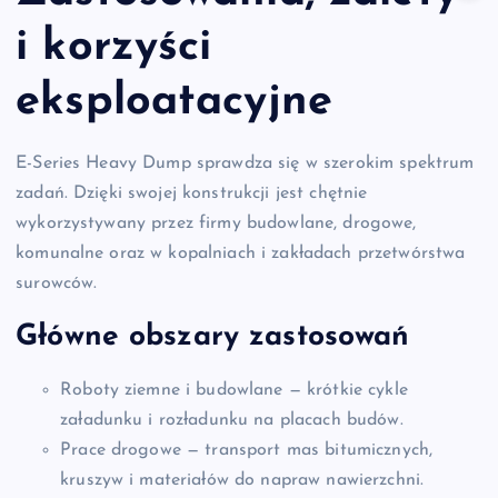
i korzyści
eksploatacyjne
E-Series Heavy Dump sprawdza się w szerokim spektrum
zadań. Dzięki swojej konstrukcji jest chętnie
wykorzystywany przez firmy budowlane, drogowe,
komunalne oraz w kopalniach i zakładach przetwórstwa
surowców.
Główne obszary zastosowań
Roboty ziemne i budowlane — krótkie cykle
załadunku i rozładunku na placach budów.
Prace drogowe — transport mas bitumicznych,
kruszyw i materiałów do napraw nawierzchni.