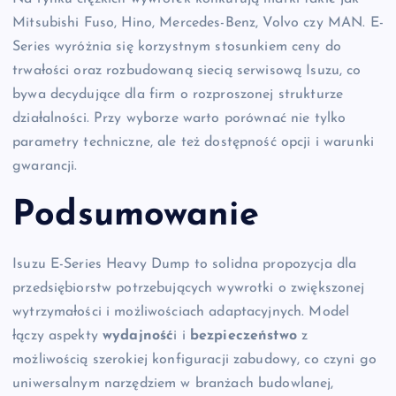
Mitsubishi Fuso, Hino, Mercedes-Benz, Volvo czy MAN. E-
Series wyróżnia się korzystnym stosunkiem ceny do
trwałości oraz rozbudowaną siecią serwisową Isuzu, co
bywa decydujące dla firm o rozproszonej strukturze
działalności. Przy wyborze warto porównać nie tylko
parametry techniczne, ale też dostępność opcji i warunki
gwarancji.
Podsumowanie
Isuzu E-Series Heavy Dump to solidna propozycja dla
przedsiębiorstw potrzebujących wywrotki o zwiększonej
wytrzymałości i możliwościach adaptacyjnych. Model
łączy aspekty
wydajność
i i
bezpieczeństwo
z
możliwością szerokiej konfiguracji zabudowy, co czyni go
uniwersalnym narzędziem w branżach budowlanej,