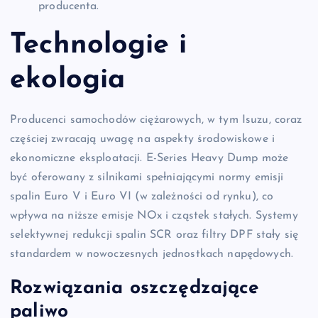
producenta.
Technologie i
ekologia
Producenci samochodów ciężarowych, w tym Isuzu, coraz
częściej zwracają uwagę na aspekty środowiskowe i
ekonomiczne eksploatacji. E-Series Heavy Dump może
być oferowany z silnikami spełniającymi normy emisji
spalin Euro V i Euro VI (w zależności od rynku), co
wpływa na niższe emisje NOx i cząstek stałych. Systemy
selektywnej redukcji spalin SCR oraz filtry DPF stały się
standardem w nowoczesnych jednostkach napędowych.
Rozwiązania oszczędzające
paliwo