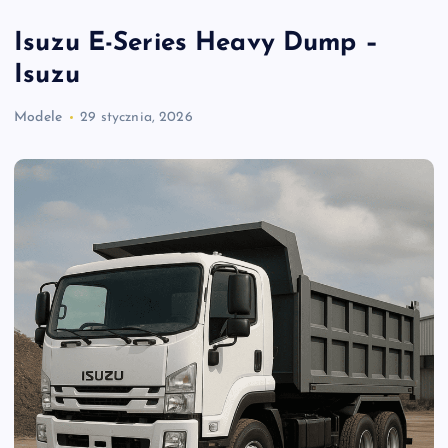
Isuzu E-Series Heavy Dump –
Isuzu
Modele
29 stycznia, 2026