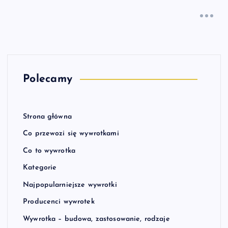
Polecamy
Strona główna
Co przewozi się wywrotkami
Co to wywrotka
Kategorie
Najpopularniejsze wywrotki
Producenci wywrotek
Wywrotka – budowa, zastosowanie, rodzaje