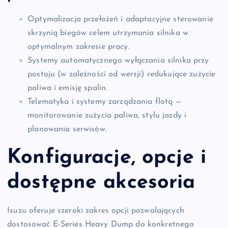
Optymalizacja przełożeń i adaptacyjne sterowanie
skrzynią biegów celem utrzymania silnika w
optymalnym zakresie pracy.
Systemy automatycznego wyłączania silnika przy
postoju (w zależności od wersji) redukujące zużycie
paliwa i emisję spalin.
Telematyka i systemy zarządzania flotą —
monitorowanie zużycia paliwa, stylu jazdy i
planowania serwisów.
Konfiguracje, opcje i
dostępne akcesoria
Isuzu oferuje szeroki zakres opcji pozwalających
dostosować E-Series Heavy Dump do konkretnego