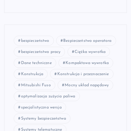
bezpieczeństwo
Bezpieczeństwo operatora
bezpieczeństwo pracy
Ciężka wywrotka
Dane techniczne
Kompaktowa wywrotka
Konstrukcja
Konstrukcja i przeznaczenie
Mitsubishi Fuso
Mocny układ napędowy
optymalizacja zużycia paliwa
specjalistyczna wersja
Systemy bezpieczeństwa
Systemy telematyczne