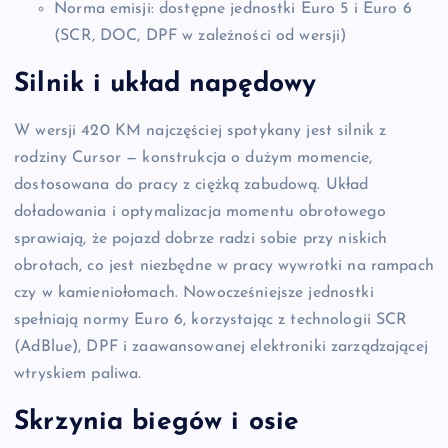
Norma emisji: dostępne jednostki Euro 5 i Euro 6
(SCR, DOC, DPF w zależności od wersji)
Silnik i układ napędowy
W wersji 420 KM najczęściej spotykany jest silnik z
rodziny Cursor — konstrukcja o dużym momencie,
dostosowana do pracy z ciężką zabudową. Układ
doładowania i optymalizacja momentu obrotowego
sprawiają, że pojazd dobrze radzi sobie przy niskich
obrotach, co jest niezbędne w pracy wywrotki na rampach
czy w kamieniołomach. Nowocześniejsze jednostki
spełniają normy Euro 6, korzystając z technologii SCR
(AdBlue), DPF i zaawansowanej elektroniki zarządzającej
wtryskiem paliwa.
Skrzynia biegów i osie