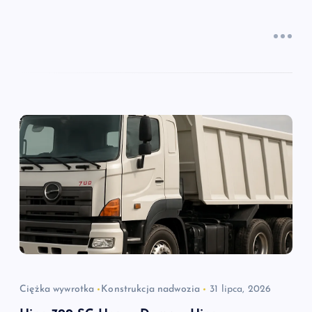
Ciężka wywrotka
Konstrukcja nadwozia
31 lipca, 2026