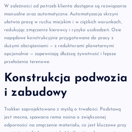
W zależności od potrzeb klienta dostępne są rozwiązania
manualne oraz automatyczne. Automatyzacja skrzyni
ułatwia pracę w ruchu miejskim i w ciężkich warunkach,
redukując zmęczenie kierowcy i ryzyko uszkodzeń. Osie
napędowe konstrukcyjnie przygotowane do pracy z
dużymi obciążeniami — z reduktorami planetarnymi
opcjonalnie — zapewniają dłuższą żywotność i lepsze
przełożenia terenowe.
Konstrukcja podwozia
i zabudowy
Trakker zaprojektowano z myślą o trwałości. Podstawą
jest mocna, spawana rama nośna o zwiększonej
odporności na zmęczenie materiału, co jest kluczowe przy