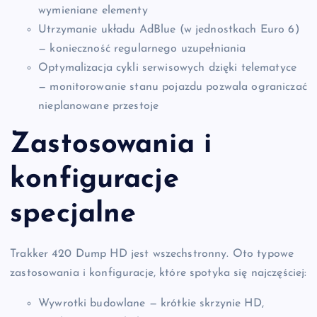
wymieniane elementy
Utrzymanie układu AdBlue (w jednostkach Euro 6)
— konieczność regularnego uzupełniania
Optymalizacja cykli serwisowych dzięki telematyce
— monitorowanie stanu pojazdu pozwala ograniczać
nieplanowane przestoje
Zastosowania i
konfiguracje
specjalne
Trakker 420 Dump HD jest wszechstronny. Oto typowe
zastosowania i konfiguracje, które spotyka się najczęściej:
Wywrotki budowlane — krótkie skrzynie HD,