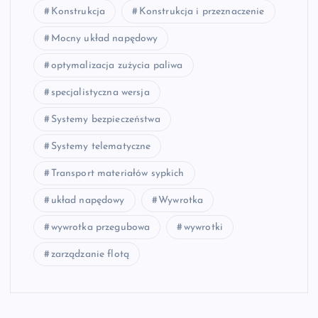
Konstrukcja
Konstrukcja i przeznaczenie
Mocny układ napędowy
optymalizacja zużycia paliwa
specjalistyczna wersja
Systemy bezpieczeństwa
Systemy telematyczne
Transport materiałów sypkich
układ napędowy
Wywrotka
wywrotka przegubowa
wywrotki
zarządzanie flotą