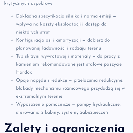
krytycznych aspektów:
Dokładna specyfikacja silnika i norma emisji —
wpływa na koszty eksploatacji i dostęp do
niektórych stref
Konfiguracja osi i amortyzacji — dobierz do
planowanej ładowności i rodzaju terenu
Typ skrzyni wywrotowej i materiały — do pracy z
kamieniem rekomendowane jest stalowe poszycie
Hardox
Opcje napędu i redukcji — przełożenia redukcyjne,
blokady mechanizmu różnicowego przydadzą się w
ekstremalnym terenie
Wyposażenie pomocnicze — pompy hydrauliczne,
sterowania z kabiny, systemy zabezpieczeń
Zalety i ograniczenia