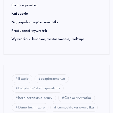
Co to wywrotka
Kategorie
Najpopularniejsze wywrotki
Producenci wywrotek
Wywrotka – budowa, zastosowanie, rodzaje
Bezpie
bezpieczeństwo
Bezpieczeństwo operatora
bezpieczeństwo pracy
Ciężka wywrotka
Dane techniczne
Kompaktowa wywrotka