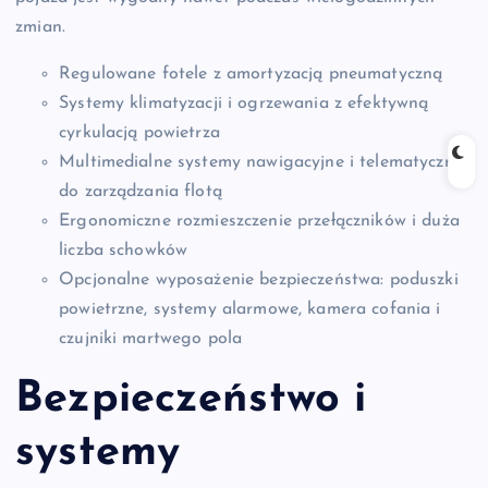
zmian.
Regulowane fotele z amortyzacją pneumatyczną
Systemy klimatyzacji i ogrzewania z efektywną
cyrkulacją powietrza
Multimedialne systemy nawigacyjne i telematyczne
do zarządzania flotą
Ergonomiczne rozmieszczenie przełączników i duża
liczba schowków
Opcjonalne wyposażenie bezpieczeństwa: poduszki
powietrzne, systemy alarmowe, kamera cofania i
czujniki martwego pola
Bezpieczeństwo i
systemy