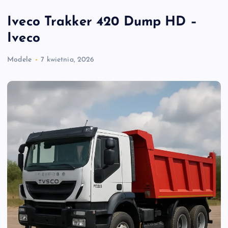
Iveco Trakker 420 Dump HD –
Iveco
Modele
7 kwietnia, 2026