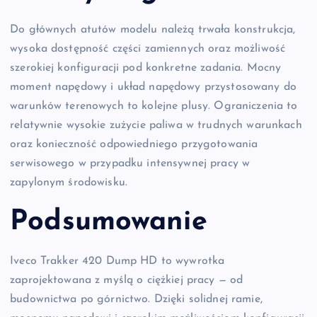
Do głównych atutów modelu należą trwała konstrukcja,
wysoka dostępność części zamiennych oraz możliwość
szerokiej konfiguracji pod konkretne zadania. Mocny
moment napędowy i układ napędowy przystosowany do
warunków terenowych to kolejne plusy. Ograniczenia to
relatywnie wysokie zużycie paliwa w trudnych warunkach
oraz konieczność odpowiedniego przygotowania
serwisowego w przypadku intensywnej pracy w
zapylonym środowisku.
Podsumowanie
Iveco Trakker 420 Dump HD to wywrotka
zaprojektowana z myślą o ciężkiej pracy — od
budownictwa po górnictwo. Dzięki solidnej ramie,