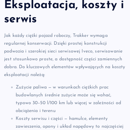
Eksploatacja, koszty i
serwis
Jak każdy ciężki pojazd roboczy, Trakker wymaga
regularnej konserwacji. Dzięki prostej konstrukcji
podwozia i szerokiej sieci serwisowej Iveco, serwisowanie
jest stosunkowo proste, a dostępność części zamiennych
dobra. Do kluczowych elementów wpływających na koszty
eksploatacji należą:
Zużycie paliwa — w warunkach ciężkich prac
budowlanych średnie zużycie może się wahać,
typowo 30–50 l/100 km lub więcej w zależności od
obciążenia i terenu
Koszty serwisu i części — hamulce, elementy
zawieszenia, opony i układ napędowy to najczęściej