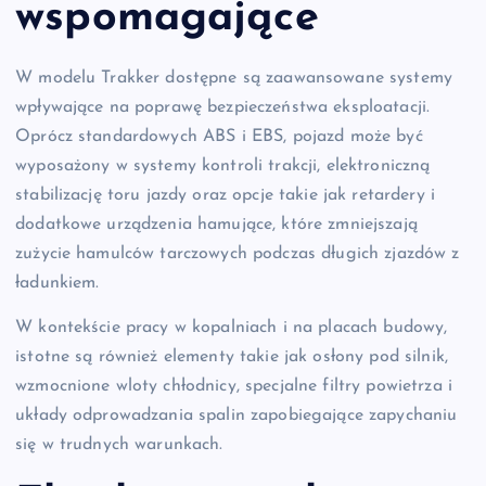
wspomagające
W modelu Trakker dostępne są zaawansowane systemy
wpływające na poprawę bezpieczeństwa eksploatacji.
Oprócz standardowych ABS i EBS, pojazd może być
wyposażony w systemy kontroli trakcji, elektroniczną
stabilizację toru jazdy oraz opcje takie jak retardery i
dodatkowe urządzenia hamujące, które zmniejszają
zużycie hamulców tarczowych podczas długich zjazdów z
ładunkiem.
W kontekście pracy w kopalniach i na placach budowy,
istotne są również elementy takie jak osłony pod silnik,
wzmocnione wloty chłodnicy, specjalne filtry powietrza i
układy odprowadzania spalin zapobiegające zapychaniu
się w trudnych warunkach.