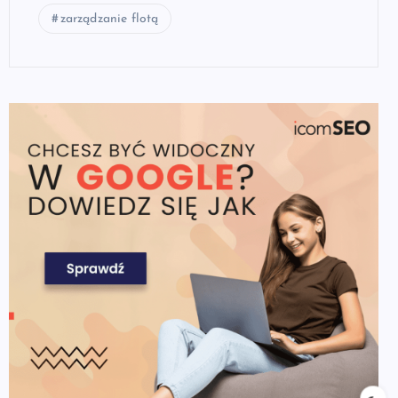
zarządzanie flotą