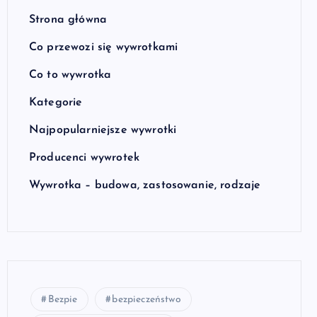
Strona główna
Co przewozi się wywrotkami
Co to wywrotka
Kategorie
Najpopularniejsze wywrotki
Producenci wywrotek
Wywrotka – budowa, zastosowanie, rodzaje
Bezpie
bezpieczeństwo