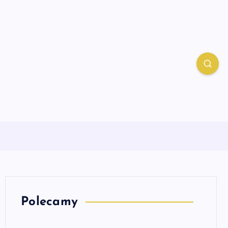
Polecamy