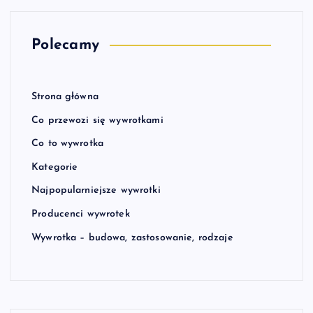
Polecamy
Strona główna
Co przewozi się wywrotkami
Co to wywrotka
Kategorie
Najpopularniejsze wywrotki
Producenci wywrotek
Wywrotka – budowa, zastosowanie, rodzaje