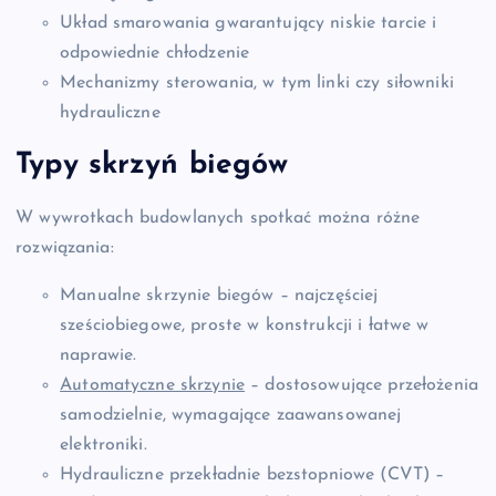
Układ smarowania gwarantujący niskie tarcie i
odpowiednie chłodzenie
Mechanizmy sterowania, w tym linki czy siłowniki
hydrauliczne
Typy skrzyń biegów
W wywrotkach budowlanych spotkać można różne
rozwiązania:
Manualne skrzynie biegów – najczęściej
sześciobiegowe, proste w konstrukcji i łatwe w
naprawie.
Automatyczne skrzynie
– dostosowujące przełożenia
samodzielnie, wymagające zaawansowanej
elektroniki.
Hydrauliczne przekładnie bezstopniowe (CVT) –