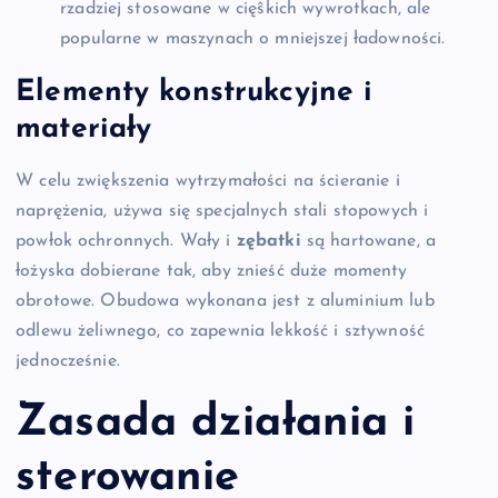
rzadziej stosowane w cięŝkich wywrotkach, ale
popularne w maszynach o mniejszej ładowności.
Elementy konstrukcyjne i
materiały
W celu zwiększenia wytrzymałości na ścieranie i
naprężenia, używa się specjalnych stali stopowych i
powłok ochronnych. Wały i
zębatki
są hartowane, a
łożyska dobierane tak, aby znieść duże momenty
obrotowe. Obudowa wykonana jest z aluminium lub
odlewu żeliwnego, co zapewnia lekkość i sztywność
jednocześnie.
Zasada działania i
sterowanie