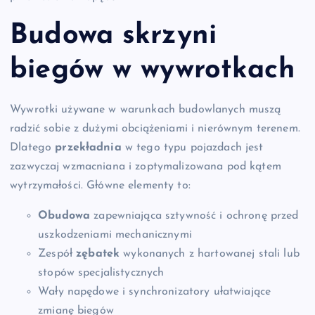
Budowa skrzyni
biegów w wywrotkach
Wywrotki używane w warunkach budowlanych muszą
radzić sobie z dużymi obciążeniami i nierównym terenem.
Dlatego
przekładnia
w tego typu pojazdach jest
zazwyczaj wzmacniana i zoptymalizowana pod kątem
wytrzymałości. Główne elementy to:
Obudowa
zapewniająca sztywność i ochronę przed
uszkodzeniami mechanicznymi
Zespół
zębatek
wykonanych z hartowanej stali lub
stopów specjalistycznych
Wały napędowe i synchronizatory ułatwiające
zmianę biegów