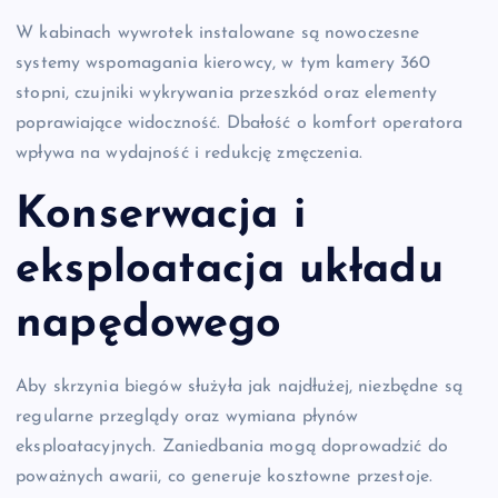
W kabinach wywrotek instalowane są nowoczesne
systemy wspomagania kierowcy, w tym kamery 360
stopni, czujniki wykrywania przeszkód oraz elementy
poprawiające widoczność. Dbałość o komfort operatora
wpływa na wydajność i redukcję zmęczenia.
Konserwacja i
eksploatacja układu
napędowego
Aby skrzynia biegów służyła jak najdłużej, niezbędne są
regularne przeglądy oraz wymiana płynów
eksploatacyjnych. Zaniedbania mogą doprowadzić do
poważnych awarii, co generuje kosztowne przestoje.