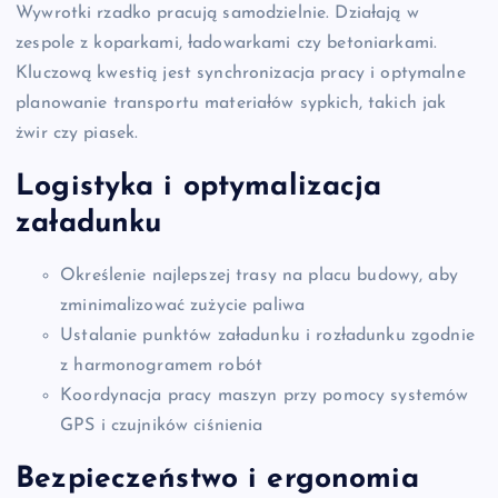
Wywrotki rzadko pracują samodzielnie. Działają w
zespole z koparkami, ładowarkami czy betoniarkami.
Kluczową kwestią jest synchronizacja pracy i optymalne
planowanie transportu materiałów sypkich, takich jak
żwir czy piasek.
Logistyka i optymalizacja
załadunku
Określenie najlepszej trasy na placu budowy, aby
zminimalizować zużycie paliwa
Ustalanie punktów załadunku i rozładunku zgodnie
z harmonogramem robót
Koordynacja pracy maszyn przy pomocy systemów
GPS i czujników ciśnienia
Bezpieczeństwo i ergonomia