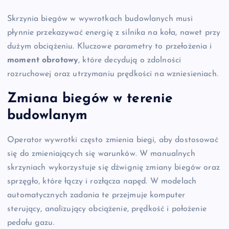
Skrzynia biegów w wywrotkach budowlanych musi
płynnie przekazywać energię z silnika na koła, nawet przy
dużym obciążeniu. Kluczowe parametry to przełożenia i
moment obrotowy
, które decydują o zdolności
rozruchowej oraz utrzymaniu prędkości na wzniesieniach.
Zmiana biegów w terenie
budowlanym
Operator wywrotki często zmienia biegi, aby dostosować
się do zmieniających się warunków. W manualnych
skrzyniach wykorzystuje się dźwignię zmiany biegów oraz
sprzęgło, które łączy i rozłącza napęd. W modelach
automatycznych zadania te przejmuje komputer
sterujący, analizujący obciążenie, prędkość i położenie
pedału gazu.