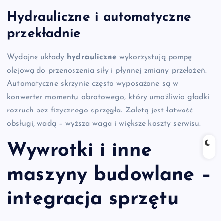
Hydrauliczne i automatyczne
przekładnie
Wydajne układy
hydrauliczne
wykorzystują pompę
olejową do przenoszenia siły i płynnej zmiany przełożeń.
Automatyczne skrzynie często wyposażone są w
konwerter momentu obrotowego, który umożliwia gładki
rozruch bez fizycznego sprzęgła. Zaletą jest łatwość
obsługi, wadą – wyższa waga i większe koszty serwisu.
Wywrotki i inne
maszyny budowlane –
integracja sprzętu