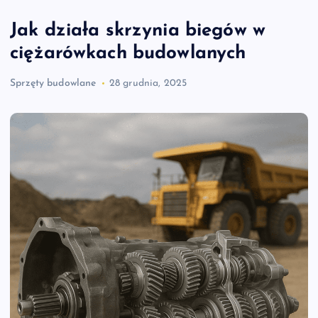
Jak działa skrzynia biegów w
ciężarówkach budowlanych
Sprzęty budowlane
28 grudnia, 2025