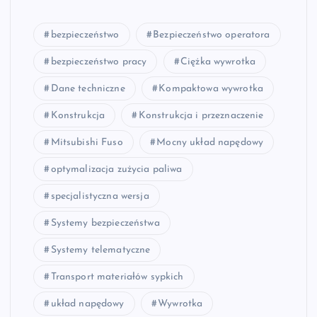
bezpieczeństwo
Bezpieczeństwo operatora
bezpieczeństwo pracy
Ciężka wywrotka
Dane techniczne
Kompaktowa wywrotka
Konstrukcja
Konstrukcja i przeznaczenie
Mitsubishi Fuso
Mocny układ napędowy
optymalizacja zużycia paliwa
specjalistyczna wersja
Systemy bezpieczeństwa
Systemy telematyczne
Transport materiałów sypkich
układ napędowy
Wywrotka