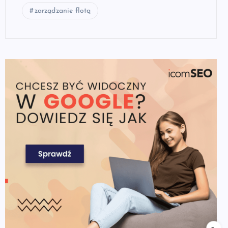
zarządzanie flotą