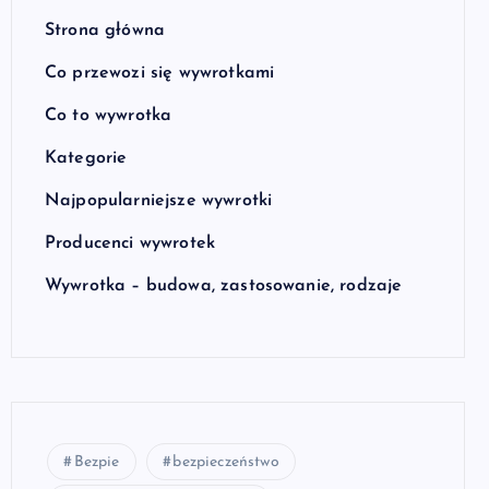
Strona główna
Co przewozi się wywrotkami
Co to wywrotka
Kategorie
Najpopularniejsze wywrotki
Producenci wywrotek
Wywrotka – budowa, zastosowanie, rodzaje
Bezpie
bezpieczeństwo