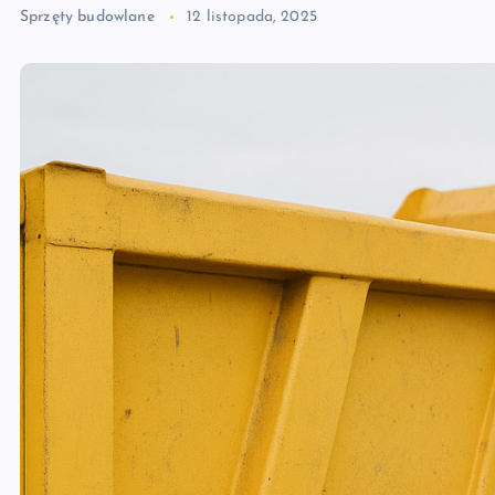
Sprzęty budowlane
12 listopada, 2025