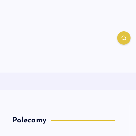
Polecamy