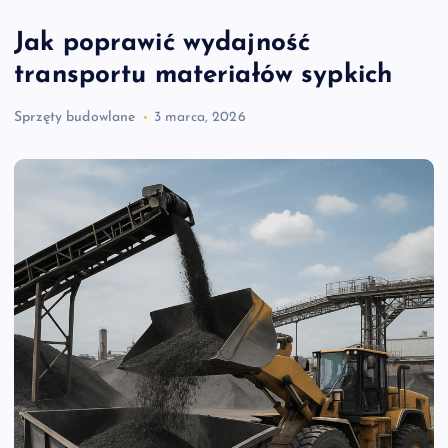
Jak poprawić wydajność
transportu materiałów sypkich
Sprzęty budowlane
3 marca, 2026