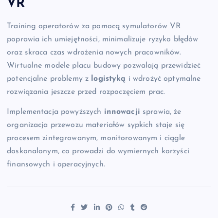
VR
Training operatorów za pomocą symulatorów VR
poprawia ich umiejętności, minimalizuje ryzyko błędów
oraz skraca czas wdrożenia nowych pracowników.
Wirtualne modele placu budowy pozwalają przewidzieć
potencjalne problemy z
logistyką
i wdrożyć optymalne
rozwiązania jeszcze przed rozpoczęciem prac.
Implementacja powyższych
innowacji
sprawia, że
organizacja przewozu materiałów sypkich staje się
procesem zintegrowanym, monitorowanym i ciągle
doskonalonym, co prowadzi do wymiernych korzyści
finansowych i operacyjnych.