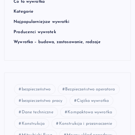
Co to wywrotka
Kategorie
Najpopularniejsze wywrotki
Producenci wywrotek
Wywrotka – budowa, zastosowanie, rodzaje
bezpieczeństwo
Bezpieczeństwo operatora
bezpieczeństwo pracy
Ciężka wywrotka
Dane techniczne
Kompaktowa wywrotka
Konstrukcja
Konstrukcja i przeznaczenie