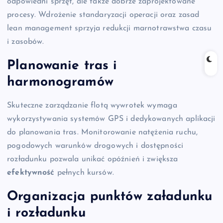
odpowiedni sprzęt, ale także dobrze zaprojektowane
procesy. Wdrożenie standaryzacji operacji oraz zasad
lean management sprzyja redukcji marnotrawstwa czasu
i zasobów.
Planowanie tras i
harmonogramów
Skuteczne zarządzanie flotą wywrotek wymaga
wykorzystywania systemów GPS i dedykowanych aplikacji
do planowania tras. Monitorowanie natężenia ruchu,
pogodowych warunków drogowych i dostępności
rozładunku pozwala unikać opóźnień i zwiększa
efektywność
pełnych kursów.
Organizacja punktów załadunku
i rozładunku