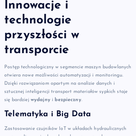
Innowacje i
technologie
przyszłości w
transporcie
Postęp technologiczny w segmencie maszyn budowlanych
otwiera nowe możliwości automatyzacji i monitoringu.
Dzięki rozwiązaniom opartym na analizie danych i
sztucznej inteligencji transport materiałów sypkich staje
się bardziej
wydajny
i
bezpieczny
.
Telematyka i Big Data
Zastosowanie czujników IoT w układach hydraulicznych