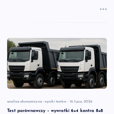
analiza ekonomiczna
wyniki testów
16 lipca, 2026
Test porównawczy – wywrotki 6×4 kontra 8×8