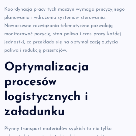
Koordynacja pracy tych maszyn wymaga precyzyjnego
planowania i wdrożenia systemów sterowania.
Nowoczesne rozwiązania telematyczne pozwalają
monitorować pozycję, stan paliwa i czas pracy każdej
jednostki, co przekłada się na optymalizację zużycia
paliwa i redukcję przestojów.
Optymalizacja
procesów
logistycznych i
załadunku
Płynny transport materiałów sypkich to nie tylko