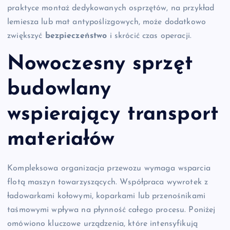
praktyce montaż dedykowanych osprzętów, na przykład
lemiesza lub mat antypoślizgowych, może dodatkowo
zwiększyć
bezpieczeństwo
i skrócić czas operacji.
Nowoczesny sprzęt
budowlany
wspierający transport
materiałów
Kompleksowa organizacja przewozu wymaga wsparcia
flotą maszyn towarzyszących. Współpraca wywrotek z
ładowarkami kołowymi, koparkami lub przenośnikami
taśmowymi wpływa na płynność całego procesu. Poniżej
omówiono kluczowe urządzenia, które intensyfikują