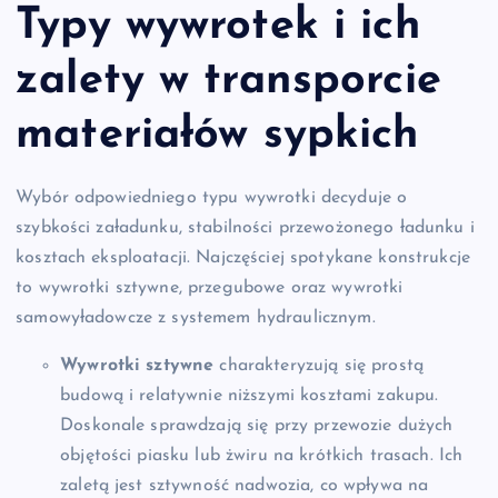
Typy wywrotek i ich
zalety w transporcie
materiałów sypkich
Wybór odpowiedniego typu wywrotki decyduje o
szybkości załadunku, stabilności przewożonego ładunku i
kosztach eksploatacji. Najczęściej spotykane konstrukcje
to wywrotki sztywne, przegubowe oraz wywrotki
samowyładowcze z systemem hydraulicznym.
Wywrotki sztywne
charakteryzują się prostą
budową i relatywnie niższymi kosztami zakupu.
Doskonale sprawdzają się przy przewozie dużych
objętości piasku lub żwiru na krótkich trasach. Ich
zaletą jest sztywność nadwozia, co wpływa na