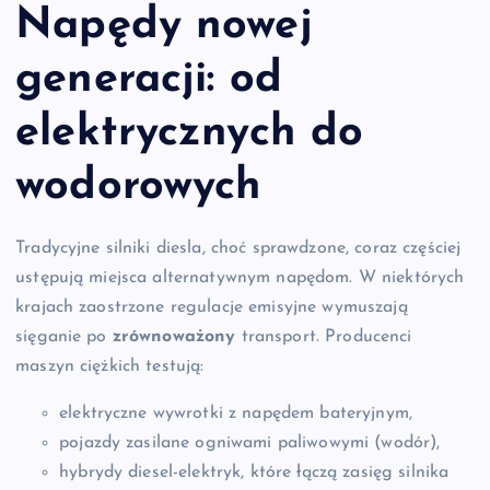
Napędy nowej
generacji: od
elektrycznych do
wodorowych
Tradycyjne silniki diesla, choć sprawdzone, coraz częściej
ustępują miejsca alternatywnym napędom. W niektórych
krajach zaostrzone regulacje emisyjne wymuszają
sięganie po
zrównoważony
transport. Producenci
maszyn ciężkich testują:
elektryczne wywrotki z napędem bateryjnym,
pojazdy zasilane ogniwami paliwowymi (wodór),
hybrydy diesel-elektryk, które łączą zasięg silnika