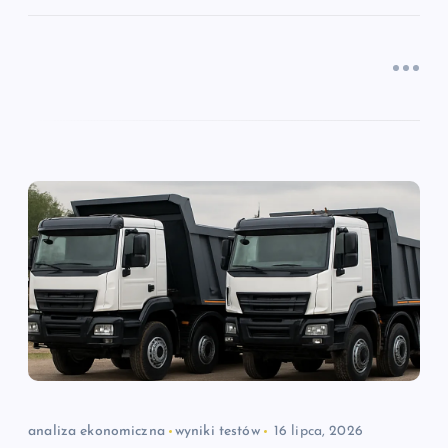
analiza ekonomiczna
wyniki testów
16 lipca, 2026