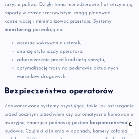
zużyciu paliwa. Dzięki temu menedżerowie flot otrzymują
raporty w czasie rzeczywistym, mogą planować
konserwację i minimalizować przestoje. Systemy
monitoring
pozwalają na:
wczesne wykrywanie usterek,
analizę stylu jazdy operatora,
zabezpieczenie przed kradzieżą sprzętu,
optymalizację trasy na podstawie aktualnych
warunków drogowych.
Bezpieczeństwo operatorów
Zaawansowane systemy asystujące, takie jak ostrzeganie
przed bocznym przechyłem czy automatyczne hamowanie
awaryjne, znacząco podnoszą poziom
bezpieczeństwo
na
budowie. Czujniki ciśnienia w oponach, kamery cofania z