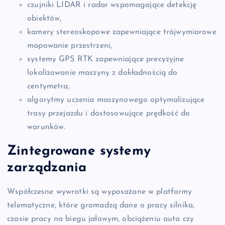
czujniki LIDAR i radar wspomagające detekcję
obiektów,
kamery stereoskopowe zapewniające trójwymiarowe
mapowanie przestrzeni,
systemy GPS RTK zapewniające precyzyjne
lokalizowanie maszyny z dokładnością do
centymetra,
algorytmy uczenia maszynowego optymalizujące
trasy przejazdu i dostosowujące prędkość do
warunków.
Zintegrowane systemy
zarządzania
Współczesne wywrotki są wyposażane w platformy
telematyczne, które gromadzą dane o pracy silnika,
czasie pracy na biegu jałowym, obciążeniu auta czy