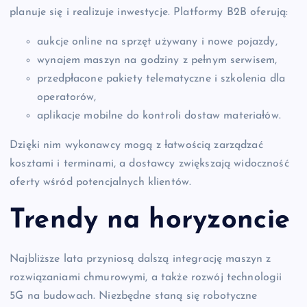
planuje się i realizuje inwestycje. Platformy B2B oferują:
aukcje online na sprzęt używany i nowe pojazdy,
wynajem maszyn na godziny z pełnym serwisem,
przedpłacone pakiety telematyczne i szkolenia dla
operatorów,
aplikacje mobilne do kontroli dostaw materiałów.
Dzięki nim wykonawcy mogą z łatwością zarządzać
kosztami i terminami, a dostawcy zwiększają widoczność
oferty wśród potencjalnych klientów.
Trendy na horyzoncie
Najbliższe lata przyniosą dalszą integrację maszyn z
rozwiązaniami chmurowymi, a także rozwój technologii
5G na budowach. Niezbędne staną się robotyczne