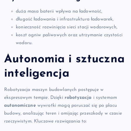
duża masa baterii wpływa na ładowność,
długość ładowania i infrastruktura ładowarek,
konieczność rozwinięcia sieci stacji wodorowych,
koszt ogniw paliwowych oraz utrzymanie czystości
wodoru.
Autonomia i sztuczna
inteligencja
Robotyzacja maszyn budowlanych postępuje w
ekspresowym tempie. Dzięki
robotyzacja
i systemom
autonomiczne
wywrotki mogą poruszać się po placu
budowy, analizując teren i omijając przeszkody w czasie
rzeczywistym. Kluczowe rozwiązania to: