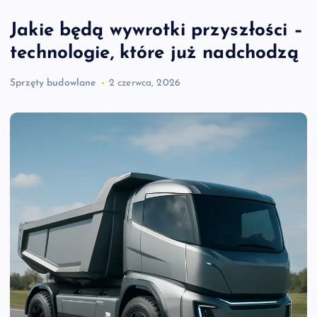
Jakie będą wywrotki przyszłości –
technologie, które już nadchodzą
Sprzęty budowlane
2 czerwca, 2026