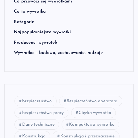
Co przewozi się wywrotkami
Co to wywrotka
Kategorie
Najpopularniejsze wywrotki
Producenci wywrotek
Wywrotka – budowa, zastosowanie, rodzaje
bezpieczeństwo
Bezpieczeństwo operatora
bezpieczeństwo pracy
Ciężka wywrotka
Dane techniczne
Kompaktowa wywrotka
Konstrukcja
Konstrukcja i przeznaczenie