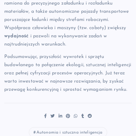
ramiona do precyzyjnego załadunku i rozładunku
materiałów, a także autonomiczne pojazdy transportowe
poruszające ładunki między strefami roboczymi.
Współpraca człowieka i maszyny (tzw. coboty) zwiększy
wydajność
i pozwoli na wykonywanie zadań w
najtrudniejszych warunkach.
Podsumowując, przyszłość wywrotek i sprzętu
budowlanego to połączenie ekologii, sztucznej inteligencji
oraz pełnej cyfryzacji procesów operacyjnych. Już teraz
warto inwestować w najnowsze rozwiązania, by zyskać
przewagę konkurencyjną i sprostać wymaganiom rynku.
Autonomia i sztuczna inteligencja