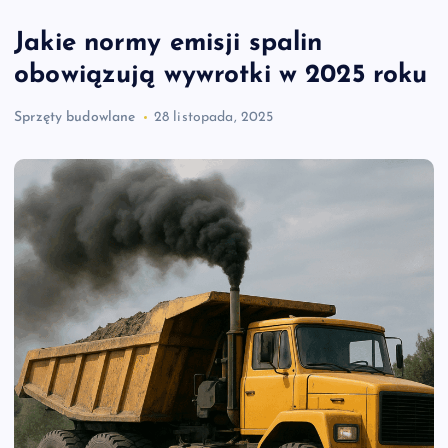
Jakie normy emisji spalin
obowiązują wywrotki w 2025 roku
Sprzęty budowlane
28 listopada, 2025