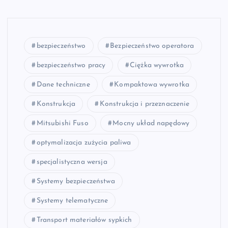
bezpieczeństwo
Bezpieczeństwo operatora
bezpieczeństwo pracy
Ciężka wywrotka
Dane techniczne
Kompaktowa wywrotka
Konstrukcja
Konstrukcja i przeznaczenie
Mitsubishi Fuso
Mocny układ napędowy
optymalizacja zużycia paliwa
specjalistyczna wersja
Systemy bezpieczeństwa
Systemy telematyczne
Transport materiałów sypkich