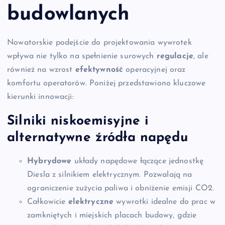
budowlanych
Nowatorskie podejście do projektowania wywrotek
wpływa nie tylko na spełnienie surowych
regulacje
, ale
również na wzrost
efektywność
operacyjnej oraz
komfortu operatorów. Poniżej przedstawiono kluczowe
kierunki innowacji:
Silniki niskoemisyjne i
alternatywne źródła napędu
Hybrydowe
układy napędowe łączące jednostkę
Diesla z silnikiem elektrycznym. Pozwalają na
ograniczenie zużycia paliwa i obniżenie emisji CO2.
Całkowicie
elektryczne
wywrotki idealne do prac w
zamkniętych i miejskich placach budowy, gdzie