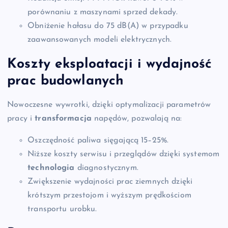
porównaniu z maszynami sprzed dekady.
Obniżenie hałasu do 75 dB(A) w przypadku
zaawansowanych modeli elektrycznych.
Koszty eksploatacji i wydajność
prac budowlanych
Nowoczesne wywrotki, dzięki optymalizacji parametrów
pracy i
transformacja
napędów, pozwalają na:
Oszczędność paliwa sięgającą 15–25%.
Niższe koszty serwisu i przeglądów dzięki systemom
technologia
diagnostycznym.
Zwiększenie wydajności prac ziemnych dzięki
krótszym przestojom i wyższym prędkościom
transportu urobku.