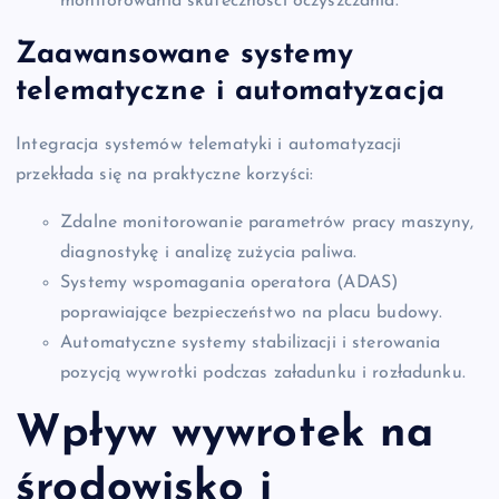
monitorowania skuteczności oczyszczania.
Zaawansowane systemy
telematyczne i automatyzacja
Integracja systemów telematyki i automatyzacji
przekłada się na praktyczne korzyści:
Zdalne monitorowanie parametrów pracy maszyny,
diagnostykę i analizę zużycia paliwa.
Systemy wspomagania operatora (ADAS)
poprawiające bezpieczeństwo na placu budowy.
Automatyczne systemy stabilizacji i sterowania
pozycją wywrotki podczas załadunku i rozładunku.
Wpływ wywrotek na
środowisko i