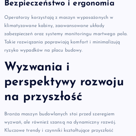
Bezpieczeństwo i ergonomia
Operatorzy korzystają z maszyn wyposażonych w
klimatyzowane kabiny, zaawansowane układy
zabezpieczeń oraz systemy monitoringu martwego pola.
Takie rozwiązania poprawiają komfort i minimalizują
ryzyko wypadków na placu budowy.
Wyzwania i
perspektywy rozwoju
na przyszłość
Branża maszyn budowlanych stoi przed szeregiem
wyzwań, ale również szansą na dynamiczny rozwój.
Kluczowe trendy i czynniki kształtujące przyszłość