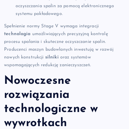
oczyszczania spalin za pomocą elektronicznego
systemu pokładowego.
Spełnienie normy Stage V wymaga integracji
technologia
umożliwiających precyzyjną kontrolę
procesu spalania i skuteczne oczyszczanie spalin.
Producenci maszyn budowlanych inwestują w rozwój
nowych konstrukcji
silniki
oraz systemów
wspomagających redukcję zanieczyszczeń.
Nowoczesne
rozwiązania
technologiczne w
wywrotkach