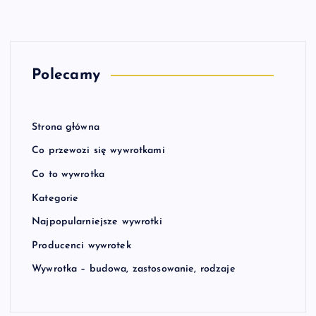
Polecamy
Strona główna
Co przewozi się wywrotkami
Co to wywrotka
Kategorie
Najpopularniejsze wywrotki
Producenci wywrotek
Wywrotka – budowa, zastosowanie, rodzaje