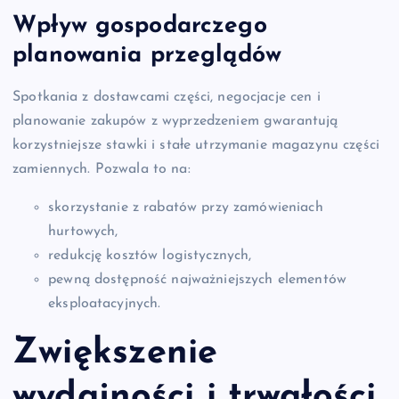
Wpływ gospodarczego
planowania przeglądów
Spotkania z dostawcami części, negocjacje cen i
planowanie zakupów z wyprzedzeniem gwarantują
korzystniejsze stawki i stałe utrzymanie magazynu części
zamiennych. Pozwala to na:
skorzystanie z rabatów przy zamówieniach
hurtowych,
redukcję kosztów logistycznych,
pewną dostępność najważniejszych elementów
eksploatacyjnych.
Zwiększenie
wydajności i trwałości