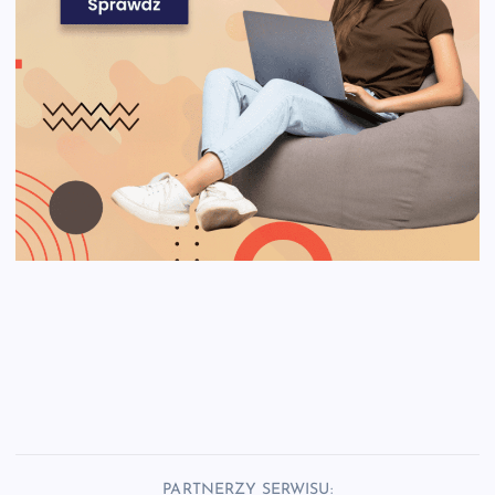
PARTNERZY SERWISU: