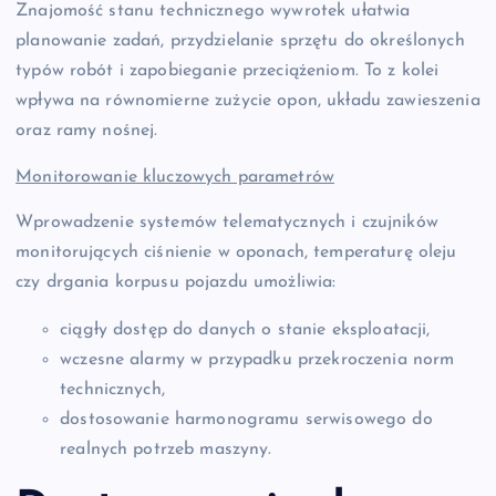
Znajomość stanu technicznego wywrotek ułatwia
planowanie zadań, przydzielanie sprzętu do określonych
typów robót i zapobieganie przeciążeniom. To z kolei
wpływa na równomierne zużycie opon, układu zawieszenia
oraz ramy nośnej.
Monitorowanie kluczowych parametrów
Wprowadzenie systemów telematycznych i czujników
monitorujących ciśnienie w oponach, temperaturę oleju
czy drgania korpusu pojazdu umożliwia:
ciągły dostęp do danych o stanie eksploatacji,
wczesne alarmy w przypadku przekroczenia norm
technicznych,
dostosowanie harmonogramu serwisowego do
realnych potrzeb maszyny.