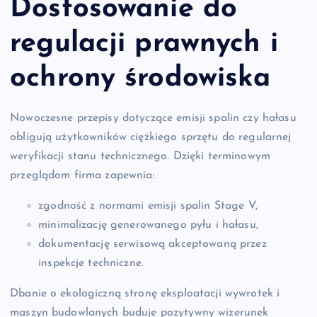
Dostosowanie do
regulacji prawnych i
ochrony środowiska
Nowoczesne przepisy dotyczące emisji spalin czy hałasu
obligują użytkowników ciężkiego sprzętu do regularnej
weryfikacji stanu technicznego. Dzięki terminowym
przeglądom firma zapewnia:
zgodność z normami emisji spalin Stage V,
minimalizację generowanego pyłu i hałasu,
dokumentację serwisową akceptowaną przez
inspekcje techniczne.
Dbanie o ekologiczną stronę eksploatacji wywrotek i
maszyn budowlanych buduje pozytywny wizerunek