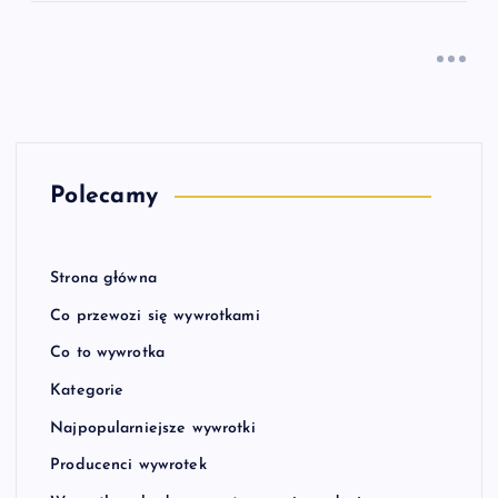
Polecamy
Strona główna
Co przewozi się wywrotkami
Co to wywrotka
Kategorie
Najpopularniejsze wywrotki
Producenci wywrotek