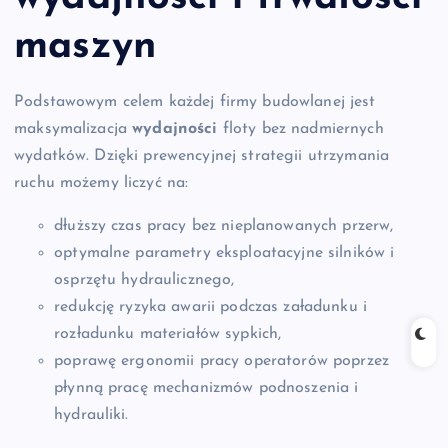
maszyn
Podstawowym celem każdej firmy budowlanej jest
maksymalizacja
wydajności
floty bez nadmiernych
wydatków. Dzięki prewencyjnej strategii utrzymania
ruchu możemy liczyć na:
dłuższy czas pracy bez nieplanowanych przerw,
optymalne parametry eksploatacyjne silników i
osprzętu hydraulicznego,
redukcję ryzyka awarii podczas załadunku i
rozładunku materiałów sypkich,
poprawę ergonomii pracy operatorów poprzez
płynną pracę mechanizmów podnoszenia i
hydrauliki.