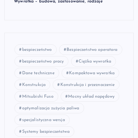
Wywrotka – budowa, zastosowanie, rodzaje
bezpieczeństwo
Bezpieczeństwo operatora
bezpieczeństwo pracy
Ciężka wywrotka
Dane techniczne
Kompaktowa wywrotka
Konstrukcja
Konstrukcja i przeznaczenie
Mitsubishi Fuso
Mocny układ napędowy
optymalizacja zużycia paliwa
specjalistyczna wersja
Systemy bezpieczeństwa