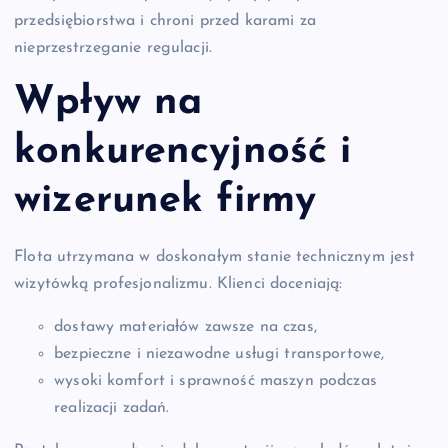
przedsiębiorstwa i chroni przed karami za
nieprzestrzeganie regulacji.
Wpływ na
konkurencyjność i
wizerunek firmy
Flota utrzymana w doskonałym stanie technicznym jest
wizytówką profesjonalizmu. Klienci doceniają:
dostawy materiałów zawsze na czas,
bezpieczne i niezawodne usługi transportowe,
wysoki komfort i sprawność maszyn podczas
realizacji zadań.