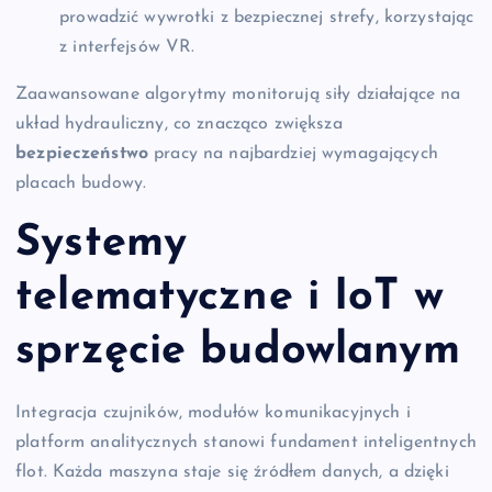
prowadzić wywrotki z bezpiecznej strefy, korzystając
z interfejsów VR.
Zaawansowane algorytmy monitorują siły działające na
układ hydrauliczny, co znacząco zwiększa
bezpieczeństwo
pracy na najbardziej wymagających
placach budowy.
Systemy
telematyczne i IoT w
sprzęcie budowlanym
Integracja czujników, modułów komunikacyjnych i
platform analitycznych stanowi fundament inteligentnych
flot. Każda maszyna staje się źródłem danych, a dzięki