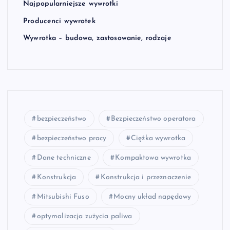
Najpopularniejsze wywrotki
Producenci wywrotek
Wywrotka – budowa, zastosowanie, rodzaje
bezpieczeństwo
Bezpieczeństwo operatora
bezpieczeństwo pracy
Ciężka wywrotka
Dane techniczne
Kompaktowa wywrotka
Konstrukcja
Konstrukcja i przeznaczenie
Mitsubishi Fuso
Mocny układ napędowy
optymalizacja zużycia paliwa