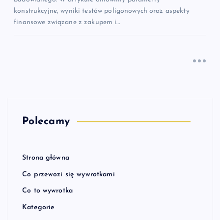
konstrukcyjne, wyniki testów poligonowych oraz aspekty
finansowe związane z zakupem i…
Polecamy
Strona główna
Co przewozi się wywrotkami
Co to wywrotka
Kategorie