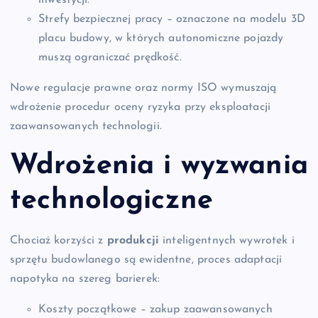
inwestycji.
Strefy bezpiecznej pracy – oznaczone na modelu 3D
placu budowy, w których autonomiczne pojazdy
muszą ograniczać prędkość.
Nowe regulacje prawne oraz normy ISO wymuszają
wdrożenie procedur oceny ryzyka przy eksploatacji
zaawansowanych technologii.
Wdrożenia i wyzwania
technologiczne
Chociaż korzyści z
produkcji
inteligentnych wywrotek i
sprzętu budowlanego są ewidentne, proces adaptacji
napotyka na szereg barierek:
Koszty początkowe – zakup zaawansowanych