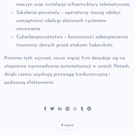
maszyn oraz instalacja infrastruktury telematycznej.
Szkolenia personelu – operatorzy muszą zdobyć
umiejętności obsługi złożonych systemów
sterowania.
Cyberbezpieczeństwo – konieczność zabezpieczenia
transmisji danych przed atakami hakerskimi.
Pomimo tych wyzwań, coraz więcej firm decyduje się na
stopniowe wprowadzanie automatyzacji w swoich flotach,
dzięki czemu uzyskują przewagę konkurencyjną i
podnoszą efektywność.
wyzw