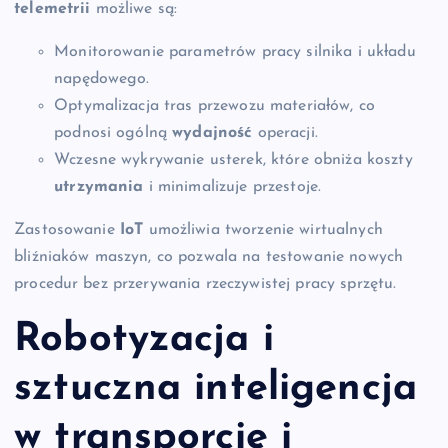
telemetrii
możliwe są:
Monitorowanie parametrów pracy silnika i układu
napędowego.
Optymalizacja tras przewozu materiałów, co
podnosi ogólną
wydajność
operacji.
Wczesne wykrywanie usterek, które obniża koszty
utrzymania
i minimalizuje przestoje.
Zastosowanie
IoT
umożliwia tworzenie wirtualnych
bliźniaków maszyn, co pozwala na testowanie nowych
procedur bez przerywania rzeczywistej pracy sprzętu.
Robotyzacja i
sztuczna inteligencja
w transporcie i