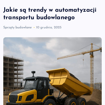
Jakie są trendy w automatyzacji
transportu budowlanego
Sprzęty budowlane
10 grudnia, 2025