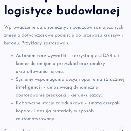
logistyce budowlanej
Wprowadzenie autonomicznych pojazdów samojezdnych
zmienia dotychczasowe podejście do przewozu kruszyw i
betonu. Przykłady zastosowań:
Autonomiczne wywrotki – korzystają z LIDAR-u i
kamer do omijania przeszkód oraz analizy
ukształtowania terenu.
Systemy wspomagania decyzji oparte na
sztucznej
inteligencji
– umożliwiają dynamiczne
dostosowanie prędkości i kierunku jazdy.
Robotyczne stacje załadunkowe – smażą czerpaki
koparek i dozują materiały w sposób
zautomatyzowany.