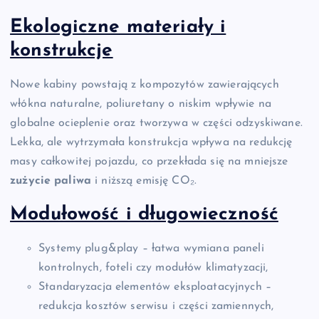
Ekologiczne materiały i
konstrukcje
Nowe kabiny powstają z kompozytów zawierających
włókna naturalne, poliuretany o niskim wpływie na
globalne ocieplenie oraz tworzywa w części odzyskiwane.
Lekka, ale wytrzymała konstrukcja wpływa na redukcję
masy całkowitej pojazdu, co przekłada się na mniejsze
zużycie paliwa
i niższą emisję CO₂.
Modułowość i długowieczność
Systemy plug&play – łatwa wymiana paneli
kontrolnych, foteli czy modułów klimatyzacji,
Standaryzacja elementów eksploatacyjnych –
redukcja kosztów serwisu i części zamiennych,