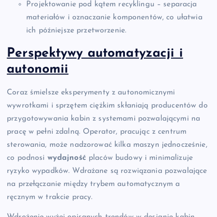
Projektowanie pod kątem recyklingu – separacja
materiałów i oznaczanie komponentów, co ułatwia
ich późniejsze przetworzenie.
Perspektywy automatyzacji i
autonomii
Coraz śmielsze eksperymenty z autonomicznymi
wywrotkami i sprzętem ciężkim skłaniają producentów do
przygotowywania kabin z systemami pozwalającymi na
pracę w pełni zdalną. Operator, pracując z centrum
sterowania, może nadzorować kilka maszyn jednocześnie,
co podnosi
wydajność
placów budowy i minimalizuje
ryzyko wypadków. Wdrażane są rozwiązania pozwalające
na przełączanie między trybem automatycznym a
ręcznym w trakcie pracy.