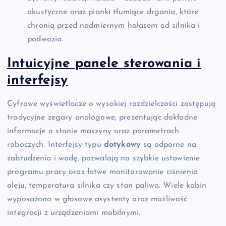
akustyczne oraz pianki tłumiące drgania, które
chronią przed nadmiernym hałasem od silnika i
podwozia.
Intuicyjne panele sterowania i
interfejsy
Cyfrowe wyświetlacze o wysokiej rozdzielczości zastępują
tradycyjne zegary analogowe, prezentując dokładne
informacje o stanie maszyny oraz parametrach
roboczych. Interfejsy typu
dotykowy
są odporne na
zabrudzenia i wodę, pozwalają na szybkie ustawienie
programu pracy oraz łatwe monitorowanie ciśnienia
oleju, temperatura silnika czy stan paliwa. Wiele kabin
wyposażono w głosowe asystenty oraz możliwość
integracji z urządzeniami mobilnymi.