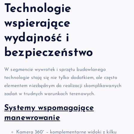
Technologie
wspierające
wydajność i
bezpieczeństwo
W segmencie wywrotek i sprzętu budowlanego
technologie stają się nie tylko dodatkiem, ale często
elementem niezbędnym do realizacji skomplikowanych
zadań w trudnych warunkach terenowych.
Systemy wspomagające
manewrowanie
Kamera 360° – komplementarne widoki z kilku