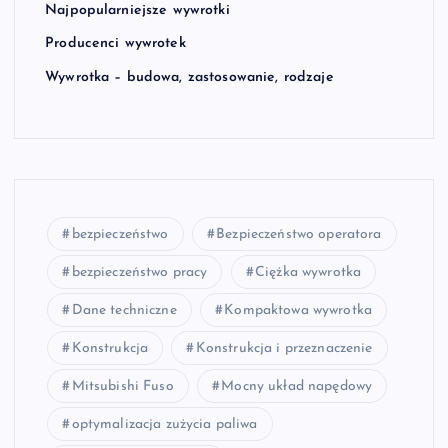
Najpopularniejsze wywrotki
Producenci wywrotek
Wywrotka – budowa, zastosowanie, rodzaje
bezpieczeństwo
Bezpieczeństwo operatora
bezpieczeństwo pracy
Ciężka wywrotka
Dane techniczne
Kompaktowa wywrotka
Konstrukcja
Konstrukcja i przeznaczenie
Mitsubishi Fuso
Mocny układ napędowy
optymalizacja zużycia paliwa