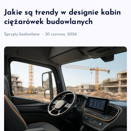
Jakie są trendy w designie kabin
ciężarówek budowlanych
Sprzęty budowlane
30 czerwca, 2026