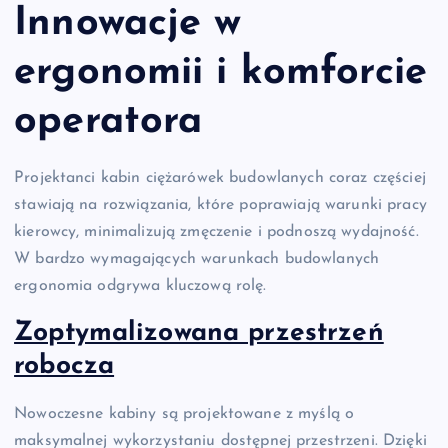
Innowacje w
ergonomii i komforcie
operatora
Projektanci kabin ciężarówek budowlanych coraz częściej
stawiają na rozwiązania, które poprawiają warunki pracy
kierowcy, minimalizują zmęczenie i podnoszą wydajność.
W bardzo wymagających warunkach budowlanych
ergonomia odgrywa kluczową rolę.
Zoptymalizowana przestrzeń
robocza
Nowoczesne kabiny są projektowane z myślą o
maksymalnej wykorzystaniu dostępnej przestrzeni. Dzięki