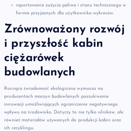
raportowanie zużycia paliwa i stanu technicznego w
formie przyjaznych dla użytkownika wykresów.
Zrównoważony rozwój
i przyszłość kabin
ciężarówek
budowlanych
Rosnąca świadomość ekologiczna wymusza na
producentach maszyn budowlanych poszukiwanie
innowacji umożliwiających ograniczenie negatywnego
wpływu na środowisko. Dotyczy to nie tylko silników, ale
również materiałów używanych do produkcji kabin oraz
ich recyklingu.