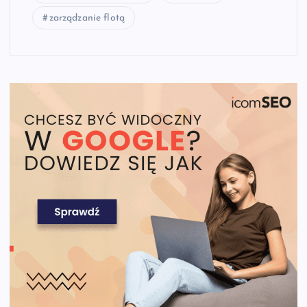
zarządzanie flotą