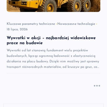
Kluczowe parametry techniczne
Nowoczesne technologie
18 lipca, 2026
Wywrotki w akcji – najbardziej widowiskowe
prace na budowie
Wywrotki od lat stanowią fundament wielu projektów
budowlanych, łącząc ogromną ładowność z elastycznością
działania na placu budowy. Dzięki nim możliwy jest sprawny
transport różnorodnych materiałów, od kruszyw po gruz, co…