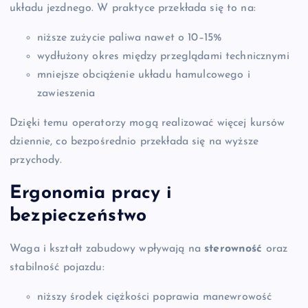
układu jezdnego. W praktyce przekłada się to na:
niższe zużycie paliwa nawet o 10–15%
wydłużony okres między przeglądami technicznymi
mniejsze obciążenie układu hamulcowego i
zawieszenia
Dzięki temu operatorzy mogą realizować więcej kursów
dziennie, co bezpośrednio przekłada się na wyższe
przychody.
Ergonomia pracy i
bezpieczeństwo
Waga i kształt zabudowy wpływają na
sterowność
oraz
stabilność pojazdu:
niższy środek ciężkości poprawia manewrowość