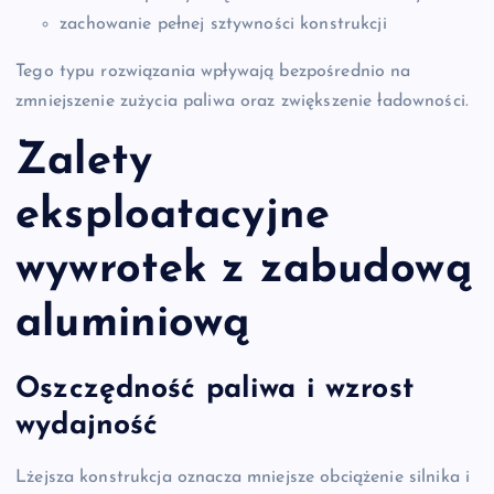
zachowanie pełnej sztywności konstrukcji
Tego typu rozwiązania wpływają bezpośrednio na
zmniejszenie zużycia paliwa oraz zwiększenie ładowności.
Zalety
eksploatacyjne
wywrotek z zabudową
aluminiową
Oszczędność paliwa i wzrost
wydajność
Lżejsza konstrukcja oznacza mniejsze obciążenie silnika i