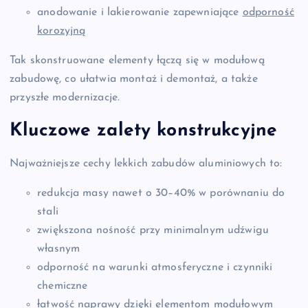
anodowanie i lakierowanie zapewniające
odporność
korozyjną
Tak skonstruowane elementy łączą się w modułową
zabudowę, co ułatwia montaż i demontaż, a także
przyszłe modernizacje.
Kluczowe zalety konstrukcyjne
Najważniejsze cechy lekkich zabudów aluminiowych to:
redukcja masy nawet o 30–40% w porównaniu do
stali
zwiększona nośność przy minimalnym udźwigu
własnym
odporność na warunki atmosferyczne i czynniki
chemiczne
łatwość naprawy dzięki elementom modułowym