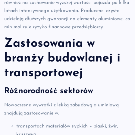
również na zachowanie wyższej wartości pojazdu po kilku
latach intensywnego użytkowania. Producenci często
udzielają dłuższych gwarancji na elementy aluminiowe, co
minimalizuje ryzyko finansowe przedsiębiorcy.
Zastosowania w
branży budowlanej i
transportowej
Różnorodność sektorów
Nowoczesne wywrotki z lekką zabudową aluminiową
znajdują zastosowanie w:
transportach materiałów sypkich – piaski, żwir,
kruszywa