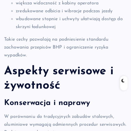
większa widoczność z kabiny operatora
zredukowane odbicia i wibracje podczas jazdy
wbudowane stopnie i uchwyty ułatwiają dostęp do
skrzyni ładunkowej
Takie cechy pozwalają na podniesienie standardu
zachowania przepisów BHP i ograniczenie ryzyka
wypadków.
Aspekty serwisowe i
żywotność
Konserwacja i naprawy
W porównaniu do tradycyjnych zabudów stalowych,
aluminiowe wymagają odmiennych procedur serwisowych.