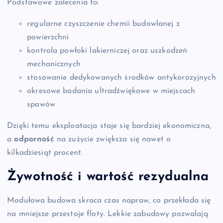
Podstawowe zalecenia to:
regularne czyszczenie chemii budowlanej z
powierzchni
kontrola powłoki lakierniczej oraz uszkodzeń
mechanicznych
stosowanie dedykowanych środków antykorozyjnych
okresowe badania ultradźwiękowe w miejscach
spawów
Dzięki temu eksploatacja staje się bardziej ekonomiczna,
a
odporność
na zużycie zwiększa się nawet o
kilkadziesiąt procent.
Żywotność i wartość rezydualna
Modułowa budowa skraca czas napraw, co przekłada się
na mniejsze przestoje floty. Lekkie zabudowy pozwalają