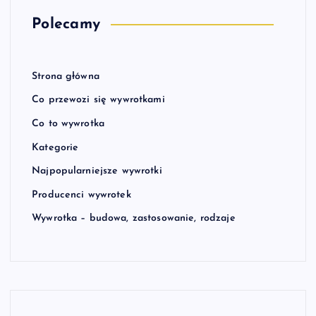
Polecamy
Strona główna
Co przewozi się wywrotkami
Co to wywrotka
Kategorie
Najpopularniejsze wywrotki
Producenci wywrotek
Wywrotka – budowa, zastosowanie, rodzaje