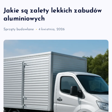
Jakie są zalety lekkich zabudów
aluminiowych
Sprzęty budowlane
4 kwietnia, 2026