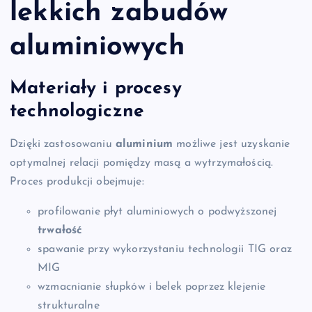
lekkich zabudów
aluminiowych
Materiały i procesy
technologiczne
Dzięki zastosowaniu
aluminium
możliwe jest uzyskanie
optymalnej relacji pomiędzy masą a wytrzymałością.
Proces produkcji obejmuje:
profilowanie płyt aluminiowych o podwyższonej
trwałość
spawanie przy wykorzystaniu technologii TIG oraz
MIG
wzmacnianie słupków i belek poprzez klejenie
strukturalne