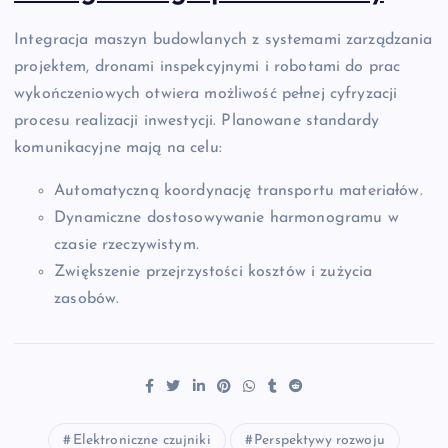
Integracja maszyn budowlanych z systemami zarządzania
projektem, dronami inspekcyjnymi i robotami do prac
wykończeniowych otwiera możliwość pełnej cyfryzacji
procesu realizacji inwestycji. Planowane standardy
komunikacyjne mają na celu:
Automatyczną koordynację transportu materiałów.
Dynamiczne dostosowywanie harmonogramu w
czasie rzeczywistym.
Zwiększenie przejrzystości kosztów i zużycia
zasobów.
Elektroniczne czujniki
Perspektywy rozwoju