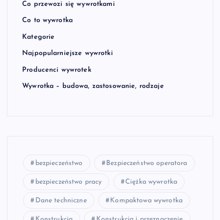
Co przewozi się wywrotkami
Co to wywrotka
Kategorie
Najpopularniejsze wywrotki
Producenci wywrotek
Wywrotka – budowa, zastosowanie, rodzaje
bezpieczeństwo
Bezpieczeństwo operatora
bezpieczeństwo pracy
Ciężka wywrotka
Dane techniczne
Kompaktowa wywrotka
Konstrukcja
Konstrukcja i przeznaczenie