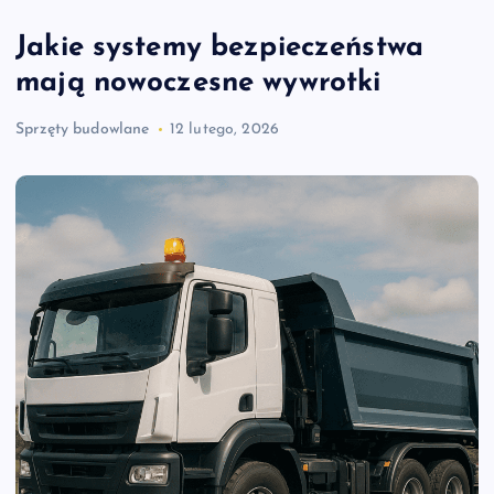
Jakie systemy bezpieczeństwa
mają nowoczesne wywrotki
Sprzęty budowlane
12 lutego, 2026