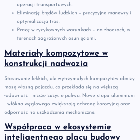
operacji transportowych.
Eliminację błędów ludzkich – precyzyjne manewry i
optymalizacja tras.
Pracę w ryzykownych warunkach – na zboczach, w
terenach zagrożonych osunięciami.
Materiały kompozytowe w
konstrukcji nadwozia
Stosowanie lekkich, ale wytrzymałych kompozytów obniży
masę własną pojazdu, co przekłada się na większą
ładowność i niższe zużycie paliwa. Nowe stopu aluminium
i włókna węglowego zwiększają ochronę korozyjną oraz
odporność na uszkodzenia mechaniczne.
Współpraca w ekosystemie
inteligentnego placu budowy