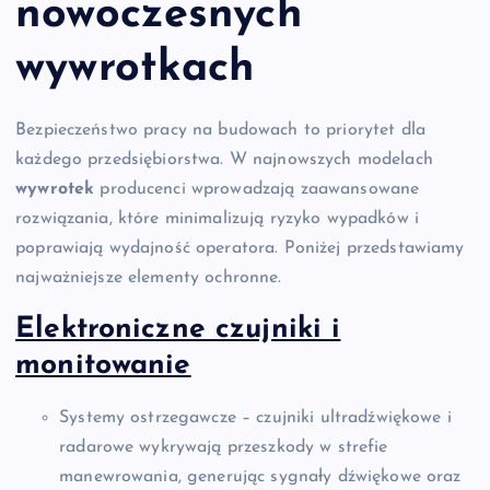
nowoczesnych
wywrotkach
Bezpieczeństwo pracy na budowach to priorytet dla
każdego przedsiębiorstwa. W najnowszych modelach
wywrotek
producenci wprowadzają zaawansowane
rozwiązania, które minimalizują ryzyko wypadków i
poprawiają wydajność operatora. Poniżej przedstawiamy
najważniejsze elementy ochronne.
Elektroniczne czujniki i
monitowanie
Systemy ostrzegawcze – czujniki ultradźwiękowe i
radarowe wykrywają przeszkody w strefie
manewrowania, generując sygnały dźwiękowe oraz