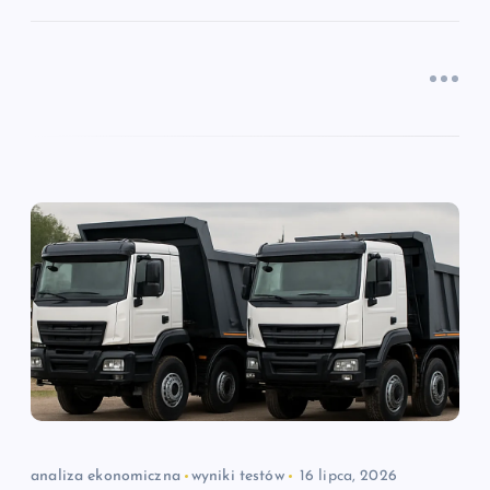
analiza ekonomiczna
wyniki testów
16 lipca, 2026