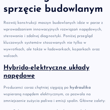
sprzęcie budowlanym
Rozwój konstrukcji maszyn budowlanych idzie w parze z
wprowadzaniem innowacyjnych rozwiązań napędowych,
sterowania i zdalnej diagnostyki. Poniżej przegląd
kluczowych systemów stosowanych nie tylko w
wywrotkach, ale także w ładowarkach, koparkach oraz
walcach.
Hybrido-elektryczne układy
napędowe
Producenci coraz chętniej sięgają po
hydraulika
wspieraną napędem elektrycznym, co pozwala na
zmniejszenie zużycia paliwa i emisji spalin. Główne zalety: