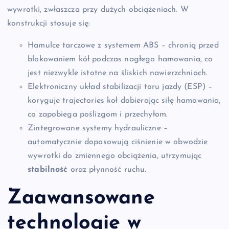
wywrotki, zwłaszcza przy dużych obciążeniach. W
konstrukcji stosuje się:
Hamulce tarczowe z systemem ABS – chronią przed
blokowaniem kół podczas nagłego hamowania, co
jest niezwykle istotne na śliskich nawierzchniach.
Elektroniczny układ stabilizacji toru jazdy (ESP) –
koryguje trajectories koł dobierając siłę hamowania,
co zapobiega poślizgom i przechyłom.
Zintegrowane systemy hydrauliczne –
automatycznie dopasowują ciśnienie w obwodzie
wywrotki do zmiennego obciążenia, utrzymując
stabilność
oraz płynność ruchu.
Zaawansowane
technologie w