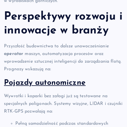
w wyrobiskach górniczych.
Perspektywy rozwoju i
innowacje w branży
Przyszłość budownictwa to dalsze unowocześnianie
operator
maszyn, automatyzacja procesów oraz
wprowadzenie sztucznej inteligencji do zarządzania flotą.
Prognozy wskazują na:
Pojazdy autonomiczne
Wywrotki i koparki bez załogi już są testowane na
specjalnych poligonach. Systemy wizyjne, LIDAR i czujniki
RTK-GPS pozwalają na:
Pełną samodzielność podczas standardowych