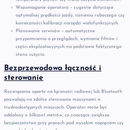
Wspomaganie operatora – sugestie dotyczące
optymalnej prędkości jazdy, ciśnienia roboczego czy
konieczności kalibracji narzędzi wielofunkcyjnych.
Planowanie serwisów – automatyczne
przypomnienia o przeglądach, wymianie filtrów i
części eksploatacyjnych na podstawie faktycznego
stanu zużycia.
Bezprzewodowa łączność i
sterowanie
Rozwiązania oparte na łączności radiowej lub Bluetooth
pozwalają na zdalne sterowanie maszynami w
trudnodostępnych miejscach. Operator może być
oddalony o kilkaset metrów, co znacząco zwiększa
bezpieczeństwo przy pracach pod wysokim napięciem czy