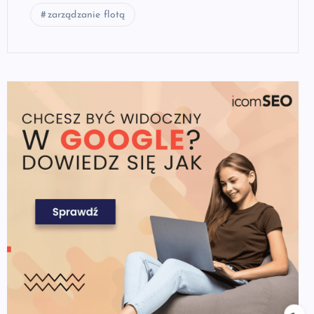
zarządzanie flotą