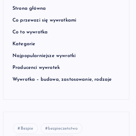
Strona główna
Co przewozi się wywrotkami
Co to wywrotka
Kategorie
Najpopularniejsze wywrotki
Producenci wywrotek
Wywrotka – budowa, zastosowanie, rodzaje
Bezpie
bezpieczeństwo