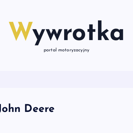
Wywrotka
portal motoryzacyjny
John Deere