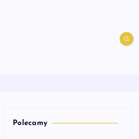
Polecamy