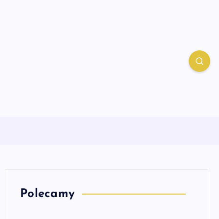
Polecamy