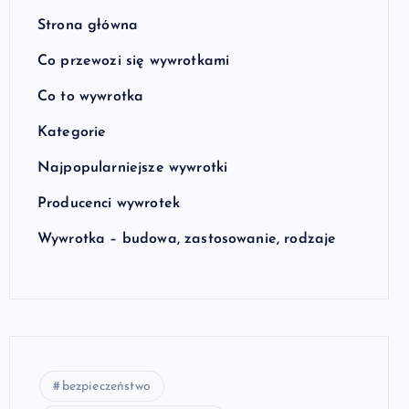
Strona główna
Co przewozi się wywrotkami
Co to wywrotka
Kategorie
Najpopularniejsze wywrotki
Producenci wywrotek
Wywrotka – budowa, zastosowanie, rodzaje
bezpieczeństwo