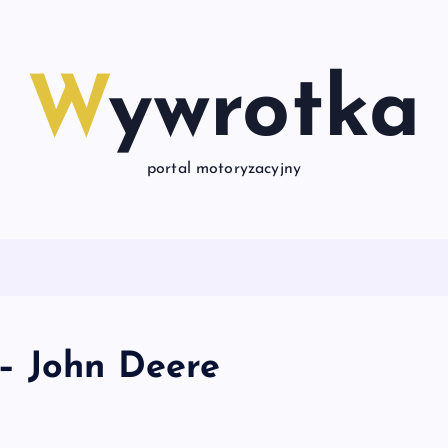
Wywrotka
portal motoryzacyjny
– John Deere