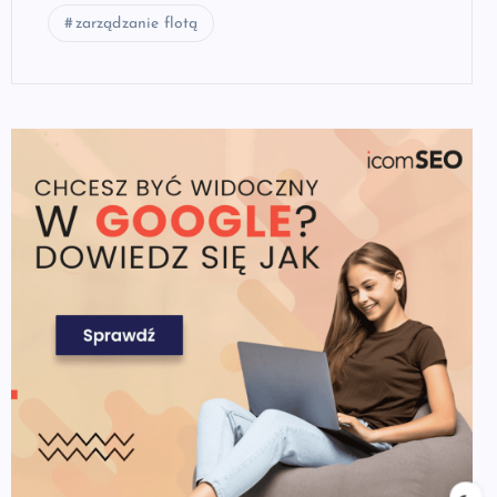
zarządzanie flotą