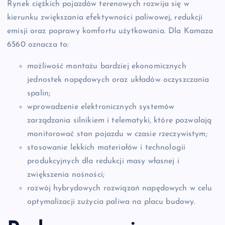
Rynek ciężkich pojazdów terenowych rozwija się w
kierunku zwiększania efektywności paliwowej, redukcji
emisji oraz poprawy komfortu użytkowania. Dla Kamaza
6560 oznacza to:
możliwość montażu bardziej ekonomicznych
jednostek napędowych oraz układów oczyszczania
spalin;
wprowadzenie elektronicznych systemów
zarządzania silnikiem i telematyki, które pozwalają
monitorować stan pojazdu w czasie rzeczywistym;
stosowanie lekkich materiałów i technologii
produkcyjnych dla redukcji masy własnej i
zwiększenia nośności;
rozwój hybrydowych rozwiązań napędowych w celu
optymalizacji zużycia paliwa na placu budowy.