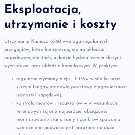
Eksploatacja,
utrzymanie i koszty
Utrzymanie Kamaza 6560 wymaga regularnych
przeglądów, które koncentrują się na układzie
napędowym, mostach, układzie hydraulicznym skrzyni
wywrotowej oraz układzie hamulcowym. W praktyce:
regularne wymiany oleju i filtrów w silniku oraz
skrzyni biegów stanowią podstawę długowieczności
jednostki napędowej;
kontrola mostów i reduktorów — w warunkach
terenowych są one najbardziej obciążone;
monitorowanie stanu ramy i punktów spawania —
wzmacniane podwozie jest narażone na duże