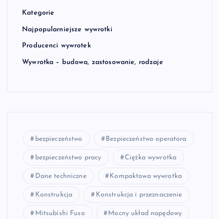
Kategorie
Najpopularniejsze wywrotki
Producenci wywrotek
Wywrotka – budowa, zastosowanie, rodzaje
bezpieczeństwo
Bezpieczeństwo operatora
bezpieczeństwo pracy
Ciężka wywrotka
Dane techniczne
Kompaktowa wywrotka
Konstrukcja
Konstrukcja i przeznaczenie
Mitsubishi Fuso
Mocny układ napędowy