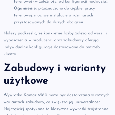
terenowej (w zależności od konfiguracji nadwozia);
Ogumienie:
przeznaczone do ciężkiej pracy
terenowej, możliwe instalacje o rozmiarach
przystosowanych do dużych obciążeń.
Należy podkreślić, że konkretne liczby zależą od wersji i
wyposażenia — producenci oraz zabudowcy oferują
indywidualne konfiguracje dostosowane do potrzeb
klienta.
Zabudowy i warianty
użytkowe
Wywrotka Kamaz 6560 może być dostarczana w różnych
wariantach zabudowy, co zwiększa jej uniwersalność.
Najczęściej spotykane to klasyczne wywrotki trójstronne