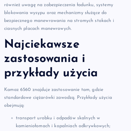
również uwagę na zabezpieczenia ładunku, systemy
blokowania wysypu oraz mechanizmy służące do
bezpiecznego manewrowania na stromych stokach i
ciasnych placach manewrowych.
Najciekawsze
zastosowania i
przykłady użycia
Kamaz 6560 znajduje zastosowanie tam, gdzie
standardowe ciężarówki zawodzą. Przykłady użycia
obejmują:
transport urobku i odpadów skalnych w
kamieniołomach i kopalniach odkrywkowych;