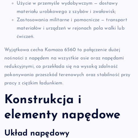
Użycie w przemyśle wydobywczym — dostawy
materiału urobkowego z szybów i zwałowisk;
Zastosowania militarne i pomocnicze — transport
materiałów i urządzeń w rejonach pola walki lub
ćwiczeń.
Wyjątkowa cecha Kamaza 6560 to połączenie dużej
nośności z napędem na wszystkie osie oraz napędami
redukcyjnymi, co przekłada się na wysoką zdolność
pokonywania przeszkód terenowych oraz stabilność przy
pracy z ciężkim ładunkiem.
Konstrukcja i
elementy napędowe
Układ napędowy