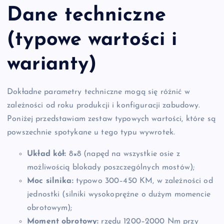
Dane techniczne
(typowe wartości i
warianty)
Dokładne parametry techniczne mogą się różnić w
zależności od roku produkcji i konfiguracji zabudowy.
Poniżej przedstawiam zestaw typowych wartości, które są
powszechnie spotykane u tego typu wywrotek.
Układ kół:
8×8 (napęd na wszystkie osie z
możliwością blokady poszczególnych mostów);
Moc silnika:
typowo 300–450 KM, w zależności od
jednostki (silniki wysokoprężne o dużym momencie
obrotowym);
Moment obrotowy:
rzędu 1200–2000 Nm przy