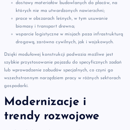
dostawy materiałów budowlanych do placów, na
których nie ma utwardzonych nawierzchni;
prace w obszarach leśnych, w tym usuwanie
biomasy i transport drewna;
wsparcie logistyczne w misjach poza infrastrukturą
drogową, zarówno cywilnych, jak i wojskowych.
Dzięki modułowej konstrukcji podwozia możliwe jest
szybkie przystosowanie pojazdu do specyficznych zadań
lub wprowadzenie zabudów specjalnych, co czyni go
wszechstronnym narzędziem pracy w różnych sektorach
gospodarki.
Modernizacje i
trendy rozwojowe