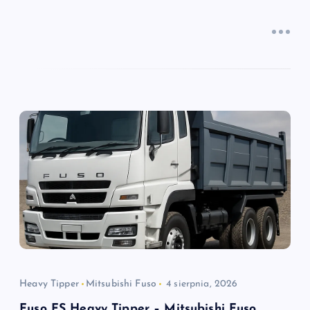
Heavy Tipper
Mitsubishi Fuso
4 sierpnia, 2026
Fuso FS Heavy Tipper – Mitsubishi Fuso