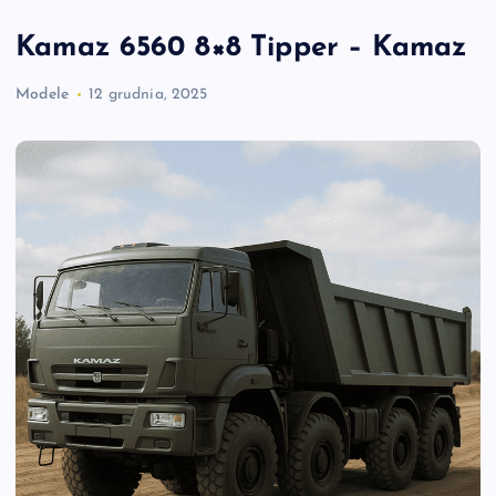
Kamaz 6560 8×8 Tipper – Kamaz
Modele
12 grudnia, 2025