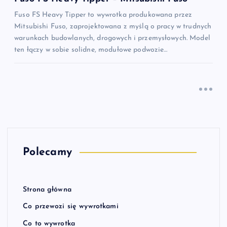
Fuso FS Heavy Tipper to wywrotka produkowana przez
Mitsubishi Fuso, zaprojektowana z myślą o pracy w trudnych
warunkach budowlanych, drogowych i przemysłowych. Model
ten łączy w sobie solidne, modułowe podwozie…
Polecamy
Strona główna
Co przewozi się wywrotkami
Co to wywrotka