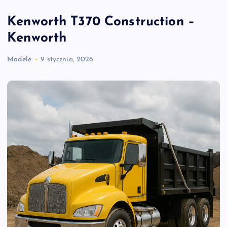
Kenworth T370 Construction –
Kenworth
Modele
9 stycznia, 2026