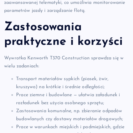
zaawansowanej telematyki, co umożliwia monitorowanie
parametrów jazdy i zarządzanie flotą.
Zastosowania
praktyczne i korzyści
Wywrotka Kenworth T370 Construction sprawdza się w
wielu zadaniach:
Transport materiałów sypkich (piasek, żwir,
kruszywo) na krótkie i średnie odległości;
Prace ziemne i budowlane — ułatwia załadunek i
rozładunek bez użycia osobnego sprzętu;
Zastosowania komunalne, np. zbieranie odpadów
budowlanych czy dostawy materiałów drogowych;
Prace w warunkach miejskich i podmiejskich, gdzie