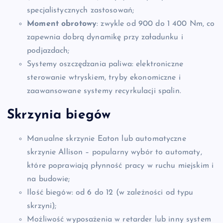
specjalistycznych zastosowań;
Moment obrotowy
: zwykle od 900 do 1 400 Nm, co
zapewnia dobrą dynamikę przy załadunku i
podjazdach;
Systemy oszczędzania paliwa: elektroniczne
sterowanie wtryskiem, tryby ekonomiczne i
zaawansowane systemy recyrkulacji spalin.
Skrzynia biegów
Manualne skrzynie Eaton lub automatyczne
skrzynie Allison – popularny wybór to automaty,
które poprawiają płynność pracy w ruchu miejskim i
na budowie;
Ilość biegów: od 6 do 12 (w zależności od typu
skrzyni);
Możliwość wyposażenia w retarder lub inny system