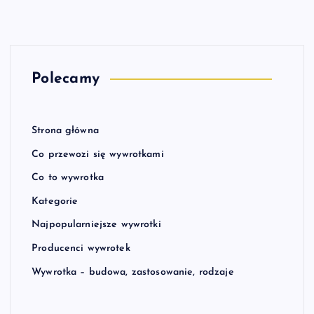
Polecamy
Strona główna
Co przewozi się wywrotkami
Co to wywrotka
Kategorie
Najpopularniejsze wywrotki
Producenci wywrotek
Wywrotka – budowa, zastosowanie, rodzaje