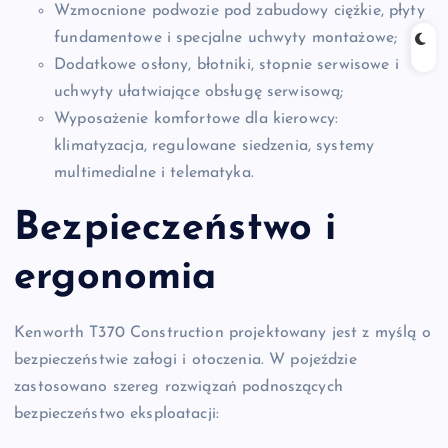
Wzmocnione podwozie pod zabudowy ciężkie, płyty
fundamentowe i specjalne uchwyty montażowe;
Dodatkowe osłony, błotniki, stopnie serwisowe i
uchwyty ułatwiające obsługę serwisową;
Wyposażenie komfortowe dla kierowcy:
klimatyzacja, regulowane siedzenia, systemy
multimedialne i telematyka.
Bezpieczeństwo i
ergonomia
Kenworth T370 Construction projektowany jest z myślą o
bezpieczeństwie załogi i otoczenia. W pojeździe
zastosowano szereg rozwiązań podnoszących
bezpieczeństwo eksploatacji: