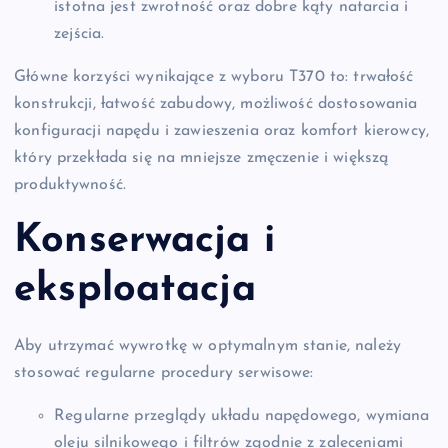
istotna jest zwrotność oraz dobre kąty natarcia i
zejścia.
Główne korzyści wynikające z wyboru T370 to: trwałość
konstrukcji, łatwość zabudowy, możliwość dostosowania
konfiguracji napędu i zawieszenia oraz komfort kierowcy,
który przekłada się na mniejsze zmęczenie i większą
produktywność.
Konserwacja i
eksploatacja
Aby utrzymać wywrotkę w optymalnym stanie, należy
stosować regularne procedury serwisowe:
Regularne przeglądy układu napędowego, wymiana
oleju silnikowego i filtrów zgodnie z zaleceniami