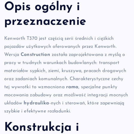
Opis ogólny i
przeznaczenie
Kenworth T370 jest częścią serii średnich i ciężkich
pojazdów użytkowych oferowanych przez Kenworth.
Wersja
Construction
została zaprojektowana z myślą o
pracy w trudnych warunkach budowlanych: transport
materiałów sypkich, ziemi, kruszywa, pracach drogowych
oraz zadaniach komunalnych. Charakterystyczne cechy
tej wywrotki to wzmocniona
rama
, specjalne punkty
mocowania zabudowy oraz możliwość integracji mocnych
układów
hydraulika
-nych i sterowań, które zapewniają
szybkie i efektywne rozładunki.
Konstrukcja i