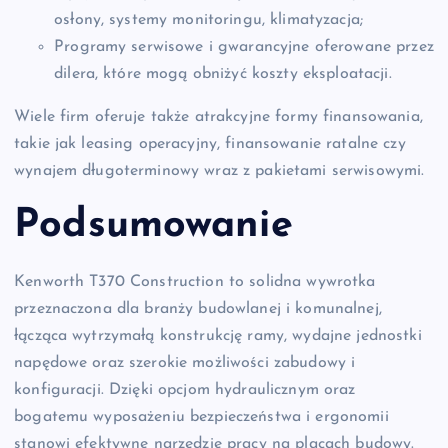
osłony, systemy monitoringu, klimatyzacja;
Programy serwisowe i gwarancyjne oferowane przez
dilera, które mogą obniżyć koszty eksploatacji.
Wiele firm oferuje także atrakcyjne formy finansowania,
takie jak leasing operacyjny, finansowanie ratalne czy
wynajem długoterminowy wraz z pakietami serwisowymi.
Podsumowanie
Kenworth T370 Construction to solidna wywrotka
przeznaczona dla branży budowlanej i komunalnej,
łącząca wytrzymałą konstrukcję ramy, wydajne jednostki
napędowe oraz szerokie możliwości zabudowy i
konfiguracji. Dzięki opcjom hydraulicznym oraz
bogatemu wyposażeniu bezpieczeństwa i ergonomii
stanowi efektywne narzędzie pracy na placach budowy.