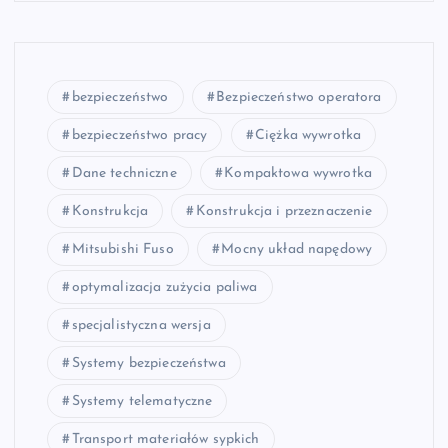
bezpieczeństwo
Bezpieczeństwo operatora
bezpieczeństwo pracy
Ciężka wywrotka
Dane techniczne
Kompaktowa wywrotka
Konstrukcja
Konstrukcja i przeznaczenie
Mitsubishi Fuso
Mocny układ napędowy
optymalizacja zużycia paliwa
specjalistyczna wersja
Systemy bezpieczeństwa
Systemy telematyczne
Transport materiałów sypkich