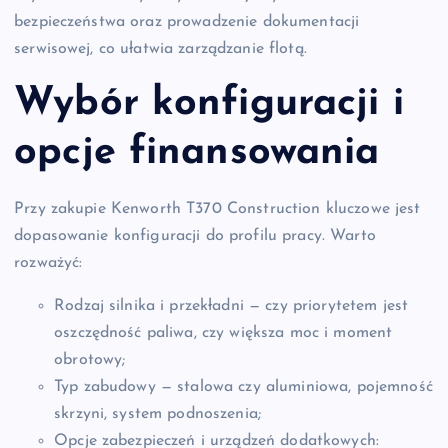
bezpieczeństwa oraz prowadzenie dokumentacji
serwisowej, co ułatwia zarządzanie flotą.
Wybór konfiguracji i
opcje finansowania
Przy zakupie Kenworth T370 Construction kluczowe jest
dopasowanie konfiguracji do profilu pracy. Warto
rozważyć:
Rodzaj silnika i przekładni — czy priorytetem jest
oszczędność paliwa, czy większa moc i moment
obrotowy;
Typ zabudowy — stalowa czy aluminiowa, pojemność
skrzyni, system podnoszenia;
Opcje zabezpieczeń i urządzeń dodatkowych: