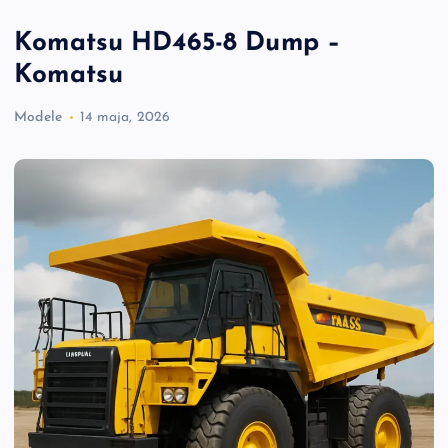
Komatsu HD465-8 Dump –
Komatsu
Modele
14 maja, 2026