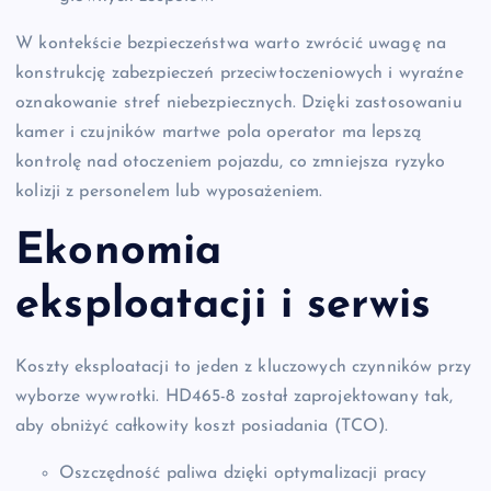
W kontekście bezpieczeństwa warto zwrócić uwagę na
konstrukcję zabezpieczeń przeciwtoczeniowych i wyraźne
oznakowanie stref niebezpiecznych. Dzięki zastosowaniu
kamer i czujników martwe pola operator ma lepszą
kontrolę nad otoczeniem pojazdu, co zmniejsza ryzyko
kolizji z personelem lub wyposażeniem.
Ekonomia
eksploatacji i serwis
Koszty eksploatacji to jeden z kluczowych czynników przy
wyborze wywrotki. HD465-8 został zaprojektowany tak,
aby obniżyć całkowity koszt posiadania (TCO).
Oszczędność paliwa dzięki optymalizacji pracy