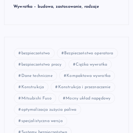
Wywrotka – budowa, zastosowanie, rodzaje
bezpieczeństwo
Bezpieczeństwo operatora
bezpieczeństwo pracy
Ciężka wywrotka
Dane techniczne
Kompaktowa wywrotka
Konstrukcja
Konstrukcja i przeznaczenie
Mitsubishi Fuso
Mocny układ napędowy
optymalizacja zużycia paliwa
specjalistyczna wersja
Systemy bezpieczeństwa