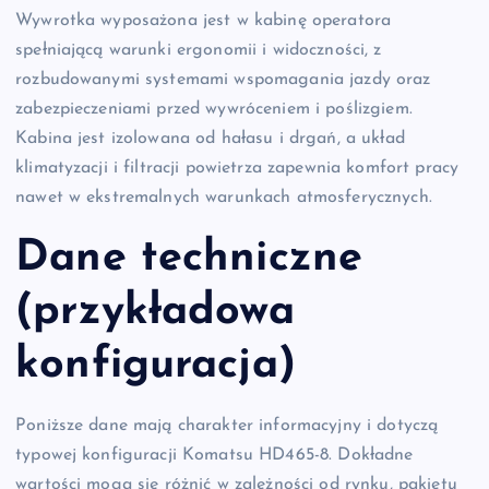
Wywrotka wyposażona jest w kabinę operatora
spełniającą warunki ergonomii i widoczności, z
rozbudowanymi systemami wspomagania jazdy oraz
zabezpieczeniami przed wywróceniem i poślizgiem.
Kabina jest izolowana od hałasu i drgań, a układ
klimatyzacji i filtracji powietrza zapewnia komfort pracy
nawet w ekstremalnych warunkach atmosferycznych.
Dane techniczne
(przykładowa
konfiguracja)
Poniższe dane mają charakter informacyjny i dotyczą
typowej konfiguracji Komatsu HD465-8. Dokładne
wartości mogą się różnić w zależności od rynku, pakietu