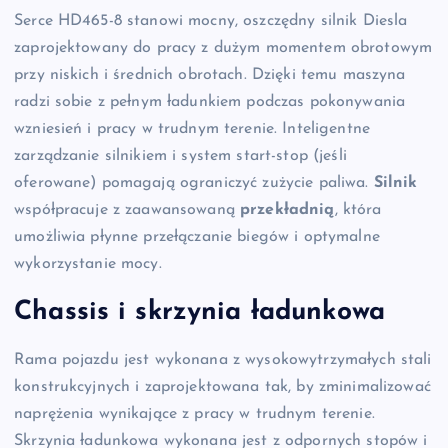
Serce HD465-8 stanowi mocny, oszczędny silnik Diesla
zaprojektowany do pracy z dużym momentem obrotowym
przy niskich i średnich obrotach. Dzięki temu maszyna
radzi sobie z pełnym ładunkiem podczas pokonywania
wzniesień i pracy w trudnym terenie. Inteligentne
zarządzanie silnikiem i system start-stop (jeśli
oferowane) pomagają ograniczyć zużycie paliwa.
Silnik
współpracuje z zaawansowaną
przekładnią
, która
umożliwia płynne przełączanie biegów i optymalne
wykorzystanie mocy.
Chassis i skrzynia ładunkowa
Rama pojazdu jest wykonana z wysokowytrzymałych stali
konstrukcyjnych i zaprojektowana tak, by zminimalizować
naprężenia wynikające z pracy w trudnym terenie.
Skrzynia ładunkowa wykonana jest z odpornych stopów i