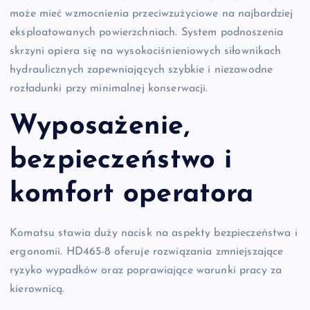
może mieć wzmocnienia przeciwzużyciowe na najbardziej
eksploatowanych powierzchniach. System podnoszenia
skrzyni opiera się na wysokociśnieniowych siłownikach
hydraulicznych zapewniających szybkie i niezawodne
rozładunki przy minimalnej konserwacji.
Wyposażenie,
bezpieczeństwo i
komfort operatora
Komatsu stawia duży nacisk na aspekty bezpieczeństwa i
ergonomii. HD465-8 oferuje rozwiązania zmniejszające
ryzyko wypadków oraz poprawiające warunki pracy za
kierownicą.