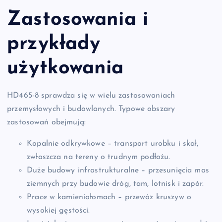
Zastosowania i
przykłady
użytkowania
HD465-8 sprawdza się w wielu zastosowaniach
przemysłowych i budowlanych. Typowe obszary
zastosowań obejmują:
Kopalnie odkrywkowe – transport urobku i skał,
zwłaszcza na tereny o trudnym podłożu.
Duże budowy infrastrukturalne – przesunięcia mas
ziemnych przy budowie dróg, tam, lotnisk i zapór.
Prace w kamieniołomach – przewóz kruszyw o
wysokiej gęstości.