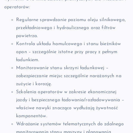
operatorów:
Regularne sprawdzanie poziomu oleju silnikowego,
przekładniowego i hydraulicznego oraz filtrów
powietrza.
Kontrola układu hamulcowego i stanu bieżników
opon – szczególnie istotne przy pracy z pełnym
ładunkiem.
Monitorowanie stanu skrzyni ładunkowej –
zabezpieczanie miejsc szczególnie narażonych na
zużycie i korozję.
Szkolenia operatorów w zakresie ekonomicznej
jazdy i bezpiecznego ładowania/rozładowywania –
właściwe nawyki znacząco wydłużają żywotność
komponentów.
Wdrażanie systemów telematycznych do zdalnego
monitorowania stanu maszyny i planowania