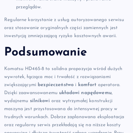
przeglądów.
Regularne korzystanie z usług autoryzowanego serwisu
oraz stosowanie oryginalnych części zamiennych jest
inwestycją zmniejszającą ryzyko kosztownych awarii.
Podsumowanie
Komatsu HD465-8 to solidna propozycja wśród dużych
wywrotek, łącząca moc i trwałość z rozwiązaniami
zwiększającymi
bezpieczeństwo
i
komfort
operatora.
Dzięki zaawansowanemu
układowi napędowemu
,
wydajnemu
silnikowi
oraz wytrzymałej konstrukcji
maszyna jest przystosowana do intensywnej pracy w
trudnych warunkach. Dobrze zaplanowana eksploatacja
oraz regularny serwis przekładają się na niższe koszty