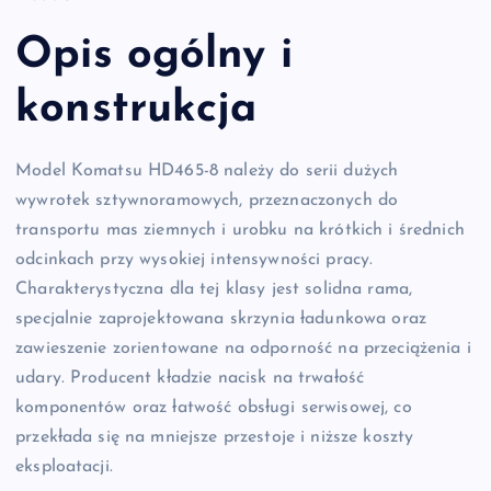
Opis ogólny i
konstrukcja
Model Komatsu HD465-8 należy do serii dużych
wywrotek sztywnoramowych, przeznaczonych do
transportu mas ziemnych i urobku na krótkich i średnich
odcinkach przy wysokiej intensywności pracy.
Charakterystyczna dla tej klasy jest solidna rama,
specjalnie zaprojektowana skrzynia ładunkowa oraz
zawieszenie zorientowane na odporność na przeciążenia i
udary. Producent kładzie nacisk na trwałość
komponentów oraz łatwość obsługi serwisowej, co
przekłada się na mniejsze przestoje i niższe koszty
eksploatacji.