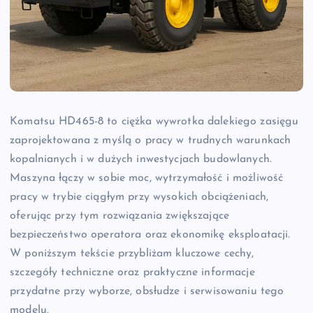
Komatsu HD465-8 to ciężka wywrotka dalekiego zasięgu
zaprojektowana z myślą o pracy w trudnych warunkach
kopalnianych i w dużych inwestycjach budowlanych.
Maszyna łączy w sobie moc, wytrzymałość i możliwość
pracy w trybie ciągłym przy wysokich obciążeniach,
oferując przy tym rozwiązania zwiększające
bezpieczeństwo operatora oraz ekonomikę eksploatacji.
W poniższym tekście przybliżam kluczowe cechy,
szczegóły techniczne oraz praktyczne informacje
przydatne przy wyborze, obsłudze i serwisowaniu tego
modelu.