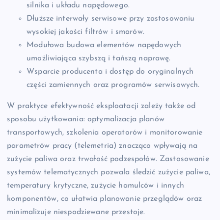
silnika i układu napędowego.
Dłuższe interwały serwisowe przy zastosowaniu
wysokiej jakości filtrów i smarów.
Modułowa budowa elementów napędowych
umożliwiająca szybszą i tańszą naprawę.
Wsparcie producenta i dostęp do oryginalnych
części zamiennych oraz programów serwisowych.
W praktyce efektywność eksploatacji zależy także od
sposobu użytkowania: optymalizacja planów
transportowych, szkolenia operatorów i monitorowanie
parametrów pracy (telemetria) znacząco wpływają na
zużycie paliwa oraz trwałość podzespołów. Zastosowanie
systemów telematycznych pozwala śledzić zużycie paliwa,
temperatury krytyczne, zużycie hamulców i innych
komponentów, co ułatwia planowanie przeglądów oraz
minimalizuje niespodziewane przestoje.