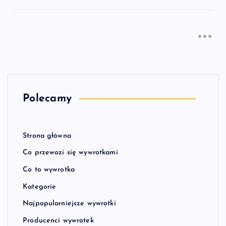
Polecamy
Strona główna
Co przewozi się wywrotkami
Co to wywrotka
Kategorie
Najpopularniejsze wywrotki
Producenci wywrotek