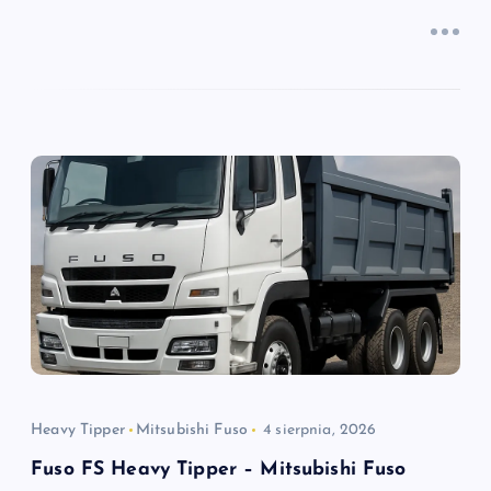
Heavy Tipper
Mitsubishi Fuso
4 sierpnia, 2026
Fuso FS Heavy Tipper – Mitsubishi Fuso