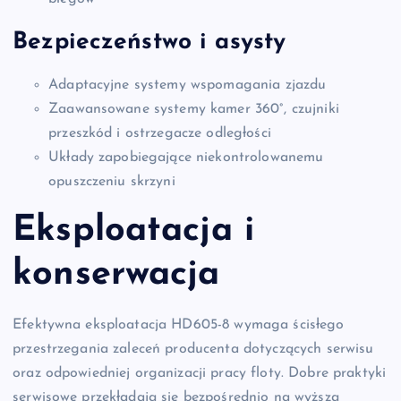
Bezpieczeństwo i asysty
Adaptacyjne systemy wspomagania zjazdu
Zaawansowane systemy kamer 360°, czujniki
przeszkód i ostrzegacze odległości
Układy zapobiegające niekontrolowanemu
opuszczeniu skrzyni
Eksploatacja i
konserwacja
Efektywna eksploatacja HD605-8 wymaga ścisłego
przestrzegania zaleceń producenta dotyczących serwisu
oraz odpowiedniej organizacji pracy floty. Dobre praktyki
serwisowe przekładają się bezpośrednio na wyższą