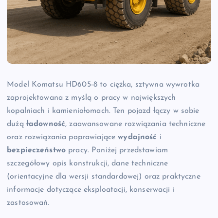
Model Komatsu HD605-8 to ciężka, sztywna wywrotka
zaprojektowana z myślą o pracy w największych
kopalniach i kamieniołomach. Ten pojazd łączy w sobie
dużą
ładowność
, zaawansowane rozwiązania techniczne
oraz rozwiązania poprawiające
wydajność
i
bezpieczeństwo
pracy. Poniżej przedstawiam
szczegółowy opis konstrukcji, dane techniczne
(orientacyjne dla wersji standardowej) oraz praktyczne
informacje dotyczące eksploatacji, konserwacji i
zastosowań.