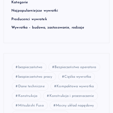
Kategorie
Najpopularniejsze wywrotki
Producenci wywrotek
Wywrotka – budowa, zastosowanie, rodzaje
bezpieczeństwo
Bezpieczeństwo operatora
bezpieczeństwo pracy
Ciężka wywrotka
Dane techniczne
Kompaktowa wywrotka
Konstrukcja
Konstrukcja i przeznaczenie
Mitsubishi Fuso
Mocny układ napędowy