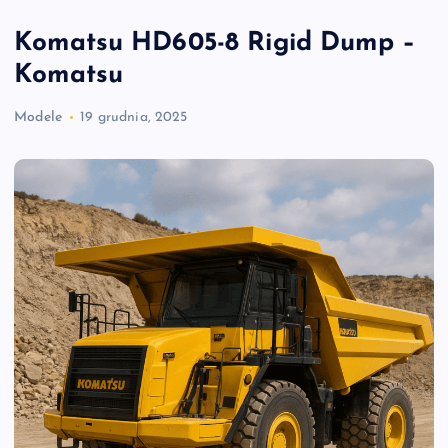
Komatsu HD605-8 Rigid Dump –
Komatsu
Modele
19 grudnia, 2025