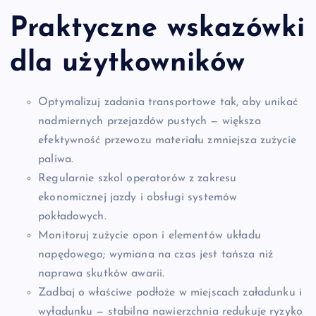
Praktyczne wskazówki
dla użytkowników
Optymalizuj zadania transportowe tak, aby unikać
nadmiernych przejazdów pustych — większa
efektywność przewozu materiału zmniejsza zużycie
paliwa.
Regularnie szkol operatorów z zakresu
ekonomicznej jazdy i obsługi systemów
pokładowych.
Monitoruj zużycie opon i elementów układu
napędowego; wymiana na czas jest tańsza niż
naprawa skutków awarii.
Zadbaj o właściwe podłoże w miejscach załadunku i
wyładunku — stabilna nawierzchnia redukuje ryzyko