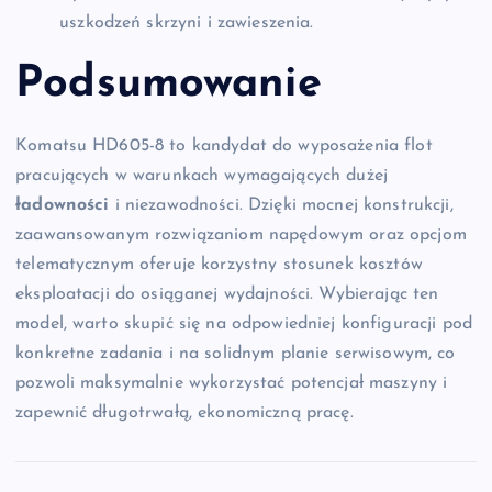
uszkodzeń skrzyni i zawieszenia.
Podsumowanie
Komatsu HD605-8 to kandydat do wyposażenia flot
pracujących w warunkach wymagających dużej
ładowności
i niezawodności. Dzięki mocnej konstrukcji,
zaawansowanym rozwiązaniom napędowym oraz opcjom
telematycznym oferuje korzystny stosunek kosztów
eksploatacji do osiąganej wydajności. Wybierając ten
model, warto skupić się na odpowiedniej konfiguracji pod
konkretne zadania i na solidnym planie serwisowym, co
pozwoli maksymalnie wykorzystać potencjał maszyny i
zapewnić długotrwałą, ekonomiczną pracę.