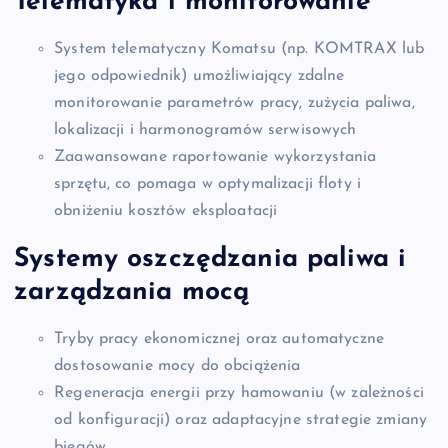
Telematyka i monitorowanie
System telematyczny Komatsu (np. KOMTRAX lub
jego odpowiednik) umożliwiający zdalne
monitorowanie parametrów pracy, zużycia paliwa,
lokalizacji i harmonogramów serwisowych
Zaawansowane raportowanie wykorzystania
sprzętu, co pomaga w optymalizacji floty i
obniżeniu kosztów eksploatacji
Systemy oszczędzania paliwa i
zarządzania mocą
Tryby pracy ekonomicznej oraz automatyczne
dostosowanie mocy do obciążenia
Regeneracja energii przy hamowaniu (w zależności
od konfiguracji) oraz adaptacyjne strategie zmiany
biegów