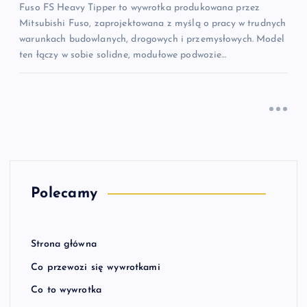
Fuso FS Heavy Tipper to wywrotka produkowana przez
Mitsubishi Fuso, zaprojektowana z myślą o pracy w trudnych
warunkach budowlanych, drogowych i przemysłowych. Model
ten łączy w sobie solidne, modułowe podwozie…
Polecamy
Strona główna
Co przewozi się wywrotkami
Co to wywrotka