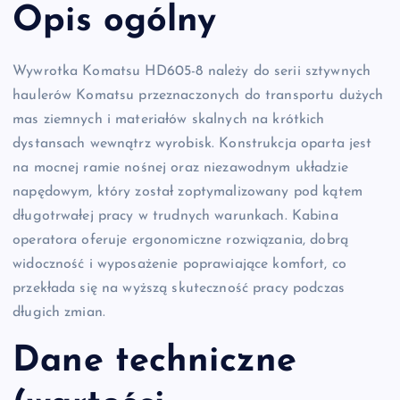
Opis ogólny
Wywrotka Komatsu HD605-8 należy do serii sztywnych
haulerów Komatsu przeznaczonych do transportu dużych
mas ziemnych i materiałów skalnych na krótkich
dystansach wewnątrz wyrobisk. Konstrukcja oparta jest
na mocnej ramie nośnej oraz niezawodnym układzie
napędowym, który został zoptymalizowany pod kątem
długotrwałej pracy w trudnych warunkach. Kabina
operatora oferuje ergonomiczne rozwiązania, dobrą
widoczność i wyposażenie poprawiające komfort, co
przekłada się na wyższą skuteczność pracy podczas
długich zmian.
Dane techniczne