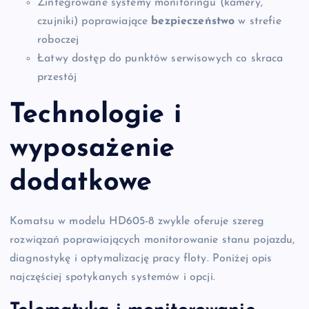
Zintegrowane systemy monitoringu (kamery,
czujniki) poprawiające
bezpieczeństwo
w strefie
roboczej
Łatwy dostęp do punktów serwisowych co skraca
przestój
Technologie i
wyposażenie
dodatkowe
Komatsu w modelu HD605-8 zwykle oferuje szereg
rozwiązań poprawiających monitorowanie stanu pojazdu,
diagnostykę i optymalizację pracy floty. Poniżej opis
najczęściej spotykanych systemów i opcji.