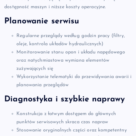
dostępność maszyn i niższe koszty operacyjne.
Planowanie serwisu
Regularne przeglądy według godzin pracy (filtry,
oleje, kontrola układów hydraulicznych)
Monitorowanie stanu opon i układu napędowego
oraz natychmiastowa wymiana elementów
zużywających się
Wykorzystanie telematyki do przewidywania awarii i
planowania przeglądów
Diagnostyka i szybkie naprawy
Konstrukcja z łatwym dostępem do głównych
punktów serwisowych skraca czas napraw
Stosowanie oryginalnych części oraz kompetentny