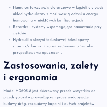
Hamulce: tarczowe/wielotarczowe w kąpieli olejowej;
układ hydrauliczny z możliwością odzysku energii
hamowania w niektórych konfiguracjach
Retarder i systemy wspomagające hamowanie przy
zjeździe
Hydraulika skrzyni ładunkowej: teleskopowy
siłownik/siłowniki z zabezpieczeniem przeciwko
przypadkowemu opuszczeniu
Zastosowania, zalety
i ergonomia
Model HD605-8 jest skierowany przede wszystkim do
przedsiębiorstw prowadzących prace wydobywcze,
budowy dróg, rozbudowy kopalni i dużych projektów