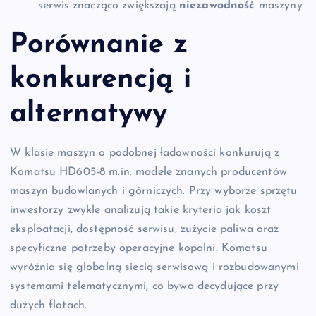
serwis znacząco zwiększają
niezawodność
maszyny
Porównanie z
konkurencją i
alternatywy
W klasie maszyn o podobnej ładowności konkurują z
Komatsu HD605-8 m.in. modele znanych producentów
maszyn budowlanych i górniczych. Przy wyborze sprzętu
inwestorzy zwykle analizują takie kryteria jak koszt
eksploatacji, dostępność serwisu, zużycie paliwa oraz
specyficzne potrzeby operacyjne kopalni. Komatsu
wyróżnia się globalną siecią serwisową i rozbudowanymi
systemami telematycznymi, co bywa decydujące przy
dużych flotach.