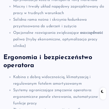
Mocny i trwały układ napędowy zaprojektowany do
pracy w trudnych warunkach
Solidna rama nośna i skrzynia ładunkowa
przystosowana do uderzeń i zużycia
Opcjonalne rozwiązania zwiększające
oszczędność
paliwa (tryby ekonomiczne, optymalizacja pracy
silnika)
Ergonomia i bezpieczeństwo
operatora
Kabina z dobrą widocznością, klimatyzacją i
regulowanym fotelem amortyzowanym
Systemy ograniczające zmęczenie operatora:
ergonomiczne panele sterowania, automatyczne
funkcje pracy