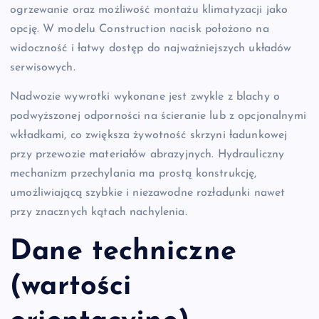
ogrzewanie oraz możliwość montażu klimatyzacji jako
opcję. W modelu Construction nacisk położono na
widoczność i łatwy dostęp do najważniejszych układów
serwisowych.
Nadwozie wywrotki wykonane jest zwykle z blachy o
podwyższonej odporności na ścieranie lub z opcjonalnymi
wkładkami, co zwiększa żywotność skrzyni ładunkowej
przy przewozie materiałów abrazyjnych. Hydrauliczny
mechanizm przechylania ma prostą konstrukcję,
umożliwiającą szybkie i niezawodne rozładunki nawet
przy znacznych kątach nachylenia.
Dane techniczne
(wartości