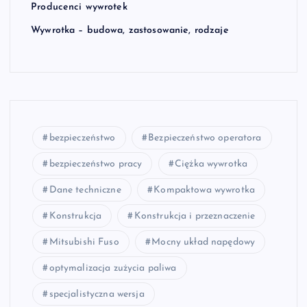
Producenci wywrotek
Wywrotka – budowa, zastosowanie, rodzaje
bezpieczeństwo
Bezpieczeństwo operatora
bezpieczeństwo pracy
Ciężka wywrotka
Dane techniczne
Kompaktowa wywrotka
Konstrukcja
Konstrukcja i przeznaczenie
Mitsubishi Fuso
Mocny układ napędowy
optymalizacja zużycia paliwa
specjalistyczna wersja