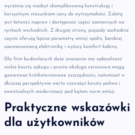
wyróżnia się niezbyt skomplikowaną konstrukcją i
korzystnym stosunkiem ceny do wytrzymałości. Zaletą
jest łatwość napraw i dostępność części zamiennych na
rynkach wschodnich. Z drugiej strony, pojazdy zachodnie
często oferują lepsze parametry emisji spalin, bardziej
zaawansowaną elektronikę i wyższy komfort kabiny.
Dla firm budowlanych duże znaczenie ma opłacalność:
niskie koszty zakupu i prosta obsługa serwisowa mogą
generować krótkoterminowe oszczędności, natomiast w
dłuższej perspektywie warto rozważyć koszty paliwa i
ewentualnych modernizacji pod kątem norm emisji.
Praktyczne wskazówki
dla użytkowników