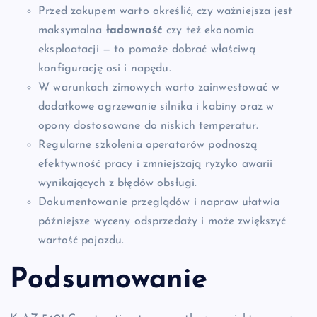
Przed zakupem warto określić, czy ważniejsza jest
maksymalna
ładowność
czy też ekonomia
eksploatacji — to pomoże dobrać właściwą
konfigurację osi i napędu.
W warunkach zimowych warto zainwestować w
dodatkowe ogrzewanie silnika i kabiny oraz w
opony dostosowane do niskich temperatur.
Regularne szkolenia operatorów podnoszą
efektywność pracy i zmniejszają ryzyko awarii
wynikających z błędów obsługi.
Dokumentowanie przeglądów i napraw ułatwia
późniejsze wyceny odsprzedaży i może zwiększyć
wartość pojazdu.
Podsumowanie