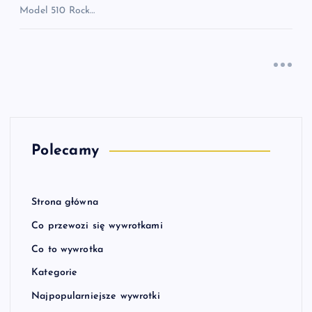
Model 510 Rock…
Polecamy
Strona główna
Co przewozi się wywrotkami
Co to wywrotka
Kategorie
Najpopularniejsze wywrotki