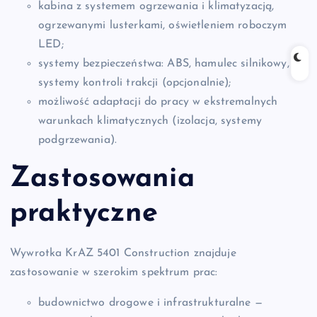
kabina z systemem ogrzewania i klimatyzacją,
ogrzewanymi lusterkami, oświetleniem roboczym
LED;
systemy bezpieczeństwa: ABS, hamulec silnikowy,
systemy kontroli trakcji (opcjonalnie);
możliwość adaptacji do pracy w ekstremalnych
warunkach klimatycznych (izolacja, systemy
podgrzewania).
Zastosowania
praktyczne
Wywrotka KrAZ 5401 Construction znajduje
zastosowanie w szerokim spektrum prac:
budownictwo drogowe i infrastrukturalne —