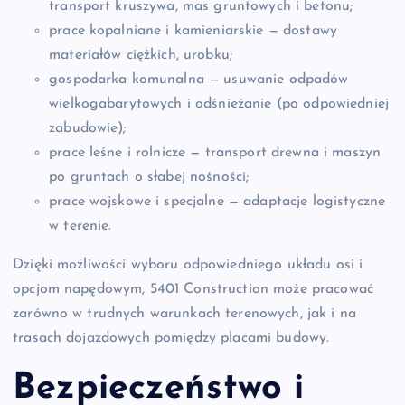
transport kruszywa, mas gruntowych i betonu;
prace kopalniane i kamieniarskie — dostawy
materiałów ciężkich, urobku;
gospodarka komunalna — usuwanie odpadów
wielkogabarytowych i odśnieżanie (po odpowiedniej
zabudowie);
prace leśne i rolnicze — transport drewna i maszyn
po gruntach o słabej nośności;
prace wojskowe i specjalne — adaptacje logistyczne
w terenie.
Dzięki możliwości wyboru odpowiedniego układu osi i
opcjom napędowym, 5401 Construction może pracować
zarówno w trudnych warunkach terenowych, jak i na
trasach dojazdowych pomiędzy placami budowy.
Bezpieczeństwo i