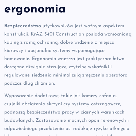
ergonomia
Bezpieczeństwo
użytkowników jest ważnym aspektem
konstrukcji. KrAZ 5401 Construction posiada wzmocnioną
kabinę z ramą ochronną, dobre widzenie z miejsca
kierowcy i opcjonalne systemy wspomagające
hamowanie. Ergonomia wnętrza jest praktyczna: łatwo
dostępne dźwignie sterujące, czytelne wskaźniki i
regulowane siedzenia minimalizują zmęczenie operatora
podczas długich zmian.
Wyposażenie dodatkowe, takie jak kamery cofania,
czujniki obciążenia skrzyni czy systemy ostrzegawcze,
podnoszą bezpieczeństwo pracy w ciasnych warunkach
budowlanych. Zastosowanie mocnych opon terenowych i
odpowiedniego przełożenia osi redukuje ryzyko utknięcia