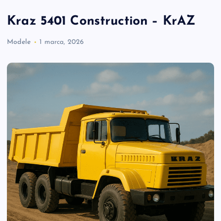
Kraz 5401 Construction – KrAZ
Modele
1 marca, 2026