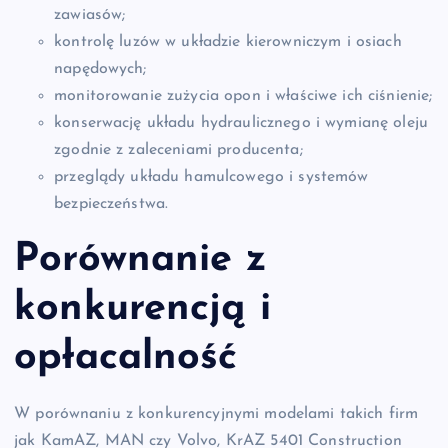
zawiasów;
kontrolę luzów w układzie kierowniczym i osiach
napędowych;
monitorowanie zużycia opon i właściwe ich ciśnienie;
konserwację układu hydraulicznego i wymianę oleju
zgodnie z zaleceniami producenta;
przeglądy układu hamulcowego i systemów
bezpieczeństwa.
Porównanie z
konkurencją i
opłacalność
W porównaniu z konkurencyjnymi modelami takich firm
jak KamAZ, MAN czy Volvo, KrAZ 5401 Construction