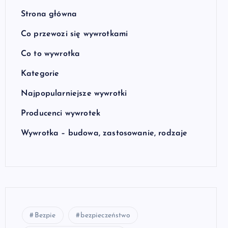
Strona główna
Co przewozi się wywrotkami
Co to wywrotka
Kategorie
Najpopularniejsze wywrotki
Producenci wywrotek
Wywrotka – budowa, zastosowanie, rodzaje
Bezpie
bezpieczeństwo