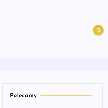
Polecamy