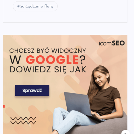
zarządzanie flotą