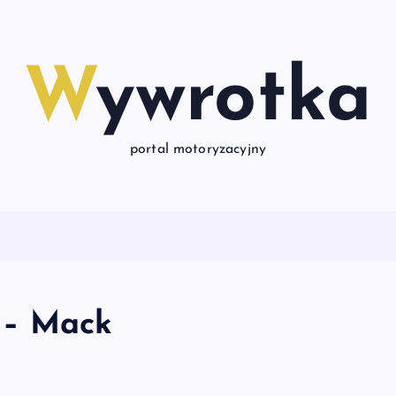
Wywrotka
portal motoryzacyjny
 – Mack