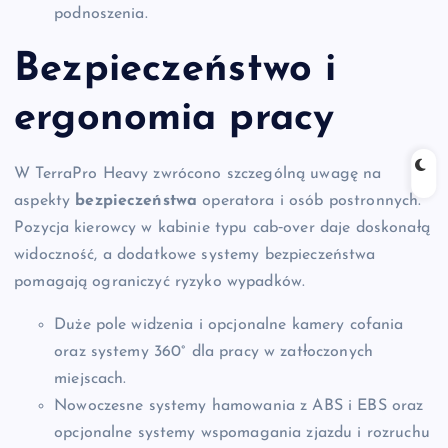
podnoszenia.
Bezpieczeństwo i
ergonomia pracy
W TerraPro Heavy zwrócono szczególną uwagę na
aspekty
bezpieczeństwa
operatora i osób postronnych.
Pozycja kierowcy w kabinie typu cab‑over daje doskonałą
widoczność, a dodatkowe systemy bezpieczeństwa
pomagają ograniczyć ryzyko wypadków.
Duże pole widzenia i opcjonalne kamery cofania
oraz systemy 360° dla pracy w zatłoczonych
miejscach.
Nowoczesne systemy hamowania z ABS i EBS oraz
opcjonalne systemy wspomagania zjazdu i rozruchu