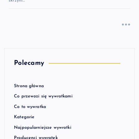
skrzyni…
Polecamy
Strona główna
Co przewozi się wywrotkami
Co to wywrotka
Kategorie
Najpopularniejsze wywrotki
Producenci wywrotek