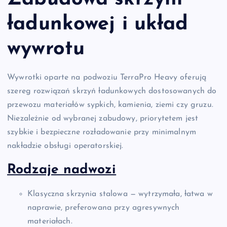
ładunkowej i układ
wywrotu
Wywrotki oparte na podwoziu TerraPro Heavy oferują
szereg rozwiązań skrzyń ładunkowych dostosowanych do
przewozu materiałów sypkich, kamienia, ziemi czy gruzu.
Niezależnie od wybranej zabudowy, priorytetem jest
szybkie i bezpieczne rozładowanie przy minimalnym
nakładzie obsługi operatorskiej.
Rodzaje nadwozi
Klasyczna skrzynia stalowa — wytrzymała, łatwa w
naprawie, preferowana przy agresywnych
materiałach.