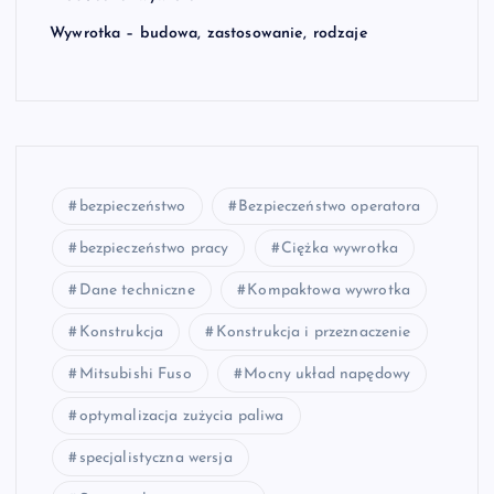
Wywrotka – budowa, zastosowanie, rodzaje
bezpieczeństwo
Bezpieczeństwo operatora
bezpieczeństwo pracy
Ciężka wywrotka
Dane techniczne
Kompaktowa wywrotka
Konstrukcja
Konstrukcja i przeznaczenie
Mitsubishi Fuso
Mocny układ napędowy
optymalizacja zużycia paliwa
specjalistyczna wersja