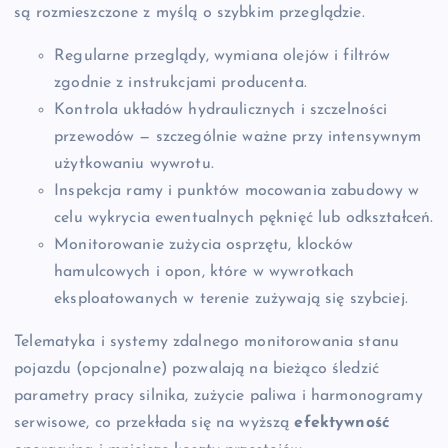
są rozmieszczone z myślą o szybkim przeglądzie.
Regularne przeglądy, wymiana olejów i filtrów
zgodnie z instrukcjami producenta.
Kontrola układów hydraulicznych i szczelności
przewodów — szczególnie ważne przy intensywnym
użytkowaniu wywrotu.
Inspekcja ramy i punktów mocowania zabudowy w
celu wykrycia ewentualnych pęknięć lub odkształceń.
Monitorowanie zużycia osprzętu, klocków
hamulcowych i opon, które w wywrotkach
eksploatowanych w terenie zużywają się szybciej.
Telematyka i systemy zdalnego monitorowania stanu
pojazdu (opcjonalne) pozwalają na bieżąco śledzić
parametry pracy silnika, zużycie paliwa i harmonogramy
serwisowe, co przekłada się na wyższą
efektywność