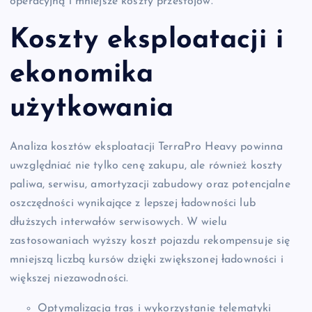
operacyjną i mniejsze koszty przestojów.
Koszty eksploatacji i
ekonomika
użytkowania
Analiza kosztów eksploatacji TerraPro Heavy powinna
uwzględniać nie tylko cenę zakupu, ale również koszty
paliwa, serwisu, amortyzacji zabudowy oraz potencjalne
oszczędności wynikające z lepszej ładowności lub
dłuższych interwałów serwisowych. W wielu
zastosowaniach wyższy koszt pojazdu rekompensuje się
mniejszą liczbą kursów dzięki zwiększonej ładowności i
większej niezawodności.
Optymalizacja tras i wykorzystanie telematyki