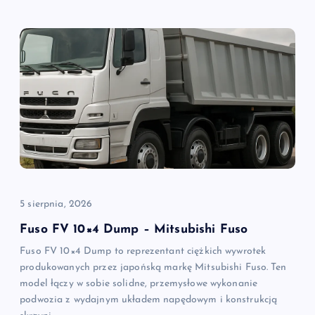
5 sierpnia, 2026
Fuso FV 10×4 Dump – Mitsubishi Fuso
Fuso FV 10×4 Dump to reprezentant ciężkich wywrotek
produkowanych przez japońską markę Mitsubishi Fuso. Ten
model łączy w sobie solidne, przemysłowe wykonanie
podwozia z wydajnym układem napędowym i konstrukcją