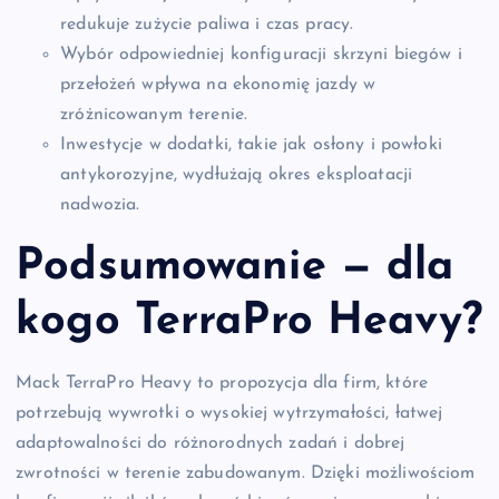
redukuje zużycie paliwa i czas pracy.
Wybór odpowiedniej konfiguracji skrzyni biegów i
przełożeń wpływa na ekonomię jazdy w
zróżnicowanym terenie.
Inwestycje w dodatki, takie jak osłony i powłoki
antykorozyjne, wydłużają okres eksploatacji
nadwozia.
Podsumowanie — dla
kogo TerraPro Heavy?
Mack TerraPro Heavy to propozycja dla firm, które
potrzebują wywrotki o wysokiej wytrzymałości, łatwej
adaptowalności do różnorodnych zadań i dobrej
zwrotności w terenie zabudowanym. Dzięki możliwościom