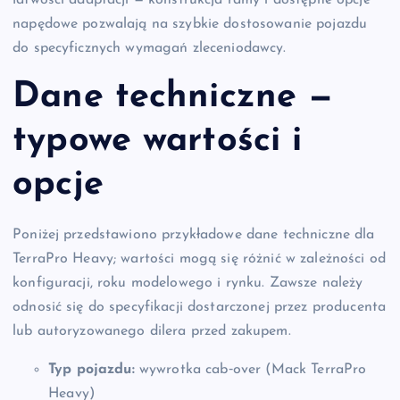
napędowe pozwalają na szybkie dostosowanie pojazdu
do specyficznych wymagań zleceniodawcy.
Dane techniczne —
typowe wartości i
opcje
Poniżej przedstawiono przykładowe dane techniczne dla
TerraPro Heavy; wartości mogą się różnić w zależności od
konfiguracji, roku modelowego i rynku. Zawsze należy
odnosić się do specyfikacji dostarczonej przez producenta
lub autoryzowanego dilera przed zakupem.
Typ pojazdu:
wywrotka cab‑over (Mack TerraPro
Heavy)