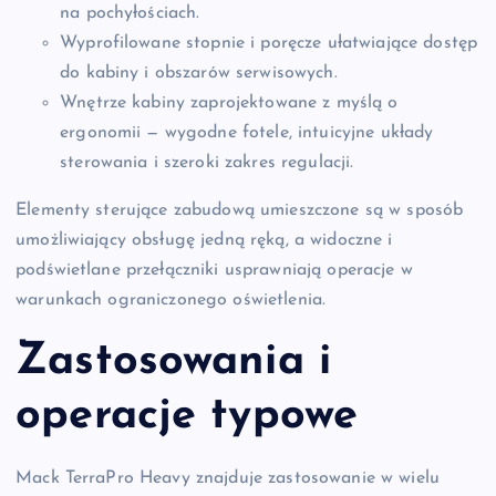
na pochyłościach.
Wyprofilowane stopnie i poręcze ułatwiające dostęp
do kabiny i obszarów serwisowych.
Wnętrze kabiny zaprojektowane z myślą o
ergonomii — wygodne fotele, intuicyjne układy
sterowania i szeroki zakres regulacji.
Elementy sterujące zabudową umieszczone są w sposób
umożliwiający obsługę jedną ręką, a widoczne i
podświetlane przełączniki usprawniają operacje w
warunkach ograniczonego oświetlenia.
Zastosowania i
operacje typowe
Mack TerraPro Heavy znajduje zastosowanie w wielu