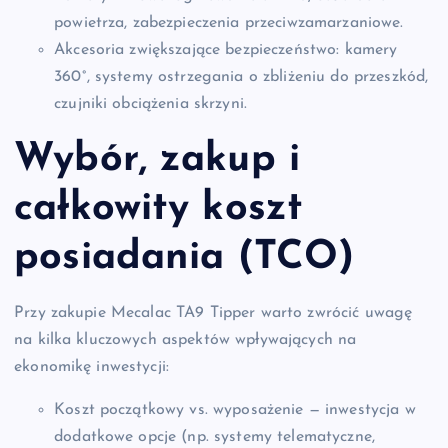
powietrza, zabezpieczenia przeciwzamarzaniowe.
Akcesoria zwiększające bezpieczeństwo: kamery
360°, systemy ostrzegania o zbliżeniu do przeszkód,
czujniki obciążenia skrzyni.
Wybór, zakup i
całkowity koszt
posiadania (TCO)
Przy zakupie Mecalac TA9 Tipper warto zwrócić uwagę
na kilka kluczowych aspektów wpływających na
ekonomikę inwestycji:
Koszt początkowy vs. wyposażenie — inwestycja w
dodatkowe opcje (np. systemy telematyczne,