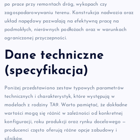
po prace przy remontach dróg, wykopach czy
zagospodarowywaniu terenu. Konstrukcja nadwozia oraz
układ napędowy pozwalają na efektywną pracę na
podmokłych, nierównych podłożach oraz w warunkach
ograniczonej przyczepności.
Dane techniczne
(specyfikacja)
Poniżej przedstawiono zestaw typowych parametrów
technicznych i charakterystyk, które występują w
modelach z rodziny TA9. Warto pamiętać, że dokładne
wartości mogą się różnić w zależności od konkretnej
konfiguracji, roku produkcji oraz rynku docelowego —
producenci często oferują różne opcje zabudowy i
silników.