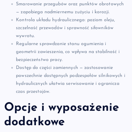
Smarowanie przegubów oraz punktów obrotowych
— zapobiega nadmiernemu zużyciu i korozji.
Kontrola układu hydraulicznego: poziom oleju,
szczelność przewodów i sprawność siłowników
wywrotu.
Regularne sprawdzanie stanu ogumienia i
geometrii zawieszenia, co wpływa na stabilność i
bezpieczeństwo pracy.
Dostęp do części zamiennych — zastosowanie
powszechnie dostępnych podzespołów silnikowych i
hydraulicznych ułatwia serwisowanie i ogranicza
czas przestojów.
Opcje i wyposażenie
dodatkowe