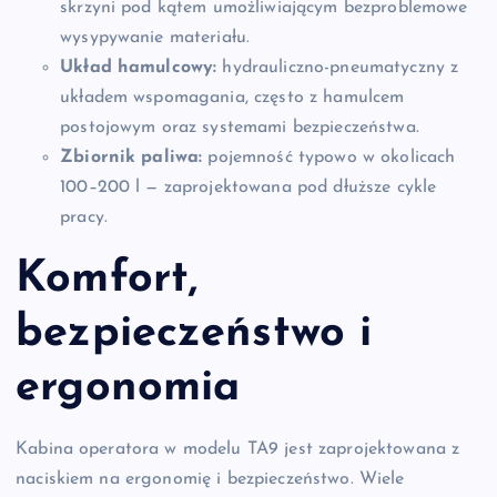
skrzyni pod kątem umożliwiającym bezproblemowe
wysypywanie materiału.
Układ hamulcowy:
hydrauliczno-pneumatyczny z
układem wspomagania, często z hamulcem
postojowym oraz systemami bezpieczeństwa.
Zbiornik paliwa:
pojemność typowo w okolicach
100–200 l — zaprojektowana pod dłuższe cykle
pracy.
Komfort,
bezpieczeństwo i
ergonomia
Kabina operatora w modelu TA9 jest zaprojektowana z
naciskiem na ergonomię i bezpieczeństwo. Wiele