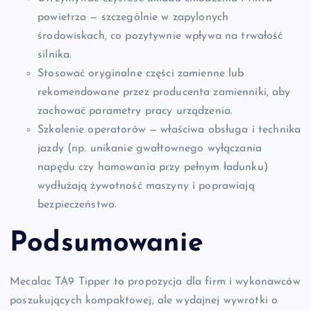
powietrza — szczególnie w zapylonych
środowiskach, co pozytywnie wpływa na trwałość
silnika.
Stosować oryginalne części zamienne lub
rekomendowane przez producenta zamienniki, aby
zachować parametry pracy urządzenia.
Szkolenie operatorów — właściwa obsługa i technika
jazdy (np. unikanie gwałtownego wyłączania
napędu czy hamowania przy pełnym ładunku)
wydłużają żywotność maszyny i poprawiają
bezpieczeństwo.
Podsumowanie
Mecalac TA9 Tipper to propozycja dla firm i wykonawców
poszukujących kompaktowej, ale wydajnej wywrotki o