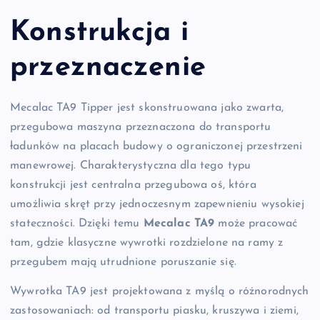
Konstrukcja i
przeznaczenie
Mecalac TA9 Tipper jest skonstruowana jako zwarta,
przegubowa maszyna przeznaczona do transportu
ładunków na placach budowy o ograniczonej przestrzeni
manewrowej. Charakterystyczna dla tego typu
konstrukcji jest centralna przegubowa oś, która
umożliwia skręt przy jednoczesnym zapewnieniu wysokiej
stateczności. Dzięki temu
Mecalac TA9
może pracować
tam, gdzie klasyczne wywrotki rozdzielone na ramy z
przegubem mają utrudnione poruszanie się.
Wywrotka TA9 jest projektowana z myślą o różnorodnych
zastosowaniach: od transportu piasku, kruszywa i ziemi,