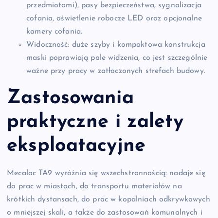
przedmiotami), pasy bezpieczeństwa, sygnalizacja
cofania, oświetlenie robocze LED oraz opcjonalne
kamery cofania.
Widoczność: duże szyby i kompaktowa konstrukcja
maski poprawiają pole widzenia, co jest szczególnie
ważne przy pracy w zatłoczonych strefach budowy.
Zastosowania
praktyczne i zalety
eksploatacyjne
Mecalac TA9 wyróżnia się wszechstronnością: nadaje się
do prac w miastach, do transportu materiałów na
krótkich dystansach, do prac w kopalniach odkrywkowych
o mniejszej skali, a także do zastosowań komunalnych i