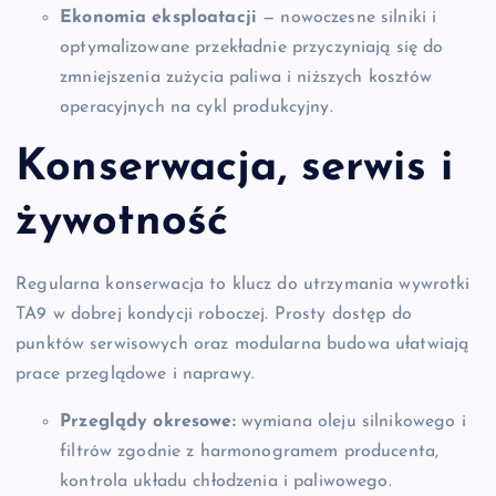
Ekonomia eksploatacji
— nowoczesne silniki i
optymalizowane przekładnie przyczyniają się do
zmniejszenia zużycia paliwa i niższych kosztów
operacyjnych na cykl produkcyjny.
Konserwacja, serwis i
żywotność
Regularna konserwacja to klucz do utrzymania wywrotki
TA9 w dobrej kondycji roboczej. Prosty dostęp do
punktów serwisowych oraz modularna budowa ułatwiają
prace przeglądowe i naprawy.
Przeglądy okresowe:
wymiana oleju silnikowego i
filtrów zgodnie z harmonogramem producenta,
kontrola układu chłodzenia i paliwowego.