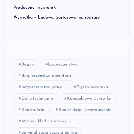
Producenci wywrotek
Wywrotka – budowa, zastosowanie, rodzaje
Bezpie
bezpieczeństwo
Bezpieczeństwo operatora
bezpieczeństwo pracy
Ciężka wywrotka
Dane techniczne
Kompaktowa wywrotka
Konstrukcja
Konstrukcja i przeznaczenie
Mocny układ napędowy
optymalizacja zużycia paliwa