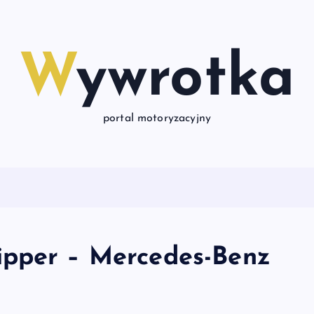
Wywrotka
portal motoryzacyjny
ipper – Mercedes-Benz