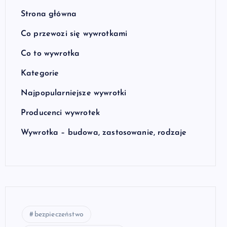
Strona główna
Co przewozi się wywrotkami
Co to wywrotka
Kategorie
Najpopularniejsze wywrotki
Producenci wywrotek
Wywrotka – budowa, zastosowanie, rodzaje
bezpieczeństwo