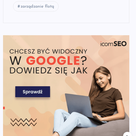
zarządzanie flotą