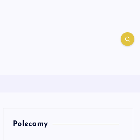
Polecamy