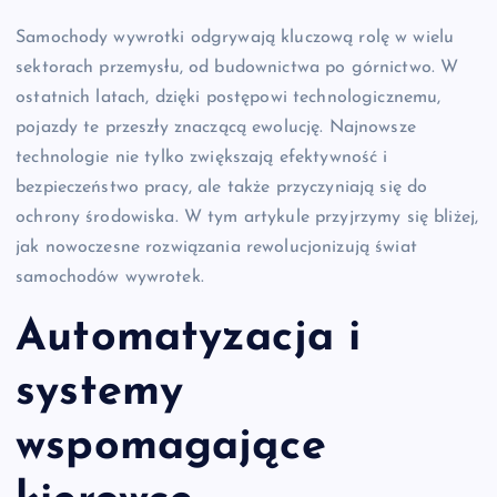
Samochody wywrotki odgrywają kluczową rolę w wielu
sektorach przemysłu, od budownictwa po górnictwo. W
ostatnich latach, dzięki postępowi technologicznemu,
pojazdy te przeszły znaczącą ewolucję. Najnowsze
technologie nie tylko zwiększają efektywność i
bezpieczeństwo pracy, ale także przyczyniają się do
ochrony środowiska. W tym artykule przyjrzymy się bliżej,
jak nowoczesne rozwiązania rewolucjonizują świat
samochodów wywrotek.
Automatyzacja i
systemy
wspomagające