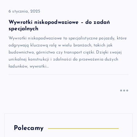
6 stycznia, 2025
Wywrotki niskopodwoziowe – do zadań
specjalnych
Wywrotki niskopodwoziowe to specjalistyczne pojazdy, które
odgrywają kluczową rolę w wielu branżach, takich jak
budownictwo, górnictwo czy transport ciężki. Dzięki swojej
unikalnej konstrukcji i zdolności do przewożenia dużych
ładunków, wywrotki…
Polecamy