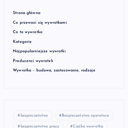
Strona główna
Co przewozi się wywrotkami
Co to wywrotka
Kategorie
Najpopularniejsze wywrotki
Producenci wywrotek
Wywrotka – budowa, zastosowanie, rodzaje
bezpieczeństwo
Bezpieczeństwo operatora
bezpieczeństwo pracy
Ciężka wywrotka