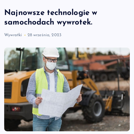
Najnowsze technologie w
samochodach wywrotek.
Wywrotki
28 września, 2023