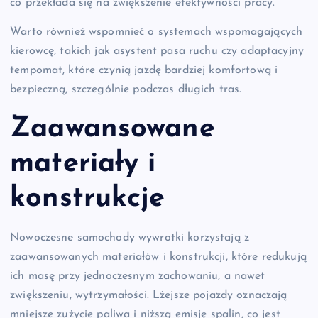
co przekłada się na zwiększenie efektywności pracy.
Warto również wspomnieć o systemach wspomagających
kierowcę, takich jak asystent pasa ruchu czy adaptacyjny
tempomat, które czynią jazdę bardziej komfortową i
bezpieczną, szczególnie podczas długich tras.
Zaawansowane
materiały i
konstrukcje
Nowoczesne samochody wywrotki korzystają z
zaawansowanych materiałów i konstrukcji, które redukują
ich masę przy jednoczesnym zachowaniu, a nawet
zwiększeniu, wytrzymałości. Lżejsze pojazdy oznaczają
mniejsze zużycie paliwa i niższą emisję spalin, co jest