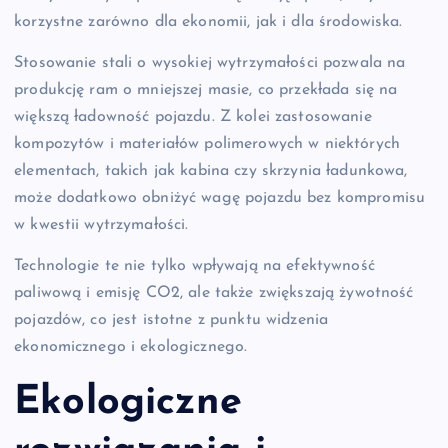
korzystne zarówno dla ekonomii, jak i dla środowiska.
Stosowanie stali o wysokiej wytrzymałości pozwala na
produkcję ram o mniejszej masie, co przekłada się na
większą ładowność pojazdu. Z kolei zastosowanie
kompozytów i materiałów polimerowych w niektórych
elementach, takich jak kabina czy skrzynia ładunkowa,
może dodatkowo obniżyć wagę pojazdu bez kompromisu
w kwestii wytrzymałości.
Technologie te nie tylko wpływają na efektywność
paliwową i emisję CO2, ale także zwiększają żywotność
pojazdów, co jest istotne z punktu widzenia
ekonomicznego i ekologicznego.
Ekologiczne