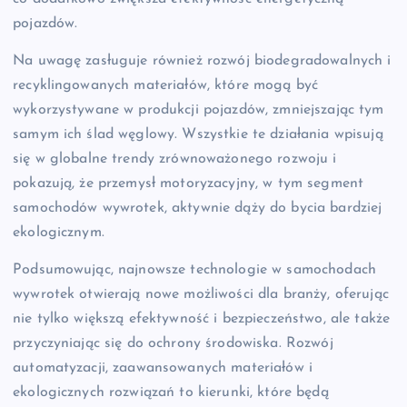
pojazdów.
Na uwagę zasługuje również rozwój biodegradowalnych i
recyklingowanych materiałów, które mogą być
wykorzystywane w produkcji pojazdów, zmniejszając tym
samym ich ślad węglowy. Wszystkie te działania wpisują
się w globalne trendy zrównoważonego rozwoju i
pokazują, że przemysł motoryzacyjny, w tym segment
samochodów wywrotek, aktywnie dąży do bycia bardziej
ekologicznym.
Podsumowując, najnowsze technologie w samochodach
wywrotek otwierają nowe możliwości dla branży, oferując
nie tylko większą efektywność i bezpieczeństwo, ale także
przyczyniając się do ochrony środowiska. Rozwój
automatyzacji, zaawansowanych materiałów i
ekologicznych rozwiązań to kierunki, które będą