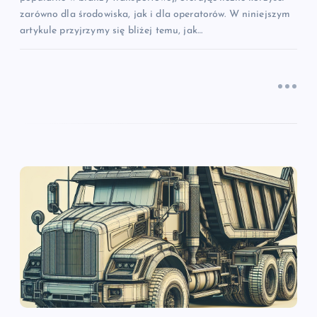
zarówno dla środowiska, jak i dla operatorów. W niniejszym
artykule przyjrzymy się bliżej temu, jak…