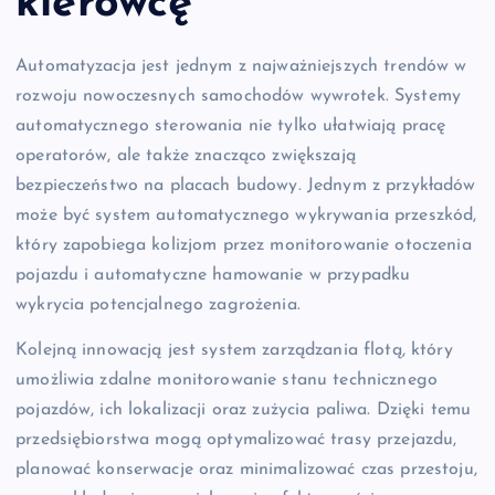
kierowcę
Automatyzacja jest jednym z najważniejszych trendów w
rozwoju nowoczesnych samochodów wywrotek. Systemy
automatycznego sterowania nie tylko ułatwiają pracę
operatorów, ale także znacząco zwiększają
bezpieczeństwo na placach budowy. Jednym z przykładów
może być system automatycznego wykrywania przeszkód,
który zapobiega kolizjom przez monitorowanie otoczenia
pojazdu i automatyczne hamowanie w przypadku
wykrycia potencjalnego zagrożenia.
Kolejną innowacją jest system zarządzania flotą, który
umożliwia zdalne monitorowanie stanu technicznego
pojazdów, ich lokalizacji oraz zużycia paliwa. Dzięki temu
przedsiębiorstwa mogą optymalizować trasy przejazdu,
planować konserwacje oraz minimalizować czas przestoju,