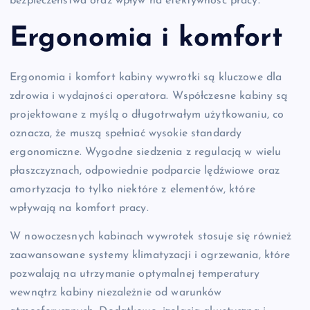
bezpieczeństwa oraz wpływ na efektywność pracy.
Ergonomia i komfort
Ergonomia i komfort kabiny wywrotki są kluczowe dla
zdrowia i wydajności operatora. Współczesne kabiny są
projektowane z myślą o długotrwałym użytkowaniu, co
oznacza, że muszą spełniać wysokie standardy
ergonomiczne. Wygodne siedzenia z regulacją w wielu
płaszczyznach, odpowiednie podparcie lędźwiowe oraz
amortyzacja to tylko niektóre z elementów, które
wpływają na komfort pracy.
W nowoczesnych kabinach wywrotek stosuje się również
zaawansowane systemy klimatyzacji i ogrzewania, które
pozwalają na utrzymanie optymalnej temperatury
wewnątrz kabiny niezależnie od warunków