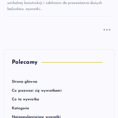
unikalnej konstrukcji i zdolności do przewożenia dużych
ładunków, wywrotki…
Polecamy
Strona główna
Co przewozi się wywrotkami
Co to wywrotka
Kategorie
Najpopularniejsze wywrotki