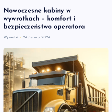
Nowoczesne kabiny w
wywrotkach – komfort i
bezpieczeństwo operatora
Wywrotki
24 czerwca, 2024