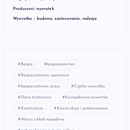
Producenci wywrotek
Wywrotka – budowa, zastosowanie, rodzaje
Bezpie
bezpieczeństwo
Bezpieczeństwo operatora
bezpieczeństwo pracy
Ciężka wywrotka
Dane techniczne
Kompaktowa wywrotka
Konstrukcja
Konstrukcja i przeznaczenie
Mocny układ napędowy