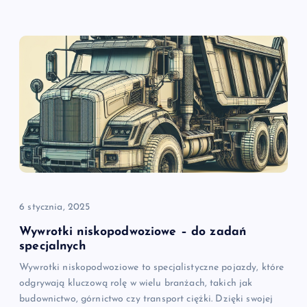
6 stycznia, 2025
Wywrotki niskopodwoziowe – do zadań
specjalnych
Wywrotki niskopodwoziowe to specjalistyczne pojazdy, które
odgrywają kluczową rolę w wielu branżach, takich jak
budownictwo, górnictwo czy transport ciężki. Dzięki swojej