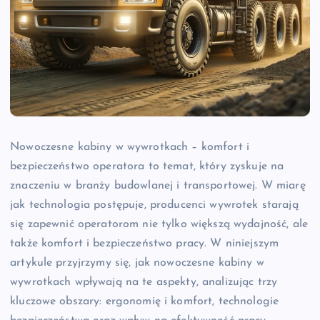
Nowoczesne kabiny w wywrotkach – komfort i
bezpieczeństwo operatora to temat, który zyskuje na
znaczeniu w branży budowlanej i transportowej. W miarę
jak technologia postępuje, producenci wywrotek starają
się zapewnić operatorom nie tylko większą wydajność, ale
także komfort i bezpieczeństwo pracy. W niniejszym
artykule przyjrzymy się, jak nowoczesne kabiny w
wywrotkach wpływają na te aspekty, analizując trzy
kluczowe obszary: ergonomię i komfort, technologie