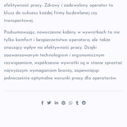
efektywność pracy. Zdrowy i zadowolony operator to
klucz do sukcesu każdej firmy budowlanej czy
transportowej.
Podsumowując, nowoczesne kabiny w wywrotkach to nie
tylko komfort i bezpieczeństwo operatora, ale także
znaczący wpływ na efektywność pracy. Dzięki
zaawansowanym technologiom i ergonomicznym
rozwiązaniom, współczesne wywrotki są w stanie sprostać
najwyższym wymaganiom branży, zapewniając
jednocześnie optymalne warunki pracy dla operatorów.