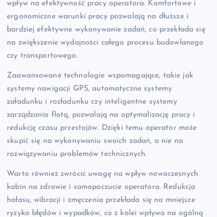
wpływ na efektywność pracy operatora. Komfortowe i
ergonomiczne warunki pracy pozwalają na dłuższe i
bardziej efektywne wykonywanie zadań, co przekłada się
na zwiększenie wydajności całego procesu budowlanego
czy transportowego.
Zaawansowane technologie wspomagające, takie jak
systemy nawigacji GPS, automatyczne systemy
załadunku i rozładunku czy inteligentne systemy
zarządzania flotą, pozwalają na optymalizację pracy i
redukcję czasu przestojów. Dzięki temu operator może
skupić się na wykonywaniu swoich zadań, a nie na
rozwiązywaniu problemów technicznych.
Warto również zwrócić uwagę na wpływ nowoczesnych
kabin na zdrowie i samopoczucie operatora. Redukcja
hałasu, wibracji i zmęczenia przekłada się na mniejsze
ryzyko błędów i wypadków, co z kolei wpływa na ogólną