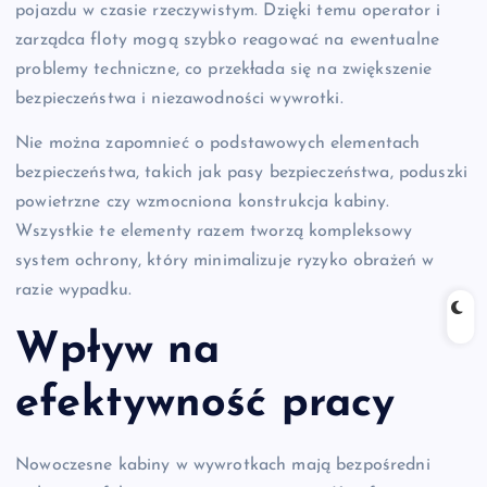
pojazdu w czasie rzeczywistym. Dzięki temu operator i
zarządca floty mogą szybko reagować na ewentualne
problemy techniczne, co przekłada się na zwiększenie
bezpieczeństwa i niezawodności wywrotki.
Nie można zapomnieć o podstawowych elementach
bezpieczeństwa, takich jak pasy bezpieczeństwa, poduszki
powietrzne czy wzmocniona konstrukcja kabiny.
Wszystkie te elementy razem tworzą kompleksowy
system ochrony, który minimalizuje ryzyko obrażeń w
razie wypadku.
Wpływ na
efektywność pracy
Nowoczesne kabiny w wywrotkach mają bezpośredni