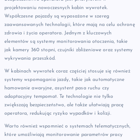
projektowaniu nowoczesnych kabin wywrotek.
Współczesne pojazdy są wyposażone w szereg
zaawansowanych technologii, które mają na celu ochronę
zdrowia i życia operatora. Jednym z kluczowych
elementów są systemy monitorowania otoczenia, takie
jak kamery 360 stopni, czujniki zbliżeniowe oraz systemy
wykrywania przeszkód.
W kabinach wywrotek coraz częściej stosuje się również
systemy wspomagania jazdy, takie jak automatyczne
hamowanie awaryjne, asystent pasa ruchu czy
adaptacyjny tempomat. Te technologie nie tylko
zwiększają bezpieczeństwo, ale także ułatwiają pracę
operatora, redukując ryzyko wypadków i kolizji.
Warto również wspomnieć o systemach telematycznych,
które umożliwiają monitorowanie parametrów pracy