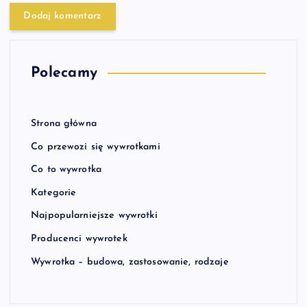
Polecamy
Strona główna
Co przewozi się wywrotkami
Co to wywrotka
Kategorie
Najpopularniejsze wywrotki
Producenci wywrotek
Wywrotka – budowa, zastosowanie, rodzaje