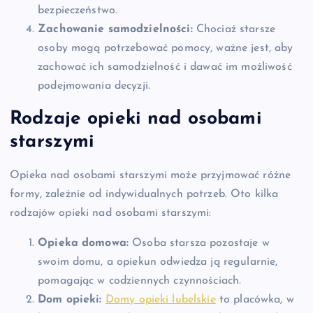
bezpieczeństwo.
Zachowanie samodzielności:
Chociaż starsze
osoby mogą potrzebować pomocy, ważne jest, aby
zachować ich samodzielność i dawać im możliwość
podejmowania decyzji.
Rodzaje opieki nad osobami
starszymi
Opieka nad osobami starszymi może przyjmować różne
formy, zależnie od indywidualnych potrzeb. Oto kilka
rodzajów opieki nad osobami starszymi:
Opieka domowa:
Osoba starsza pozostaje w
swoim domu, a opiekun odwiedza ją regularnie,
pomagając w codziennych czynnościach.
Dom opieki:
Domy opieki lubelskie
to placówka, w