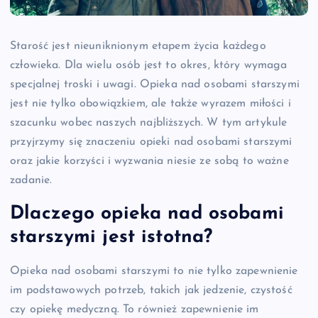
Starość jest nieuniknionym etapem życia każdego
człowieka. Dla wielu osób jest to okres, który wymaga
specjalnej troski i uwagi. Opieka nad osobami starszymi
jest nie tylko obowiązkiem, ale także wyrazem miłości i
szacunku wobec naszych najbliższych. W tym artykule
przyjrzymy się znaczeniu opieki nad osobami starszymi
oraz jakie korzyści i wyzwania niesie ze sobą to ważne
zadanie.
Dlaczego opieka nad osobami
starszymi jest istotna?
Opieka nad osobami starszymi to nie tylko zapewnienie
im podstawowych potrzeb, takich jak jedzenie, czystość
czy opiekę medyczną. To również zapewnienie im