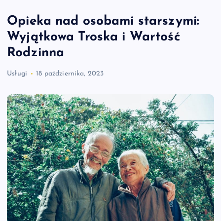
Opieka nad osobami starszymi:
Wyjątkowa Troska i Wartość
Rodzinna
Usługi
18 października, 2023