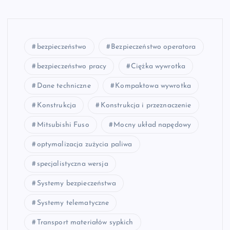
bezpieczeństwo
Bezpieczeństwo operatora
bezpieczeństwo pracy
Ciężka wywrotka
Dane techniczne
Kompaktowa wywrotka
Konstrukcja
Konstrukcja i przeznaczenie
Mitsubishi Fuso
Mocny układ napędowy
optymalizacja zużycia paliwa
specjalistyczna wersja
Systemy bezpieczeństwa
Systemy telematyczne
Transport materiałów sypkich