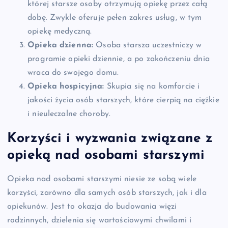
której starsze osoby otrzymują opiekę przez całą
dobę. Zwykle oferuje pełen zakres usług, w tym
opiekę medyczną.
Opieka dzienna:
Osoba starsza uczestniczy w
programie opieki dziennie, a po zakończeniu dnia
wraca do swojego domu.
Opieka hospicyjna:
Skupia się na komforcie i
jakości życia osób starszych, które cierpią na ciężkie
i nieuleczalne choroby.
Korzyści i wyzwania związane z
opieką nad osobami starszymi
Opieka nad osobami starszymi niesie ze sobą wiele
korzyści, zarówno dla samych osób starszych, jak i dla
opiekunów. Jest to okazja do budowania więzi
rodzinnych, dzielenia się wartościowymi chwilami i