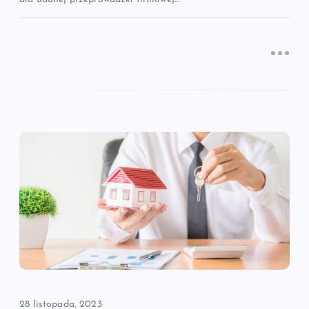
28 listopada, 2023