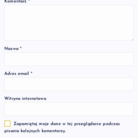
Komentarz
*
Nazwa
*
Adres email
*
Witryna internetowa
Zapamiętaj moje dane w tej przeglądarce podczas
pisania kolejnych komentarzy.