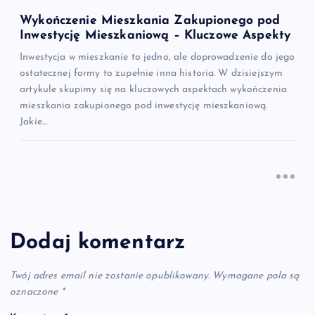
Wykończenie Mieszkania Zakupionego pod
Inwestycję Mieszkaniową – Kluczowe Aspekty
Inwestycja w mieszkanie to jedno, ale doprowadzenie do jego
ostatecznej formy to zupełnie inna historia. W dzisiejszym
artykule skupimy się na kluczowych aspektach wykończenia
mieszkania zakupionego pod inwestycję mieszkaniową.
Jakie…
Dodaj komentarz
Twój adres email nie zostanie opublikowany.
Wymagane pola są
oznaczone
*