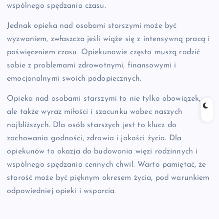
wspólnego spędzania czasu.
Jednak opieka nad osobami starszymi może być
wyzwaniem, zwłaszcza jeśli wiąże się z intensywną pracą i
poświęceniem czasu. Opiekunowie często muszą radzić
sobie z problemami zdrowotnymi, finansowymi i
emocjonalnymi swoich podopiecznych.
Opieka nad osobami starszymi to nie tylko obowiązek,
ale także wyraz miłości i szacunku wobec naszych
najbliższych. Dla osób starszych jest to klucz do
zachowania godności, zdrowia i jakości życia. Dla
opiekunów to okazja do budowania więzi rodzinnych i
wspólnego spędzania cennych chwil. Warto pamiętać, że
starość może być pięknym okresem życia, pod warunkiem
odpowiedniej opieki i wsparcia.