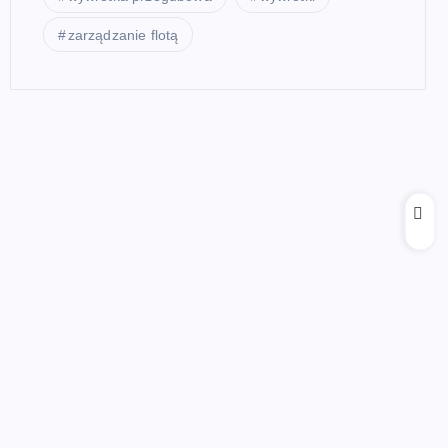
zarządzanie flotą