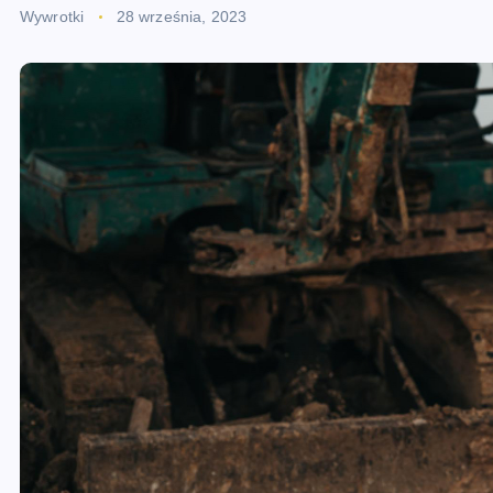
Wywrotki
28 września, 2023