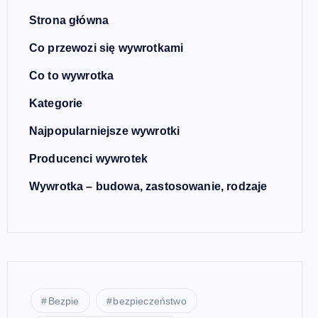
Strona główna
Co przewozi się wywrotkami
Co to wywrotka
Kategorie
Najpopularniejsze wywrotki
Producenci wywrotek
Wywrotka – budowa, zastosowanie, rodzaje
Bezpie
bezpieczeństwo