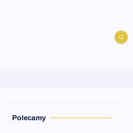
Polecamy