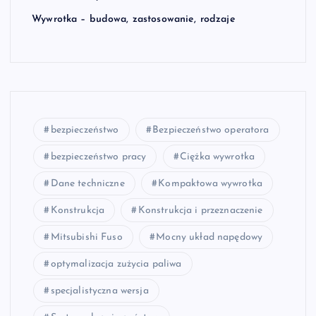
Wywrotka – budowa, zastosowanie, rodzaje
bezpieczeństwo
Bezpieczeństwo operatora
bezpieczeństwo pracy
Ciężka wywrotka
Dane techniczne
Kompaktowa wywrotka
Konstrukcja
Konstrukcja i przeznaczenie
Mitsubishi Fuso
Mocny układ napędowy
optymalizacja zużycia paliwa
specjalistyczna wersja