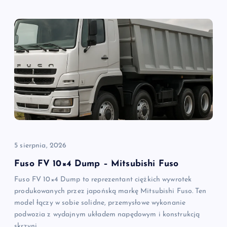
5 sierpnia, 2026
Fuso FV 10×4 Dump – Mitsubishi Fuso
Fuso FV 10×4 Dump to reprezentant ciężkich wywrotek
produkowanych przez japońską markę Mitsubishi Fuso. Ten
model łączy w sobie solidne, przemysłowe wykonanie
podwozia z wydajnym układem napędowym i konstrukcją
skrzyni…