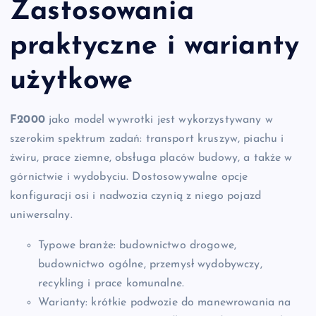
Zastosowania
praktyczne i warianty
użytkowe
F2000
jako model wywrotki jest wykorzystywany w
szerokim spektrum zadań: transport kruszyw, piachu i
żwiru, prace ziemne, obsługa placów budowy, a także w
górnictwie i wydobyciu. Dostosowywalne opcje
konfiguracji osi i nadwozia czynią z niego pojazd
uniwersalny.
Typowe branże: budownictwo drogowe,
budownictwo ogólne, przemysł wydobywczy,
recykling i prace komunalne.
Warianty: krótkie podwozie do manewrowania na