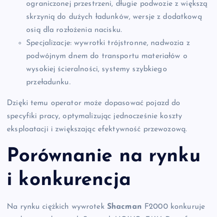
ograniczonej przestrzeni, długie podwozie z większą
skrzynią do dużych ładunków, wersje z dodatkową
osią dla rozłożenia nacisku.
Specjalizacje: wywrotki trójstronne, nadwozia z
podwójnym dnem do transportu materiałów o
wysokiej ścieralności, systemy szybkiego
przeładunku.
Dzięki temu operator może dopasować pojazd do
specyfiki pracy, optymalizując jednocześnie koszty
eksploatacji i zwiększając efektywność przewozową.
Porównanie na rynku
i konkurencja
Na rynku ciężkich wywrotek
Shacman
F2000 konkuruje