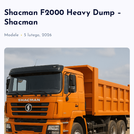
Shacman F2000 Heavy Dump –
Shacman
Modele
5 lutego, 2026