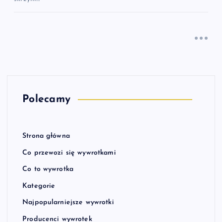
Polecamy
Strona główna
Co przewozi się wywrotkami
Co to wywrotka
Kategorie
Najpopularniejsze wywrotki
Producenci wywrotek