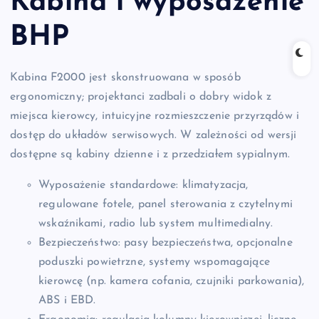
Kabina i wyposażenie
BHP
Kabina F2000 jest skonstruowana w sposób
ergonomiczny; projektanci zadbali o dobry widok z
miejsca kierowcy, intuicyjne rozmieszczenie przyrządów i
dostęp do układów serwisowych. W zależności od wersji
dostępne są kabiny dzienne i z przedziałem sypialnym.
Wyposażenie standardowe: klimatyzacja,
regulowane fotele, panel sterowania z czytelnymi
wskaźnikami, radio lub system multimedialny.
Bezpieczeństwo: pasy bezpieczeństwa, opcjonalne
poduszki powietrzne, systemy wspomagające
kierowcę (np. kamera cofania, czujniki parkowania),
ABS i EBD.