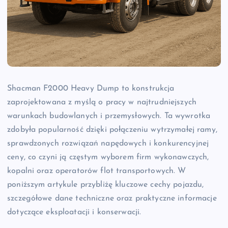
Shacman F2000 Heavy Dump to konstrukcja
zaprojektowana z myślą o pracy w najtrudniejszych
warunkach budowlanych i przemysłowych. Ta wywrotka
zdobyła popularność dzięki połączeniu wytrzymałej ramy,
sprawdzonych rozwiązań napędowych i konkurencyjnej
ceny, co czyni ją częstym wyborem firm wykonawczych,
kopalni oraz operatorów flot transportowych. W
poniższym artykule przybliżę kluczowe cechy pojazdu,
szczegółowe dane techniczne oraz praktyczne informacje
dotyczące eksploatacji i konserwacji.