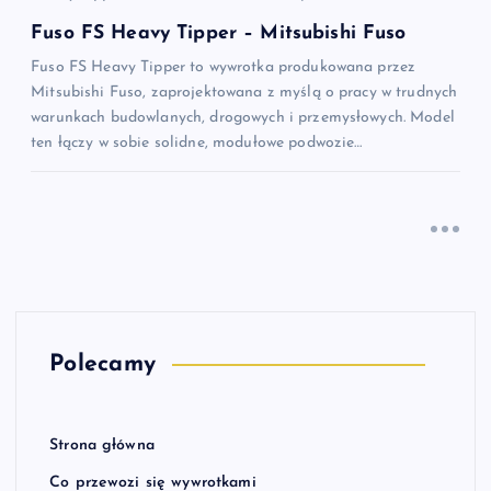
Fuso FS Heavy Tipper – Mitsubishi Fuso
Fuso FS Heavy Tipper to wywrotka produkowana przez
Mitsubishi Fuso, zaprojektowana z myślą o pracy w trudnych
warunkach budowlanych, drogowych i przemysłowych. Model
ten łączy w sobie solidne, modułowe podwozie…
Polecamy
Strona główna
Co przewozi się wywrotkami