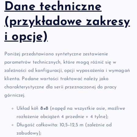
Dane techniczne
(przykładowe zakresy
i opcje)
Poniżej przedstawiono syntetyczne zestawienie
parametrów technicznych, które mogą różnić się w
zależności od konfiguracji, opcji wyposażenia i wymagań
klienta. Podane wartości traktować należy jako
charakterystyczne dla serii przeznaczonej do pracy
górniczej.
Układ kół:
8×8
(napęd na wszystkie osie, możliwe
rozłożenie obciążeń 4 przednie + 4 tylne);
Długość całkowita: 10,5–12,5 m (zależnie od
zabudowy);