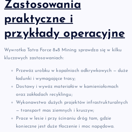
Zastosowania
praktyczne i
przykłady operacyjne
Wywrotka Tatra Force 8×8 Mining sprawdza się w kilku
kluczowych zastosowaniach:
Przewóz urobku w kopalniach odkrywkowych — duże
ładunki i wymagające trasy;
Dostawy i wywóz materiałów w kamieniołomach
oraz zakładach recyklingu;
Wykonawstwo dużych projektów infrastrukturalnych
— transport mas ziemnych i kruszyw;
Prace w lesie i przy ścinaniu dróg tam, gdzie
konieczne jest duże tłoczenie i moc napędowa.