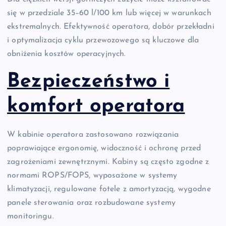
się w przedziale 35–60 l/100 km lub więcej w warunkach
ekstremalnych. Efektywność operatora, dobór przekładni
i optymalizacja cyklu przewozowego są kluczowe dla
obniżenia kosztów operacyjnych.
Bezpieczeństwo i
komfort operatora
W kabinie operatora zastosowano rozwiązania
poprawiające ergonomię, widoczność i ochronę przed
zagrożeniami zewnętrznymi. Kabiny są często zgodne z
normami ROPS/FOPS, wyposażone w systemy
klimatyzacji, regulowane fotele z amortyzacją, wygodne
panele sterowania oraz rozbudowane systemy
monitoringu.