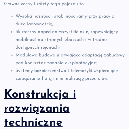
Główne cechy i zalety tego pojazdu to:
Wysoka nośność i stabilność ramy przy pracy z
dużą ładownością;
Skuteczny napęd na wszystkie osie, zapewniający
mobilność na stromych zboczach i w trudno
dostępnych rejonach;
Modułowa budowa ułatwiająca adaptację zabudowy
pod konkretne zadania eksploatacyjne;
Systemy bezpieczeństwa i telematyki wspierające
zarządzanie flotą i minimalizację przestojów.
Konstrukcja i
rozwiązania
techniczne