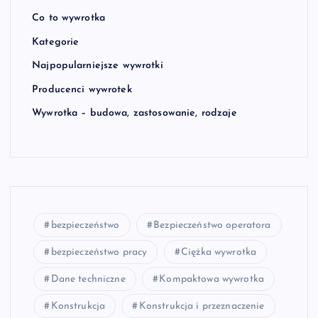
Co to wywrotka
Kategorie
Najpopularniejsze wywrotki
Producenci wywrotek
Wywrotka – budowa, zastosowanie, rodzaje
bezpieczeństwo
Bezpieczeństwo operatora
bezpieczeństwo pracy
Ciężka wywrotka
Dane techniczne
Kompaktowa wywrotka
Konstrukcja
Konstrukcja i przeznaczenie