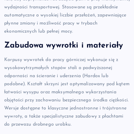
wydajności transportowej. Stosowane są przekładnie
automatyczne o wysokiej liczbie przełożeń, zapewniające
płynne zmiany i możliwość pracy w trybach
ekonomicznych lub pełnej mocy.
Zabudowa wywrotki i materiały
Korpusy wywrotek do pracy górniczej wykonuje się z
wysokowytrzymałych stopów stali o podwyższonej
odporności na ścieranie i uderzenia (Hardox lub
podobne). Kształt skrzyni jest optymalizowany pod kątem
łatwości wysypu oraz maksymalnego wykorzystania
objętości przy zachowaniu bezpiecznego środka ciężkości.
Wersje dostępne to klasyczne jednostronne i trójstronne
wywroty, a także specjalistyczne zabudowy z płachtami
do przewozu drobnego urobku.