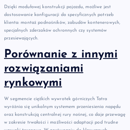
Dzięki modułowej konstrukcji pojazdu, możliwe jest
dostosowanie konfiguracji do specyficznych potrzeb
klienta: montaż podnośników, zabudów kontenerowych,
specjalnych zderzaków ochronnych czy systemów
przesiewających.
Porównanie z innymi
rozwiązaniami
rynkowymi
W segmencie ciężkich wywrotek górniczych Tatra
wyróżnia się unikalnym systemem przeniesienia napędu
oraz konstrukcją centralnej rury nośnej, co daje przewagę
w zakresie trwałości i możliwości adaptacji pod trudne