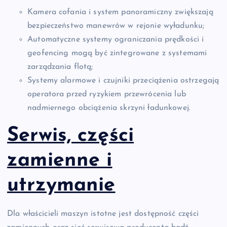
Kamera cofania i system panoramiczny zwiększają
bezpieczeństwo manewrów w rejonie wyładunku;
Automatyczne systemy ograniczania prędkości i
geofencing mogą być zintegrowane z systemami
zarządzania flotą;
Systemy alarmowe i czujniki przeciążenia ostrzegają
operatora przed ryzykiem przewrócenia lub
nadmiernego obciążenia skrzyni ładunkowej.
Serwis, części
zamienne i
utrzymanie
Dla właścicieli maszyn istotne jest dostępność części