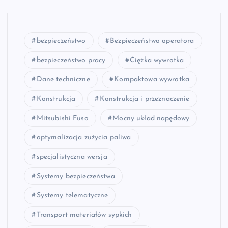
bezpieczeństwo
Bezpieczeństwo operatora
bezpieczeństwo pracy
Ciężka wywrotka
Dane techniczne
Kompaktowa wywrotka
Konstrukcja
Konstrukcja i przeznaczenie
Mitsubishi Fuso
Mocny układ napędowy
optymalizacja zużycia paliwa
specjalistyczna wersja
Systemy bezpieczeństwa
Systemy telematyczne
Transport materiałów sypkich