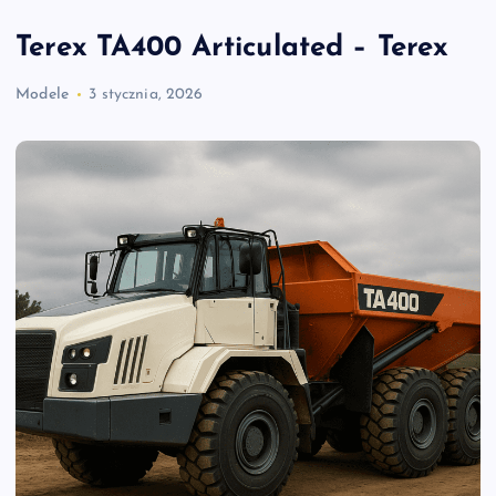
Terex TA400 Articulated – Terex
Modele
3 stycznia, 2026