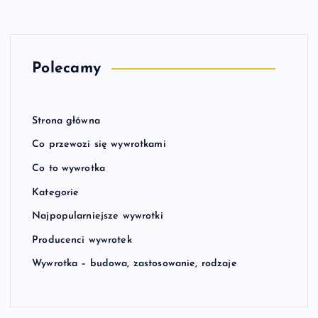
Polecamy
Strona główna
Co przewozi się wywrotkami
Co to wywrotka
Kategorie
Najpopularniejsze wywrotki
Producenci wywrotek
Wywrotka – budowa, zastosowanie, rodzaje