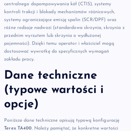
centralnego dopompowywania kół (CTIS), systemy
kontroli trakcji i blokady mechanizmów różnicowych,
systemy ograniczające emisję spalin (SCR/DPF) oraz
różne rodzaje nadwozi (standardowa skrzynia, skrzynia z
przednim wyrzutem lub skrzynia o wydłużonej
pojemności). Dzięki temu operator i właściciel mogą
dostosować wywrotkę do specyficznych wymagań
zakładu pracy.
Dane techniczne
(typowe wartości i
opcje)
Poniższe dane techniczne opisują typową konfigurację
Terex TA400
. Należy pamiętać, że konkretne wartości