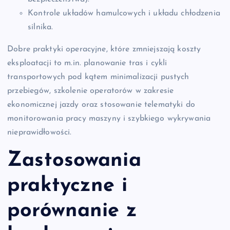
Kontrole układów hamulcowych i układu chłodzenia
silnika.
Dobre praktyki operacyjne, które zmniejszają koszty
eksploatacji to m.in. planowanie tras i cykli
transportowych pod kątem minimalizacji pustych
przebiegów, szkolenie operatorów w zakresie
ekonomicznej jazdy oraz stosowanie telematyki do
monitorowania pracy maszyny i szybkiego wykrywania
nieprawidłowości.
Zastosowania
praktyczne i
porównanie z