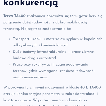
konkurencją
Terex TA400
znakomicie sprawdza się tam, gdzie liczy się
połączenie dużej ładowności z dobrą mobilnością
terenową. Najczęstsze zastosowania to:
Transport urobku i materiałów sypkich w kopalniach
odkrywkowych i kamieniołomach.
Duże budowy infrastrukturalne — prace ziemne,
budowa dróg i autostrad.
Prace przy rekultywacji i zagospodarowaniu
terenów, gdzie wymagana jest duża ładowność i
niezła manewrowość.
W porównaniu z innymi maszynami w klasie 40 t, TA400
oferuje konkurencyjne parametry w zakresie trwałości i
kosztów napraw. W porównaniu z markami klasy