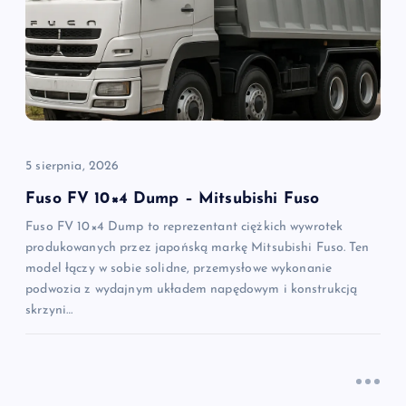
5 sierpnia, 2026
Fuso FV 10×4 Dump – Mitsubishi Fuso
Fuso FV 10×4 Dump to reprezentant ciężkich wywrotek
produkowanych przez japońską markę Mitsubishi Fuso. Ten
model łączy w sobie solidne, przemysłowe wykonanie
podwozia z wydajnym układem napędowym i konstrukcją
skrzyni…