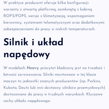
W praktyce producent oferuje kilka konfiguracji:
warianty z otwartą platformą, zamkniętą z kabiną
ROPS/FOPS, wersje z klimatyzacją, wspomaganiem
kierownicy, systemami telematycznymi oraz dodatkowymi
zabezpieczeniami do pracy w niskich temperaturach.
Silnik i układ
napędowy
W modelach
Heavy
priorytet kładziony jest na trwałość i
łatwość serwisowania. Silniki montowane w tej klasie
maszyn to jednostki znanych producentów (np. Perkins,
Kubota, Deutz lub inni dostawcy silników przemysłowych)
dostosowane do pracy w trudnych warunkach. Kluczowe
cechy układu napędowego: