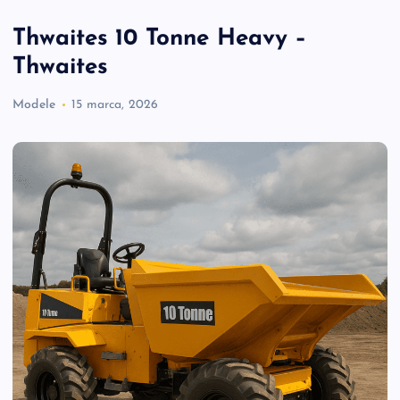
Thwaites 10 Tonne Heavy –
Thwaites
Modele
15 marca, 2026