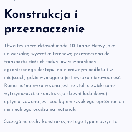
Konstrukcja i
przeznaczenie
Thwaites zaprojektował model
10 Tonne
Heavy jako
uniwersalną wywrotkę terenową przeznaczoną do
transportu ciężkich ładunków w warunkach
ograniczonego dostępu, na nierównym podłożu i w
miejscach, gdzie wymagana jest wysoka niezawodność.
Rama nośna wykonywana jest ze stali o zwiększonej
wytrzymałości, a konstrukcja skrzyni ładunkowej
optymalizowana jest pod kątem szybkiego opróżniania i
minimalnego osadzania materiału.
Szczególne cechy konstrukcyjne tego typu maszyn to: