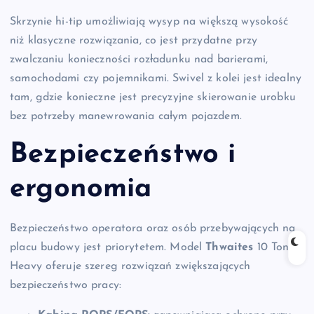
Skrzynie hi-tip umożliwiają wysyp na większą wysokość
niż klasyczne rozwiązania, co jest przydatne przy
zwalczaniu konieczności rozładunku nad barierami,
samochodami czy pojemnikami. Swivel z kolei jest idealny
tam, gdzie konieczne jest precyzyjne skierowanie urobku
bez potrzeby manewrowania całym pojazdem.
Bezpieczeństwo i
ergonomia
Bezpieczeństwo operatora oraz osób przebywających na
placu budowy jest priorytetem. Model
Thwaites
10 Tonne
Heavy oferuje szereg rozwiązań zwiększających
bezpieczeństwo pracy: