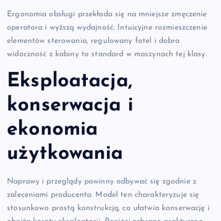
Ergonomia obsługi przekłada się na mniejsze zmęczenie
operatora i wyższą wydajność. Intuicyjne rozmieszczenie
elementów sterowania, regulowany fotel i dobra
widoczność z kabiny to standard w maszynach tej klasy.
Eksploatacja,
konserwacja i
ekonomia
użytkowania
Naprawy i przeglądy powinny odbywać się zgodnie z
zaleceniami producenta. Model ten charakteryzuje się
stosunkowo prostą konstrukcją, co ułatwia konserwację i