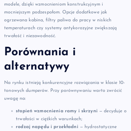
modele, dzięki wzmocnieniom konstrukcyjnym i
mocniejszym podzespołom. Opcje dodatkowe jak
ogrzewana kabina, filtry paliwa do pracy w niskich
temperaturach czy systemy antykorozyjne zwiększają
trwałość i niezawodność.
Porównania i
alternatywy
Na rynku istnieją konkurencyjne rozwiązania w klasie 10-
tonowych dumperów. Przy porównywaniu warto zwrócić
uwagę na:
stopień wzmocnienia ramy i skrzyni
— decyduje o
trwałości w ciężkich warunkach;
rodzaj napędu i przekładni
— hydrostatyczne