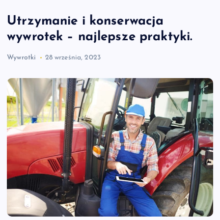
Utrzymanie i konserwacja
wywrotek – najlepsze praktyki.
Wywrotki
28 września, 2023