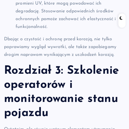
promieni UV, które mogą powodować ich
degradację. Stosowanie odpowiednich środków
ochronnych pomoże zachować ich elastyczność i
funkcjonalność.
Dbając o czystość i ochronę przed korozją, nie tylko
poprawiamy wygląd wywrotki, ale także zapobiegamy
drogim naprawom wynikającym z uszkodzeń korozją.
Rozdział 3: Szkolenie
operatorów i
monitorowanie stanu
pojazdu