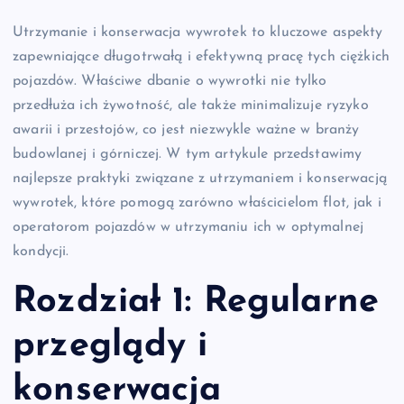
Utrzymanie i konserwacja wywrotek to kluczowe aspekty
zapewniające długotrwałą i efektywną pracę tych ciężkich
pojazdów. Właściwe dbanie o wywrotki nie tylko
przedłuża ich żywotność, ale także minimalizuje ryzyko
awarii i przestojów, co jest niezwykle ważne w branży
budowlanej i górniczej. W tym artykule przedstawimy
najlepsze praktyki związane z utrzymaniem i konserwacją
wywrotek, które pomogą zarówno właścicielom flot, jak i
operatorom pojazdów w utrzymaniu ich w optymalnej
kondycji.
Rozdział 1: Regularne
przeglądy i
konserwacja