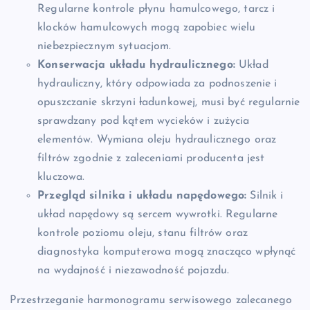
Regularne kontrole płynu hamulcowego, tarcz i
klocków hamulcowych mogą zapobiec wielu
niebezpiecznym sytuacjom.
Konserwacja układu hydraulicznego:
Układ
hydrauliczny, który odpowiada za podnoszenie i
opuszczanie skrzyni ładunkowej, musi być regularnie
sprawdzany pod kątem wycieków i zużycia
elementów. Wymiana oleju hydraulicznego oraz
filtrów zgodnie z zaleceniami producenta jest
kluczowa.
Przegląd silnika i układu napędowego:
Silnik i
układ napędowy są sercem wywrotki. Regularne
kontrole poziomu oleju, stanu filtrów oraz
diagnostyka komputerowa mogą znacząco wpłynąć
na wydajność i niezawodność pojazdu.
Przestrzeganie harmonogramu serwisowego zalecanego