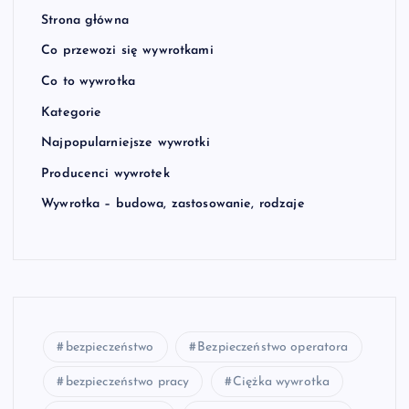
Strona główna
Co przewozi się wywrotkami
Co to wywrotka
Kategorie
Najpopularniejsze wywrotki
Producenci wywrotek
Wywrotka – budowa, zastosowanie, rodzaje
bezpieczeństwo
Bezpieczeństwo operatora
bezpieczeństwo pracy
Ciężka wywrotka