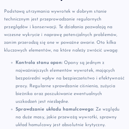
Podstawą utrzymania wywrotek w dobrym stanie
technicznym jest przeprowadzanie regularnych
przeglądów i konserwacji. Te działania pozwalają na
wczesne wykrycie i naprawę potencjalnych problemów,
zanim przerodzą się one w poważne awarie. Oto kilka
kluczowych elementów, na które należy zwrócić uwagę:
Kontrola stanu opon:
Opony są jednym z
najważniejszych elementów wywrotek, mających
bezpośredni wpływ na bezpieczeństwo i efektywność
pracy. Regularne sprawdzanie ciśnienia, zużycia
bieżnika oraz poszukiwanie ewentualnych
uszkodzeń jest niezbędne.
Sprawdzanie układu hamulcowego:
Ze względu
na duże masy, jakie przewożą wywrotki, sprawny
układ hamulcowy jest absolutnie krytyczny.