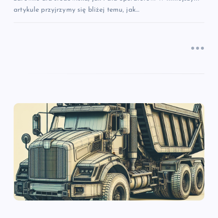
artykule przyjrzymy się bliżej temu, jak…