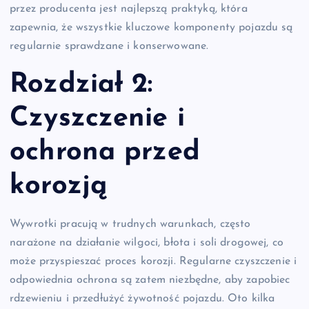
przez producenta jest najlepszą praktyką, która
zapewnia, że wszystkie kluczowe komponenty pojazdu są
regularnie sprawdzane i konserwowane.
Rozdział 2:
Czyszczenie i
ochrona przed
korozją
Wywrotki pracują w trudnych warunkach, często
narażone na działanie wilgoci, błota i soli drogowej, co
może przyspieszać proces korozji. Regularne czyszczenie i
odpowiednia ochrona są zatem niezbędne, aby zapobiec
rdzewieniu i przedłużyć żywotność pojazdu. Oto kilka