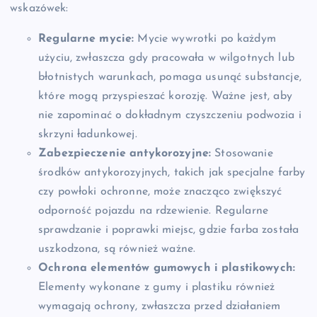
wskazówek:
Regularne mycie:
Mycie wywrotki po każdym
użyciu, zwłaszcza gdy pracowała w wilgotnych lub
błotnistych warunkach, pomaga usunąć substancje,
które mogą przyspieszać korozję. Ważne jest, aby
nie zapominać o dokładnym czyszczeniu podwozia i
skrzyni ładunkowej.
Zabezpieczenie antykorozyjne:
Stosowanie
środków antykorozyjnych, takich jak specjalne farby
czy powłoki ochronne, może znacząco zwiększyć
odporność pojazdu na rdzewienie. Regularne
sprawdzanie i poprawki miejsc, gdzie farba została
uszkodzona, są również ważne.
Ochrona elementów gumowych i plastikowych:
Elementy wykonane z gumy i plastiku również
wymagają ochrony, zwłaszcza przed działaniem