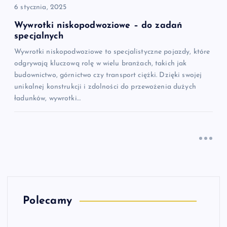
6 stycznia, 2025
Wywrotki niskopodwoziowe – do zadań
specjalnych
Wywrotki niskopodwoziowe to specjalistyczne pojazdy, które
odgrywają kluczową rolę w wielu branżach, takich jak
budownictwo, górnictwo czy transport ciężki. Dzięki swojej
unikalnej konstrukcji i zdolności do przewożenia dużych
ładunków, wywrotki…
Polecamy