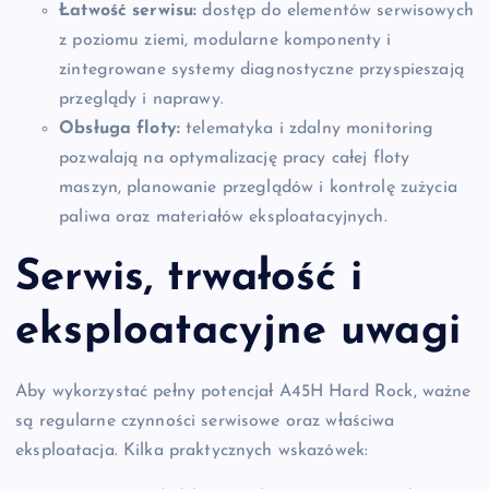
Łatwość serwisu:
dostęp do elementów serwisowych
z poziomu ziemi, modularne komponenty i
zintegrowane systemy diagnostyczne przyspieszają
przeglądy i naprawy.
Obsługa floty:
telematyka i zdalny monitoring
pozwalają na optymalizację pracy całej floty
maszyn, planowanie przeglądów i kontrolę zużycia
paliwa oraz materiałów eksploatacyjnych.
Serwis, trwałość i
eksploatacyjne uwagi
Aby wykorzystać pełny potencjał A45H Hard Rock, ważne
są regularne czynności serwisowe oraz właściwa
eksploatacja. Kilka praktycznych wskazówek: