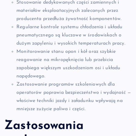
Stosowanie dedykowanych części zamiennych i
materiałów eksploatacyjnych zalecanych przez
producenta przedłuża żywotność komponentów.
Regularne kontrole systemu chłodzenia i układu
pneumatycznego są kluczowe w środowiskach o
dużym zapyleniu i wysokich temperaturach pracy.
Monitorowanie stanu opon i kół oraz szybkie
reagowanie na mikropęknięcia lub przebicia
zapobiega większym uszkodzeniom osi i układu
napędowego.
Zastosowanie programów szkoleniowych dla
operatorów poprawia bezpieczeństwo i wydajność —
właściwe techniki jazdy i załadunku wpływają na
mniejsze zużycie paliwa i części.
Zastosowania