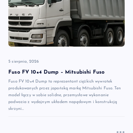
5 sierpnia, 2026
Fuso FV 10×4 Dump – Mitsubishi Fuso
Fuso FV 10×4 Dump to reprezentant ciężkich wywrotek
produkowanych przez japońską markę Mitsubishi Fuso. Ten
model łączy w sobie solidne, przemysłowe wykonanie
podwozia z wydajnym układem napędowym i konstrukcją
skrzyni…