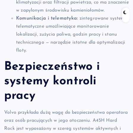
klimatyzacji oraz filtracji powietrza, co ma znaczenie
w zapylonym środowisku kamieniołomów.
Komunikacja i telematyka:
zintegrowane systemy
telematyczne umożliwiające monitorowanie
lokalizacji, zużycia paliwa, godzin pracy i stanu
technicznego — narzędzie istotne dla optymalizacji
floty.
Bezpieczeństwo i
systemy kontroli
pracy
Volvo przykłada dużą wagę do bezpieczeństwa operatora
oraz osób pracujących w jego otoczeniu. A45H Hard
Rock jest wyposażony w szereg systemów aktywnych i