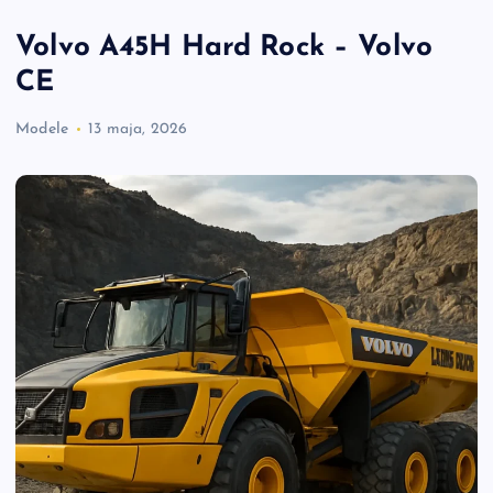
Volvo A45H Hard Rock – Volvo
CE
Modele
13 maja, 2026