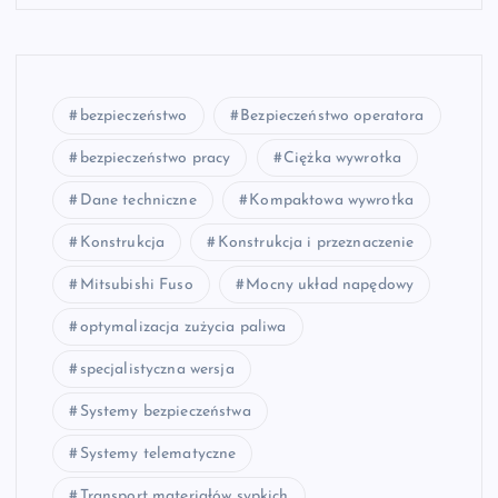
bezpieczeństwo
Bezpieczeństwo operatora
bezpieczeństwo pracy
Ciężka wywrotka
Dane techniczne
Kompaktowa wywrotka
Konstrukcja
Konstrukcja i przeznaczenie
Mitsubishi Fuso
Mocny układ napędowy
optymalizacja zużycia paliwa
specjalistyczna wersja
Systemy bezpieczeństwa
Systemy telematyczne
Transport materiałów sypkich