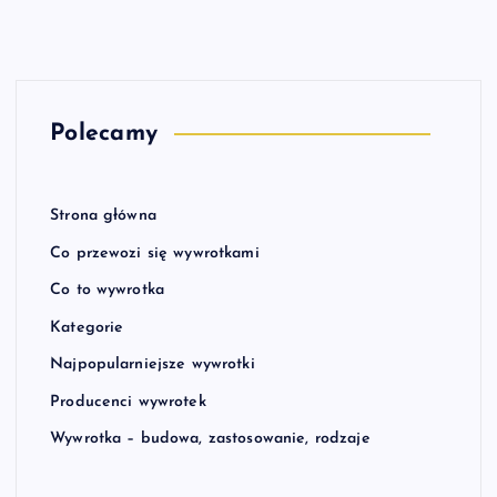
Polecamy
Strona główna
Co przewozi się wywrotkami
Co to wywrotka
Kategorie
Najpopularniejsze wywrotki
Producenci wywrotek
Wywrotka – budowa, zastosowanie, rodzaje