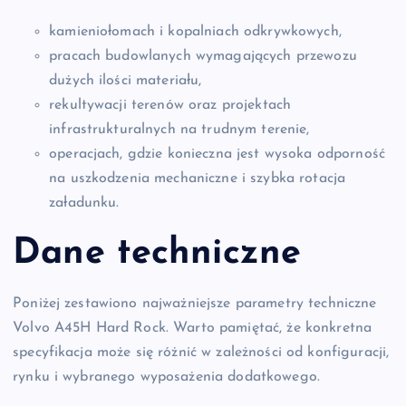
kamieniołomach i kopalniach odkrywkowych,
pracach budowlanych wymagających przewozu
dużych ilości materiału,
rekultywacji terenów oraz projektach
infrastrukturalnych na trudnym terenie,
operacjach, gdzie konieczna jest wysoka odporność
na uszkodzenia mechaniczne i szybka rotacja
załadunku.
Dane techniczne
Poniżej zestawiono najważniejsze parametry techniczne
Volvo A45H Hard Rock. Warto pamiętać, że konkretna
specyfikacja może się różnić w zależności od konfiguracji,
rynku i wybranego wyposażenia dodatkowego.