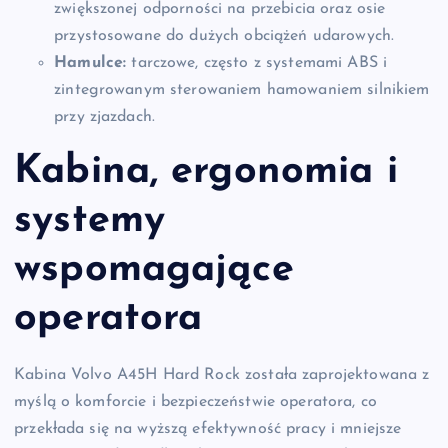
zwiększonej odporności na przebicia oraz osie
przystosowane do dużych obciążeń udarowych.
Hamulce:
tarczowe, często z systemami ABS i
zintegrowanym sterowaniem hamowaniem silnikiem
przy zjazdach.
Kabina, ergonomia i
systemy
wspomagające
operatora
Kabina Volvo A45H Hard Rock została zaprojektowana z
myślą o komforcie i bezpieczeństwie operatora, co
przekłada się na wyższą efektywność pracy i mniejsze