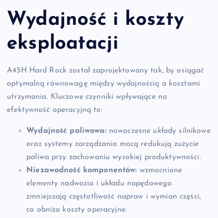
Wydajność i koszty
eksploatacji
A45H Hard Rock został zaprojektowany tak, by osiągać
optymalną równowagę między wydajnością a kosztami
utrzymania. Kluczowe czynniki wpływające na
efektywność operacyjną to:
Wydajność paliwowa:
nowoczesne układy silnikowe
oraz systemy zarządzania mocą redukują zużycie
paliwa przy zachowaniu wysokiej produktywności.
Niezawodność komponentów:
wzmocnione
elementy nadwozia i układu napędowego
zmniejszają częstotliwość napraw i wymian części,
co obniża koszty operacyjne.