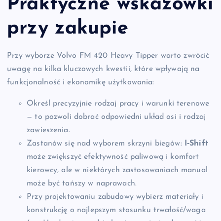
Praktyczne wskazówki
przy zakupie
Przy wyborze Volvo FM 420 Heavy Tipper warto zwrócić
uwagę na kilka kluczowych kwestii, które wpływają na
funkcjonalność i ekonomikę użytkowania:
Określ precyzyjnie rodzaj pracy i warunki terenowe
— to pozwoli dobrać odpowiedni układ osi i rodzaj
zawieszenia.
Zastanów się nad wyborem skrzyni biegów:
I‑Shift
może zwiększyć efektywność paliwową i komfort
kierowcy, ale w niektórych zastosowaniach manual
może być tańszy w naprawach.
Przy projektowaniu zabudowy wybierz materiały i
konstrukcję o najlepszym stosunku trwałość/waga