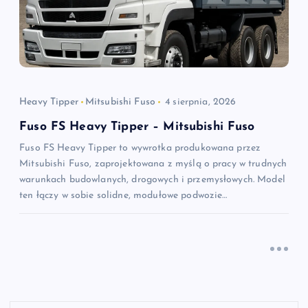
Heavy Tipper
Mitsubishi Fuso
4 sierpnia, 2026
Fuso FS Heavy Tipper – Mitsubishi Fuso
Fuso FS Heavy Tipper to wywrotka produkowana przez
Mitsubishi Fuso, zaprojektowana z myślą o pracy w trudnych
warunkach budowlanych, drogowych i przemysłowych. Model
ten łączy w sobie solidne, modułowe podwozie…