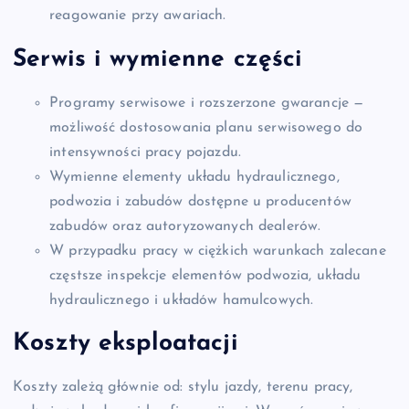
reagowanie przy awariach.
Serwis i wymienne części
Programy serwisowe i rozszerzone gwarancje —
możliwość dostosowania planu serwisowego do
intensywności pracy pojazdu.
Wymienne elementy układu hydraulicznego,
podwozia i zabudów dostępne u producentów
zabudów oraz autoryzowanych dealerów.
W przypadku pracy w ciężkich warunkach zalecane
częstsze inspekcje elementów podwozia, układu
hydraulicznego i układów hamulcowych.
Koszty eksploatacji
Koszty zależą głównie od: stylu jazdy, terenu pracy,