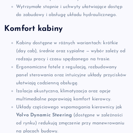
Wytrzymałe stopnie i uchwyty ułatwiające dostęp
do zabudowy i obsługę układu hydraulicznego.
Komfort kabiny
Kabiny dostępne w różnych wariantach: krótkie
(day cab), średnie oraz sypialne — wybór zależy od
rodzaju pracy i czasu spędzanego na trasie.
Ergonomiczne fotele z regulacją, rozbudowany
panel sterowania oraz intuicyjne układy przycisków
ułatwiają codzienną obsługę.
Izolacja akustyczna, klimatyzacja oraz opcje
multimedialne poprawiają komfort kierowcy.
Układy częściowego wspomagania kierownicy jak
Volvo Dynamic Steering
(dostępne w zależności
od rynku) redukują zmęczenie przy manewrowaniu
na placach budowy.