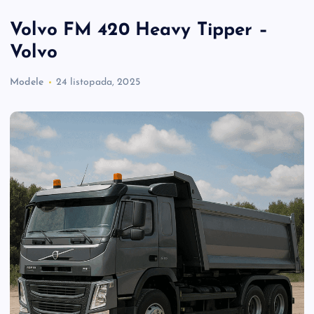
Volvo FM 420 Heavy Tipper –
Volvo
Modele
24 listopada, 2025