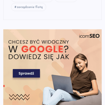
zarządzanie flotą