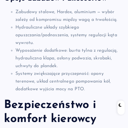
Zabudowy stalowe, Hardox, aluminium — wybór
zależy od kompromisu między wagą a trwałością.
Hydrauliczne układy szybkiego
opuszczania/podnoszenia, systemy regulacji kąta
wywrotu.
Wyposażenie dodatkowe: burta tylna z regulacją,
hydrauliczna klapa, osłony podwozia, skrobaki,
uchwyty do plandek.
Systemy zwiększające przyczepność: opony
terenowe, układ centralnego pompowania kół,
dodatkowe wyjścia mocy na PTO.
Bezpieczeństwo i
komfort kierowcy