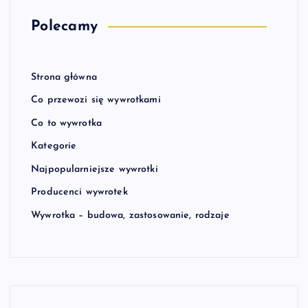
Polecamy
Strona główna
Co przewozi się wywrotkami
Co to wywrotka
Kategorie
Najpopularniejsze wywrotki
Producenci wywrotek
Wywrotka – budowa, zastosowanie, rodzaje