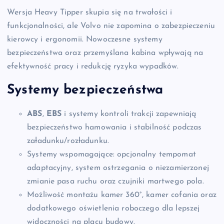
Wersja Heavy Tipper skupia się na trwałości i
funkcjonalności, ale Volvo nie zapomina o zabezpieczeniu
kierowcy i ergonomii. Nowoczesne systemy
bezpieczeństwa oraz przemyślana kabina wpływają na
efektywność pracy i redukcję ryzyka wypadków.
Systemy bezpieczeństwa
ABS
,
EBS
i systemy kontroli trakcji zapewniają
bezpieczeństwo hamowania i stabilność podczas
załadunku/rozładunku.
Systemy wspomagające: opcjonalny tempomat
adaptacyjny, system ostrzegania o niezamierzonej
zmianie pasa ruchu oraz czujniki martwego pola.
Możliwość montażu kamer 360°, kamer cofania oraz
dodatkowego oświetlenia roboczego dla lepszej
widoczności na placu budowy.