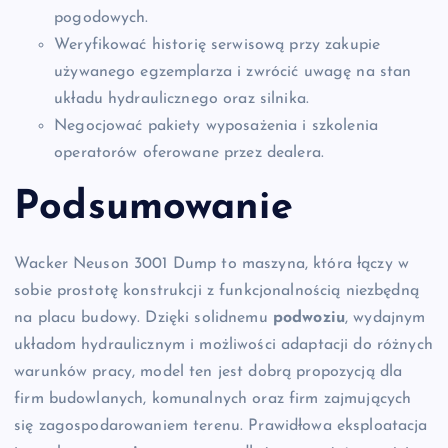
pogodowych.
Weryfikować historię serwisową przy zakupie
używanego egzemplarza i zwrócić uwagę na stan
układu hydraulicznego oraz silnika.
Negocjować pakiety wyposażenia i szkolenia
operatorów oferowane przez dealera.
Podsumowanie
Wacker Neuson 3001 Dump to maszyna, która łączy w
sobie prostotę konstrukcji z funkcjonalnością niezbędną
na placu budowy. Dzięki solidnemu
podwoziu
, wydajnym
układom hydraulicznym i możliwości adaptacji do różnych
warunków pracy, model ten jest dobrą propozycją dla
firm budowlanych, komunalnych oraz firm zajmujących
się zagospodarowaniem terenu. Prawidłowa eksploatacja