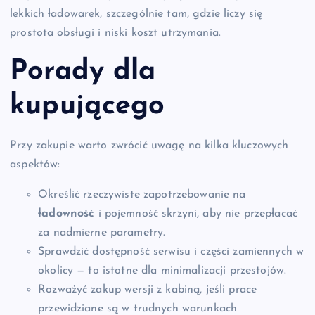
lekkich ładowarek, szczególnie tam, gdzie liczy się
prostota obsługi i niski koszt utrzymania.
Porady dla
kupującego
Przy zakupie warto zwrócić uwagę na kilka kluczowych
aspektów:
Określić rzeczywiste zapotrzebowanie na
ładowność
i pojemność skrzyni, aby nie przepłacać
za nadmierne parametry.
Sprawdzić dostępność serwisu i części zamiennych w
okolicy — to istotne dla minimalizacji przestojów.
Rozważyć zakup wersji z kabiną, jeśli prace
przewidziane są w trudnych warunkach