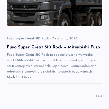
Fuso Super Great 510 Rock
7 sierpnia, 2026
Fuso Super Great 510 Rock – Mitsubishi Fuso
Fuso Super Great 510 Rock to specjalistyczna wywrotka
marki Mitsubishi Fuso zaprojektowana z myślą o pracy w
najtrudniejszych warunkach: kopalniach, kamieniołomach,
robotach ziemnych oraz ciężkich pracach budowlanych.
Model 510 Rock…