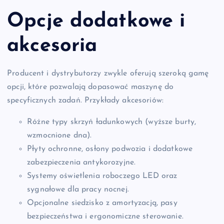
Opcje dodatkowe i
akcesoria
Producent i dystrybutorzy zwykle oferują szeroką gamę
opcji, które pozwalają dopasować maszynę do
specyficznych zadań. Przykłady akcesoriów:
Różne typy skrzyń ładunkowych (wyższe burty,
wzmocnione dna).
Płyty ochronne, osłony podwozia i dodatkowe
zabezpieczenia antykorozyjne.
Systemy oświetlenia roboczego LED oraz
sygnałowe dla pracy nocnej.
Opcjonalne siedzisko z amortyzacją, pasy
bezpieczeństwa i ergonomiczne sterowanie.