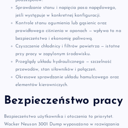
Sprawdzanie stanu i napięcia pasa napędowego,
jeśli występuje w konkretnej konfiguracji.
Kontrole stanu ogumienia lub gąsienic oraz
prawidłowego ciśnienia w oponach — wpływa to na
bezpieczeństwo i ekonomię paliwową.
Czyszczenie chłodnicy i filtrów powietrza — istotne
przy pracy w zapylonym środowisku.
Przeglądy układu hydraulicznego — szczelność
przewodów, stan siłowników i połączeń.
Okresowe sprawdzanie układu hamulcowego oraz
elementów kierowniczych.
Bezpieczeństwo pracy
Bezpieczeństwo użytkownika i otoczenia to priorytet.
Wacker Neuson 3001 Dump wyposażono w rozwiązania