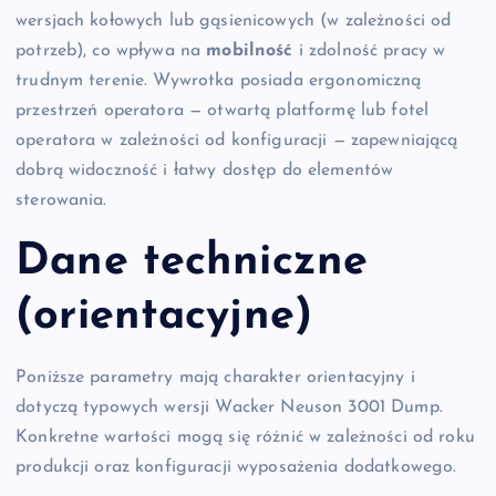
wersjach kołowych lub gąsienicowych (w zależności od
potrzeb), co wpływa na
mobilność
i zdolność pracy w
trudnym terenie. Wywrotka posiada ergonomiczną
przestrzeń operatora — otwartą platformę lub fotel
operatora w zależności od konfiguracji — zapewniającą
dobrą widoczność i łatwy dostęp do elementów
sterowania.
Dane techniczne
(orientacyjne)
Poniższe parametry mają charakter orientacyjny i
dotyczą typowych wersji Wacker Neuson 3001 Dump.
Konkretne wartości mogą się różnić w zależności od roku
produkcji oraz konfiguracji wyposażenia dodatkowego.