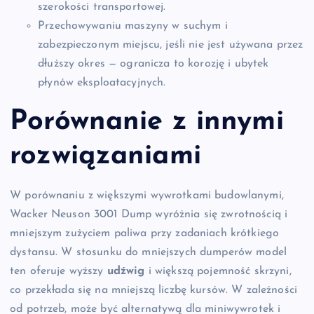
szerokości transportowej.
Przechowywaniu maszyny w suchym i
zabezpieczonym miejscu, jeśli nie jest używana przez
dłuższy okres — ogranicza to korozję i ubytek
płynów eksploatacyjnych.
Porównanie z innymi
rozwiązaniami
W porównaniu z większymi wywrotkami budowlanymi,
Wacker Neuson 3001 Dump wyróżnia się zwrotnością i
mniejszym zużyciem paliwa przy zadaniach krótkiego
dystansu. W stosunku do mniejszych dumperów model
ten oferuje wyższy
udźwig
i większą pojemność skrzyni,
co przekłada się na mniejszą liczbę kursów. W zależności
od potrzeb, może być alternatywą dla miniwywrotek i