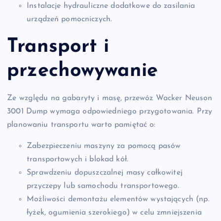
Instalacje hydrauliczne dodatkowe do zasilania
urządzeń pomocniczych.
Transport i
przechowywanie
Ze względu na gabaryty i masę, przewóz Wacker Neuson
3001 Dump wymaga odpowiedniego przygotowania. Przy
planowaniu transportu warto pamiętać o:
Zabezpieczeniu maszyny za pomocą pasów
transportowych i blokad kół.
Sprawdzeniu dopuszczalnej masy całkowitej
przyczepy lub samochodu transportowego.
Możliwości demontażu elementów wystających (np.
łyżek, ogumienia szerokiego) w celu zmniejszenia