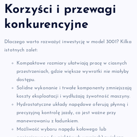
Korzyści i przewagi
konkurencyjne
Dlaczego warto rozważyć inwestycję w model 3001? Kilka
istotnych zalet:
Kompaktowe rozmiary ułatwiają pracę w ciasnych
przestrzeniach, gdzie większe wywrotki nie miałyby
dostępu.
Solidne wykonanie i trwałe komponenty zmniejszają
koszty eksploatacji i wydłużają żywotność maszyny.
Hydrostatyczne układy napędowe oferują płynną i
precyzyjną kontrolę jazdy, co jest ważne przy
manewrowaniu z ładunkiem.
Możliwość wyboru napędu kołowego lub