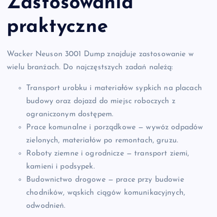
Zastosowania
praktyczne
Wacker Neuson 3001 Dump znajduje zastosowanie w
wielu branżach. Do najczęstszych zadań należą:
Transport urobku i materiałów sypkich na placach
budowy oraz dojazd do miejsc roboczych z
ograniczonym dostępem.
Prace komunalne i porządkowe — wywóz odpadów
zielonych, materiałów po remontach, gruzu.
Roboty ziemne i ogrodnicze — transport ziemi,
kamieni i podsypek.
Budownictwo drogowe — prace przy budowie
chodników, wąskich ciągów komunikacyjnych,
odwodnień.