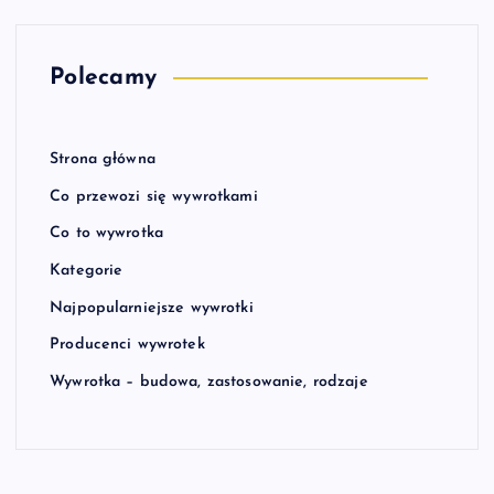
Polecamy
Strona główna
Co przewozi się wywrotkami
Co to wywrotka
Kategorie
Najpopularniejsze wywrotki
Producenci wywrotek
Wywrotka – budowa, zastosowanie, rodzaje