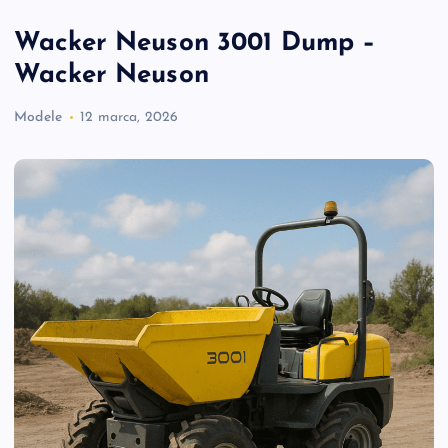
Wacker Neuson 3001 Dump –
Wacker Neuson
Modele
12 marca, 2026