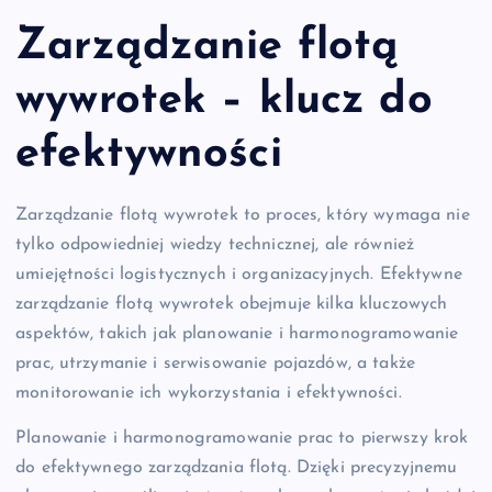
Zarządzanie flotą
wywrotek – klucz do
efektywności
Zarządzanie flotą wywrotek to proces, który wymaga nie
tylko odpowiedniej wiedzy technicznej, ale również
umiejętności logistycznych i organizacyjnych. Efektywne
zarządzanie flotą wywrotek obejmuje kilka kluczowych
aspektów, takich jak planowanie i harmonogramowanie
prac, utrzymanie i serwisowanie pojazdów, a także
monitorowanie ich wykorzystania i efektywności.
Planowanie i harmonogramowanie prac to pierwszy krok
do efektywnego zarządzania flotą. Dzięki precyzyjnemu