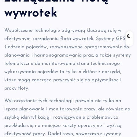
wywrotek
Współczesne technologie odgrywają kluczową rolę w
efektywnym zarządzaniu flotą wywrotek. Systemy GPS do
śledzenia pojazdów, zaawansowane oprogramowanie do
planowania i harmonogramowania prac, a także systemy
telematyczne do monitorowania stanu technicznego i
wykorzystania pojazdów to tylko niektóre z narzędzi,
które mogą znacząco przyczynić się do optymalizacji
pracy floty.
Wykorzystanie tych technologii pozwala nie tylko na
lepsze planowanie i monitorowanie pracy, ale również na
szybką identyfikację i rozwiązywanie problemów, co
przekłada się na mniejsze koszty operacyjne i wyższą
efektywność pracy. Dodatkowo, nowoczesne systemy