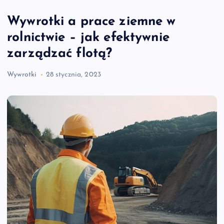
Wywrotki a prace ziemne w
rolnictwie – jak efektywnie
zarządzać flotą?
Wywrotki
28 stycznia, 2023