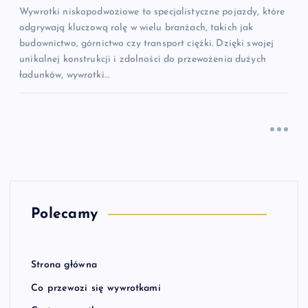
Wywrotki niskopodwoziowe to specjalistyczne pojazdy, które
odgrywają kluczową rolę w wielu branżach, takich jak
budownictwo, górnictwo czy transport ciężki. Dzięki swojej
unikalnej konstrukcji i zdolności do przewożenia dużych
ładunków, wywrotki…
Polecamy
Strona główna
Co przewozi się wywrotkami