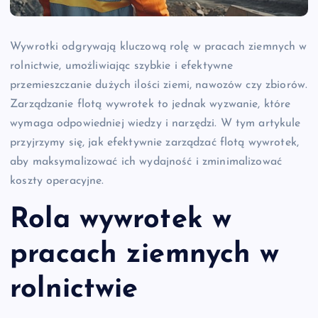
Wywrotki odgrywają kluczową rolę w pracach ziemnych w
rolnictwie, umożliwiając szybkie i efektywne
przemieszczanie dużych ilości ziemi, nawozów czy zbiorów.
Zarządzanie flotą wywrotek to jednak wyzwanie, które
wymaga odpowiedniej wiedzy i narzędzi. W tym artykule
przyjrzymy się, jak efektywnie zarządzać flotą wywrotek,
aby maksymalizować ich wydajność i zminimalizować
koszty operacyjne.
Rola wywrotek w
pracach ziemnych w
rolnictwie