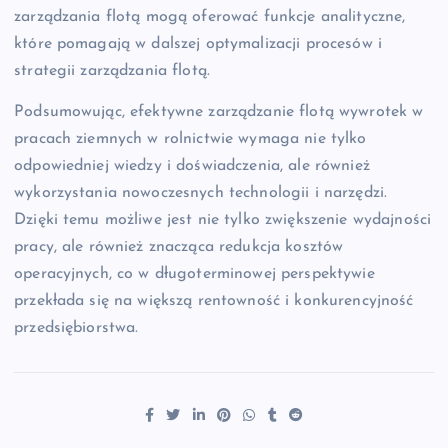
zarządzania flotą mogą oferować funkcje analityczne,
które pomagają w dalszej optymalizacji procesów i
strategii zarządzania flotą.
Podsumowując, efektywne zarządzanie flotą wywrotek w
pracach ziemnych w rolnictwie wymaga nie tylko
odpowiedniej wiedzy i doświadczenia, ale również
wykorzystania nowoczesnych technologii i narzędzi.
Dzięki temu możliwe jest nie tylko zwiększenie wydajności
pracy, ale również znacząca redukcja kosztów
operacyjnych, co w długoterminowej perspektywie
przekłada się na większą rentowność i konkurencyjność
przedsiębiorstwa.