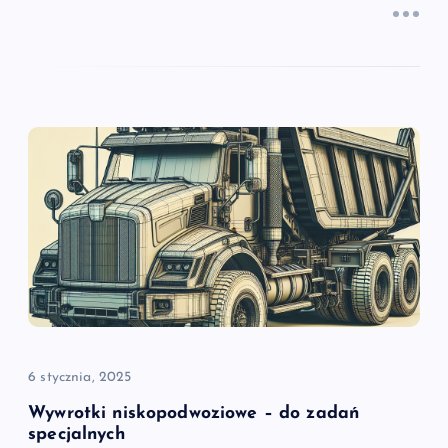
6 stycznia, 2025
Wywrotki niskopodwoziowe – do zadań
specjalnych