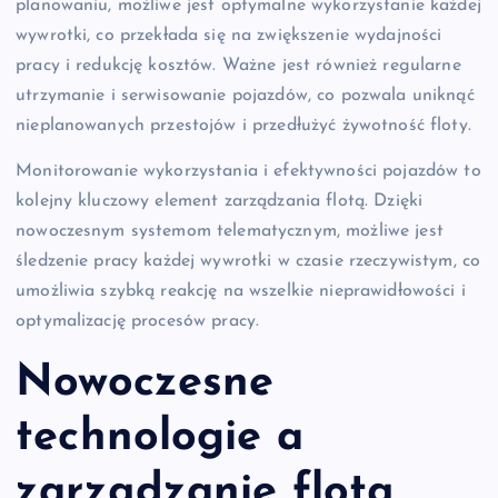
planowaniu, możliwe jest optymalne wykorzystanie każdej
wywrotki, co przekłada się na zwiększenie wydajności
pracy i redukcję kosztów. Ważne jest również regularne
utrzymanie i serwisowanie pojazdów, co pozwala uniknąć
nieplanowanych przestojów i przedłużyć żywotność floty.
Monitorowanie wykorzystania i efektywności pojazdów to
kolejny kluczowy element zarządzania flotą. Dzięki
nowoczesnym systemom telematycznym, możliwe jest
śledzenie pracy każdej wywrotki w czasie rzeczywistym, co
umożliwia szybką reakcję na wszelkie nieprawidłowości i
optymalizację procesów pracy.
Nowoczesne
technologie a
zarządzanie flotą