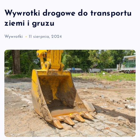
Wywrotki drogowe do transportu
ziemi i gruzu
Wywrotki
11 sierpnia, 2024