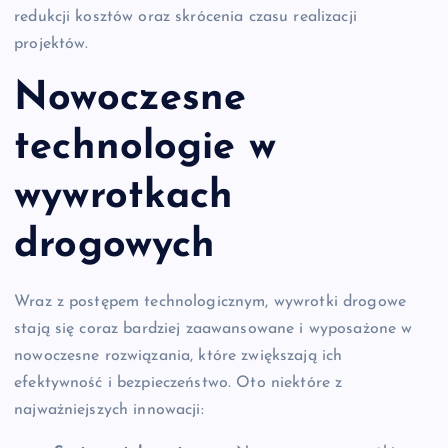
redukcji kosztów oraz skrócenia czasu realizacji
projektów.
Nowoczesne
technologie w
wywrotkach
drogowych
Wraz z postępem technologicznym, wywrotki drogowe
stają się coraz bardziej zaawansowane i wyposażone w
nowoczesne rozwiązania, które zwiększają ich
efektywność i bezpieczeństwo. Oto niektóre z
najważniejszych innowacji: