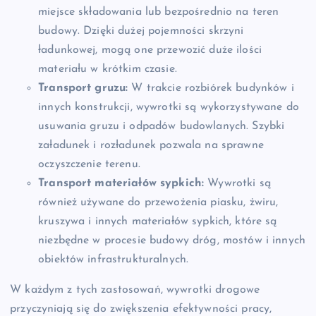
miejsce składowania lub bezpośrednio na teren
budowy. Dzięki dużej pojemności skrzyni
ładunkowej, mogą one przewozić duże ilości
materiału w krótkim czasie.
Transport gruzu:
W trakcie rozbiórek budynków i
innych konstrukcji, wywrotki są wykorzystywane do
usuwania gruzu i odpadów budowlanych. Szybki
załadunek i rozładunek pozwala na sprawne
oczyszczenie terenu.
Transport materiałów sypkich:
Wywrotki są
również używane do przewożenia piasku, żwiru,
kruszywa i innych materiałów sypkich, które są
niezbędne w procesie budowy dróg, mostów i innych
obiektów infrastrukturalnych.
W każdym z tych zastosowań, wywrotki drogowe
przyczyniają się do zwiększenia efektywności pracy,