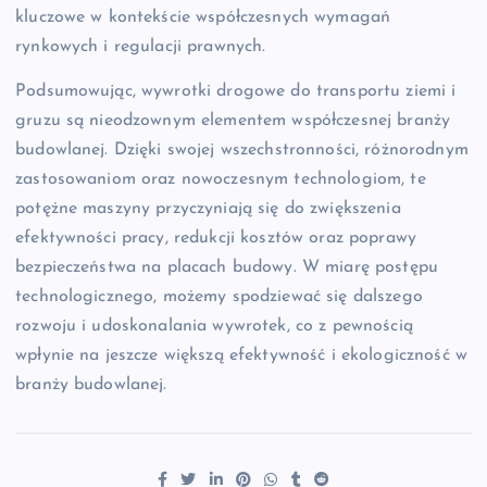
kluczowe w kontekście współczesnych wymagań
rynkowych i regulacji prawnych.
Podsumowując, wywrotki drogowe do transportu ziemi i
gruzu są nieodzownym elementem współczesnej branży
budowlanej. Dzięki swojej wszechstronności, różnorodnym
zastosowaniom oraz nowoczesnym technologiom, te
potężne maszyny przyczyniają się do zwiększenia
efektywności pracy, redukcji kosztów oraz poprawy
bezpieczeństwa na placach budowy. W miarę postępu
technologicznego, możemy spodziewać się dalszego
rozwoju i udoskonalania wywrotek, co z pewnością
wpłynie na jeszcze większą efektywność i ekologiczność w
branży budowlanej.