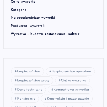
Co to wywrotka
Kategorie
Najpopularniejsze wywrotki
Producenci wywrotek
Wywrotka – budowa, zastosowanie, rodzaje
bezpieczeństwo
Bezpieczeństwo operatora
bezpieczeństwo pracy
Ciężka wywrotka
Dane techniczne
Kompaktowa wywrotka
Konstrukcja
Konstrukcja i przeznaczenie