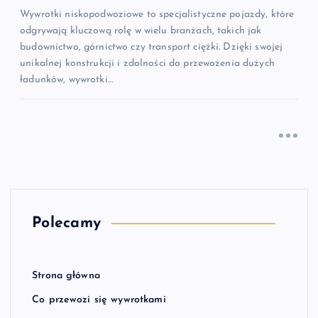
Wywrotki niskopodwoziowe to specjalistyczne pojazdy, które
odgrywają kluczową rolę w wielu branżach, takich jak
budownictwo, górnictwo czy transport ciężki. Dzięki swojej
unikalnej konstrukcji i zdolności do przewożenia dużych
ładunków, wywrotki…
Polecamy
Strona główna
Co przewozi się wywrotkami