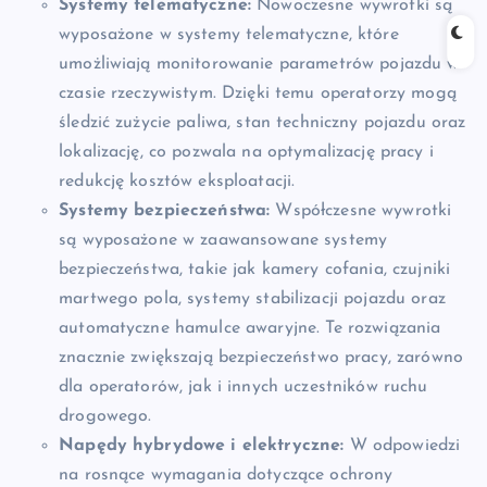
Systemy telematyczne:
Nowoczesne wywrotki są
wyposażone w systemy telematyczne, które
umożliwiają monitorowanie parametrów pojazdu w
czasie rzeczywistym. Dzięki temu operatorzy mogą
śledzić zużycie paliwa, stan techniczny pojazdu oraz
lokalizację, co pozwala na optymalizację pracy i
redukcję kosztów eksploatacji.
Systemy bezpieczeństwa:
Współczesne wywrotki
są wyposażone w zaawansowane systemy
bezpieczeństwa, takie jak kamery cofania, czujniki
martwego pola, systemy stabilizacji pojazdu oraz
automatyczne hamulce awaryjne. Te rozwiązania
znacznie zwiększają bezpieczeństwo pracy, zarówno
dla operatorów, jak i innych uczestników ruchu
drogowego.
Napędy hybrydowe i elektryczne:
W odpowiedzi
na rosnące wymagania dotyczące ochrony