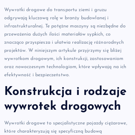
Wywrotki drogowe do transportu ziemi i gruzu
odgrywają kluczową rolę w branży budowlanej i
infrastrukturalnej. Te potężne maszyny są niezbędne do
przewożenia dużych ilości materiałów sypkich, co
znacząco przyspiesza i ułatwia realizację różnorodnych
projektów. W niniejszym artykule przyjrzymy się bliżej
wywrotkom drogowym, ich konstrukcji, zastosowaniom
oraz nowoczesnym technologiom, które wpływają na ich
efektywność i bezpieczeństwo.
Konstrukcja i rodzaje
wywrotek drogowych
Wywrotki drogowe to specjalistyczne pojazdy ciężarowe,
które charakteryzują się specyficzną budową