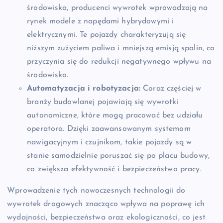
środowiska, producenci wywrotek wprowadzają na
rynek modele z napędami hybrydowymi i
elektrycznymi. Te pojazdy charakteryzują się
niższym zużyciem paliwa i mniejszą emisją spalin, co
przyczynia się do redukcji negatywnego wpływu na
środowisko.
Automatyzacja i robotyzacja:
Coraz częściej w
branży budowlanej pojawiają się wywrotki
autonomiczne, które mogą pracować bez udziału
operatora. Dzięki zaawansowanym systemom
nawigacyjnym i czujnikom, takie pojazdy są w
stanie samodzielnie poruszać się po placu budowy,
co zwiększa efektywność i bezpieczeństwo pracy.
Wprowadzenie tych nowoczesnych technologii do
wywrotek drogowych znacząco wpływa na poprawę ich
wydajności, bezpieczeństwa oraz ekologiczności, co jest