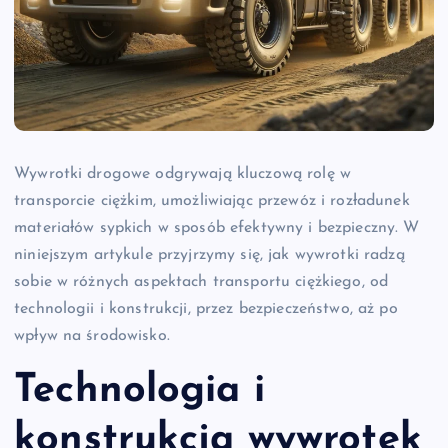
Wywrotki drogowe odgrywają kluczową rolę w
transporcie ciężkim, umożliwiając przewóz i rozładunek
materiałów sypkich w sposób efektywny i bezpieczny. W
niniejszym artykule przyjrzymy się, jak wywrotki radzą
sobie w różnych aspektach transportu ciężkiego, od
technologii i konstrukcji, przez bezpieczeństwo, aż po
wpływ na środowisko.
Technologia i
konstrukcja wywrotek