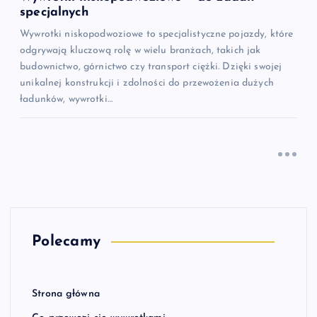
specjalnych
Wywrotki niskopodwoziowe to specjalistyczne pojazdy, które
odgrywają kluczową rolę w wielu branżach, takich jak
budownictwo, górnictwo czy transport ciężki. Dzięki swojej
unikalnej konstrukcji i zdolności do przewożenia dużych
ładunków, wywrotki…
Polecamy
Strona główna