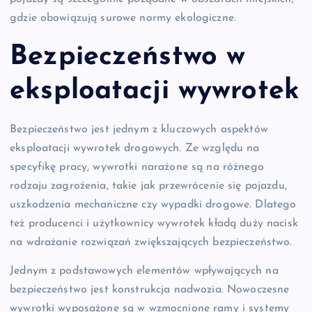
gdzie obowiązują surowe normy ekologiczne.
Bezpieczeństwo w
eksploatacji wywrotek
Bezpieczeństwo jest jednym z kluczowych aspektów
eksploatacji wywrotek drogowych. Ze względu na
specyfikę pracy, wywrotki narażone są na różnego
rodzaju zagrożenia, takie jak przewrócenie się pojazdu,
uszkodzenia mechaniczne czy wypadki drogowe. Dlatego
też producenci i użytkownicy wywrotek kładą duży nacisk
na wdrażanie rozwiązań zwiększających bezpieczeństwo.
Jednym z podstawowych elementów wpływających na
bezpieczeństwo jest konstrukcja nadwozia. Nowoczesne
wywrotki wyposażone są w wzmocnione ramy i systemy