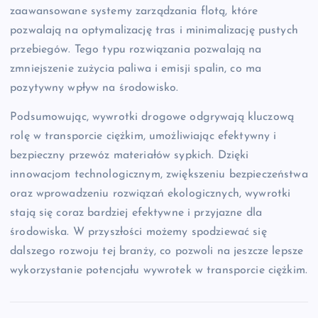
zaawansowane systemy zarządzania flotą, które
pozwalają na optymalizację tras i minimalizację pustych
przebiegów. Tego typu rozwiązania pozwalają na
zmniejszenie zużycia paliwa i emisji spalin, co ma
pozytywny wpływ na środowisko.
Podsumowując, wywrotki drogowe odgrywają kluczową
rolę w transporcie ciężkim, umożliwiając efektywny i
bezpieczny przewóz materiałów sypkich. Dzięki
innowacjom technologicznym, zwiększeniu bezpieczeństwa
oraz wprowadzeniu rozwiązań ekologicznych, wywrotki
stają się coraz bardziej efektywne i przyjazne dla
środowiska. W przyszłości możemy spodziewać się
dalszego rozwoju tej branży, co pozwoli na jeszcze lepsze
wykorzystanie potencjału wywrotek w transporcie ciężkim.