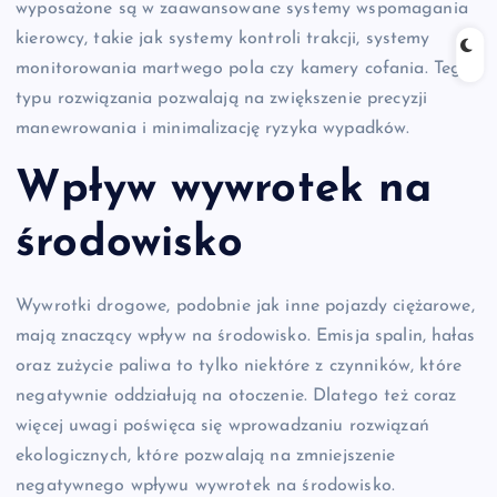
wyposażone są w zaawansowane systemy wspomagania
kierowcy, takie jak systemy kontroli trakcji, systemy
monitorowania martwego pola czy kamery cofania. Tego
typu rozwiązania pozwalają na zwiększenie precyzji
manewrowania i minimalizację ryzyka wypadków.
Wpływ wywrotek na
środowisko
Wywrotki drogowe, podobnie jak inne pojazdy ciężarowe,
mają znaczący wpływ na środowisko. Emisja spalin, hałas
oraz zużycie paliwa to tylko niektóre z czynników, które
negatywnie oddziałują na otoczenie. Dlatego też coraz
więcej uwagi poświęca się wprowadzaniu rozwiązań
ekologicznych, które pozwalają na zmniejszenie
negatywnego wpływu wywrotek na środowisko.