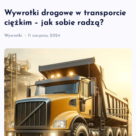
Wywrotki drogowe w transporcie
ciężkim – jak sobie radzą?
Wywrotki
11 sierpnia, 2024