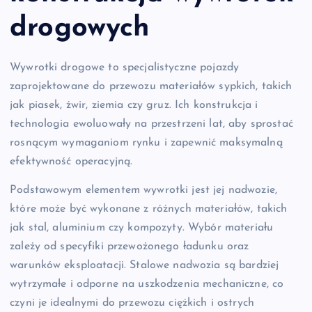
drogowych
Wywrotki drogowe to specjalistyczne pojazdy
zaprojektowane do przewozu materiałów sypkich, takich
jak piasek, żwir, ziemia czy gruz. Ich konstrukcja i
technologia ewoluowały na przestrzeni lat, aby sprostać
rosnącym wymaganiom rynku i zapewnić maksymalną
efektywność operacyjną.
Podstawowym elementem wywrotki jest jej nadwozie,
które może być wykonane z różnych materiałów, takich
jak stal, aluminium czy kompozyty. Wybór materiału
zależy od specyfiki przewożonego ładunku oraz
warunków eksploatacji. Stalowe nadwozia są bardziej
wytrzymałe i odporne na uszkodzenia mechaniczne, co
czyni je idealnymi do przewozu ciężkich i ostrych