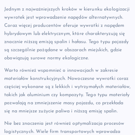
Jednym z najważniejszych kroków w kierunku ekologizacji
wywrotek jest wprowadzenie napędów alternatywnych.
Coraz więcej producentów oferuje wywrotki z napędem
hybrydowym lub elektrycznym, które charakteryzują się
znacznie niższą emisją spalin i hałasu. Tego typu pojazdy
są szczególnie pożądane w obszarach miejskich, gdzie
obowiązują surowe normy ekologiczne.
Warto również wspomnieć o innowacjach w zakresie
materiałów konstrukcyjnych. Nowoczesne wywrotki coraz
częściej wykonane są z lekkich i wytrzymałych materiałów,
takich jak aluminium czy kompozyty. Tego typu materiały
pozwalają na zmniejszenie masy pojazdu, co przekłada
się na mniejsze zużycie paliwa i niższą emisję spalin.
Nie bez znaczenia jest również optymalizacja procesów
logistycznych. Wiele firm transportowych wprowadza