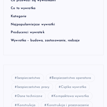
Co przewozi się wywrotkami
Co to wywrotka
Kategorie
Najpopularniejsze wywrotki
Producenci wywrotek
Wywrotka – budowa, zastosowanie, rodzaje
bezpieczeństwo
Bezpieczeństwo operatora
bezpieczeństwo pracy
Ciężka wywrotka
Dane techniczne
Kompaktowa wywrotka
Konstrukcja
Konstrukcja i przeznaczenie