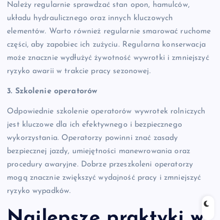
Należy regularnie sprawdzać stan opon, hamulców,
układu hydraulicznego oraz innych kluczowych
elementów. Warto również regularnie smarować ruchome
części, aby zapobiec ich zużyciu. Regularna konserwacja
może znacznie wydłużyć żywotność wywrotki i zmniejszyć
ryzyko awarii w trakcie pracy sezonowej.
3. Szkolenie operatorów
Odpowiednie szkolenie operatorów wywrotek rolniczych
jest kluczowe dla ich efektywnego i bezpiecznego
wykorzystania. Operatorzy powinni znać zasady
bezpiecznej jazdy, umiejętności manewrowania oraz
procedury awaryjne. Dobrze przeszkoleni operatorzy
mogą znacznie zwiększyć wydajność pracy i zmniejszyć
ryzyko wypadków.
Najlepsze praktyki w