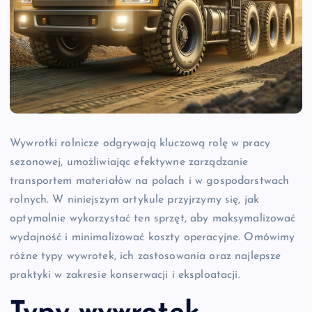
Wywrotki rolnicze odgrywają kluczową rolę w pracy
sezonowej, umożliwiając efektywne zarządzanie
transportem materiałów na polach i w gospodarstwach
rolnych. W niniejszym artykule przyjrzymy się, jak
optymalnie wykorzystać ten sprzęt, aby maksymalizować
wydajność i minimalizować koszty operacyjne. Omówimy
różne typy wywrotek, ich zastosowania oraz najlepsze
praktyki w zakresie konserwacji i eksploatacji.