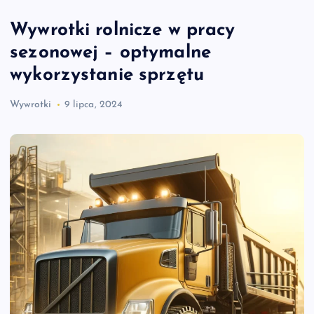
Wywrotki rolnicze w pracy
sezonowej – optymalne
wykorzystanie sprzętu
Wywrotki
9 lipca, 2024