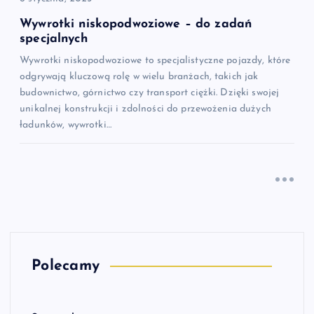
Wywrotki niskopodwoziowe – do zadań
specjalnych
Wywrotki niskopodwoziowe to specjalistyczne pojazdy, które
odgrywają kluczową rolę w wielu branżach, takich jak
budownictwo, górnictwo czy transport ciężki. Dzięki swojej
unikalnej konstrukcji i zdolności do przewożenia dużych
ładunków, wywrotki…
Polecamy