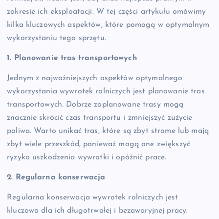
zakresie ich eksploatacji. W tej części artykułu omówimy
kilka kluczowych aspektów, które pomogą w optymalnym
wykorzystaniu tego sprzętu.
1. Planowanie tras transportowych
Jednym z najważniejszych aspektów optymalnego
wykorzystania wywrotek rolniczych jest planowanie tras
transportowych. Dobrze zaplanowane trasy mogą
znacznie skrócić czas transportu i zmniejszyć zużycie
paliwa. Warto unikać tras, które są zbyt strome lub mają
zbyt wiele przeszkód, ponieważ mogą one zwiększyć
ryzyko uszkodzenia wywrotki i opóźnić prace.
2. Regularna konserwacja
Regularna konserwacja wywrotek rolniczych jest
kluczowa dla ich długotrwałej i bezawaryjnej pracy.