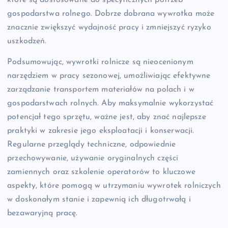
gospodarstwa rolnego. Dobrze dobrana wywrotka może
znacznie zwiększyć wydajność pracy i zmniejszyć ryzyko
uszkodzeń.
Podsumowując, wywrotki rolnicze są nieocenionym
narzędziem w pracy sezonowej, umożliwiając efektywne
zarządzanie transportem materiałów na polach i w
gospodarstwach rolnych. Aby maksymalnie wykorzystać
potencjał tego sprzętu, ważne jest, aby znać najlepsze
praktyki w zakresie jego eksploatacji i konserwacji.
Regularne przeglądy techniczne, odpowiednie
przechowywanie, używanie oryginalnych części
zamiennych oraz szkolenie operatorów to kluczowe
aspekty, które pomogą w utrzymaniu wywrotek rolniczych
w doskonałym stanie i zapewnią ich długotrwałą i
bezawaryjną pracę.