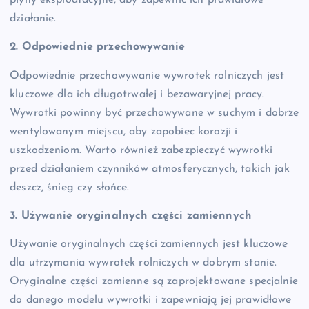
płyny eksploatacyjne, aby zapewnić ich prawidłowe
działanie.
2. Odpowiednie przechowywanie
Odpowiednie przechowywanie wywrotek rolniczych jest
kluczowe dla ich długotrwałej i bezawaryjnej pracy.
Wywrotki powinny być przechowywane w suchym i dobrze
wentylowanym miejscu, aby zapobiec korozji i
uszkodzeniom. Warto również zabezpieczyć wywrotki
przed działaniem czynników atmosferycznych, takich jak
deszcz, śnieg czy słońce.
3. Używanie oryginalnych części zamiennych
Używanie oryginalnych części zamiennych jest kluczowe
dla utrzymania wywrotek rolniczych w dobrym stanie.
Oryginalne części zamienne są zaprojektowane specjalnie
do danego modelu wywrotki i zapewniają jej prawidłowe