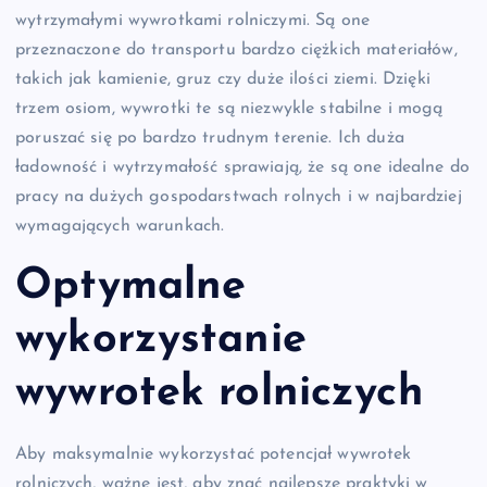
wytrzymałymi wywrotkami rolniczymi. Są one
przeznaczone do transportu bardzo ciężkich materiałów,
takich jak kamienie, gruz czy duże ilości ziemi. Dzięki
trzem osiom, wywrotki te są niezwykle stabilne i mogą
poruszać się po bardzo trudnym terenie. Ich duża
ładowność i wytrzymałość sprawiają, że są one idealne do
pracy na dużych gospodarstwach rolnych i w najbardziej
wymagających warunkach.
Optymalne
wykorzystanie
wywrotek rolniczych
Aby maksymalnie wykorzystać potencjał wywrotek
rolniczych, ważne jest, aby znać najlepsze praktyki w