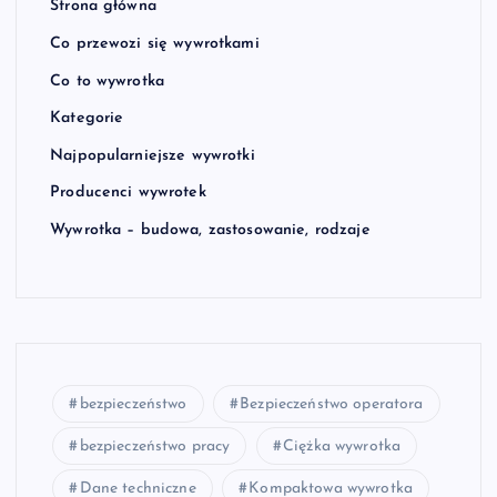
Strona główna
Co przewozi się wywrotkami
Co to wywrotka
Kategorie
Najpopularniejsze wywrotki
Producenci wywrotek
Wywrotka – budowa, zastosowanie, rodzaje
bezpieczeństwo
Bezpieczeństwo operatora
bezpieczeństwo pracy
Ciężka wywrotka
Dane techniczne
Kompaktowa wywrotka