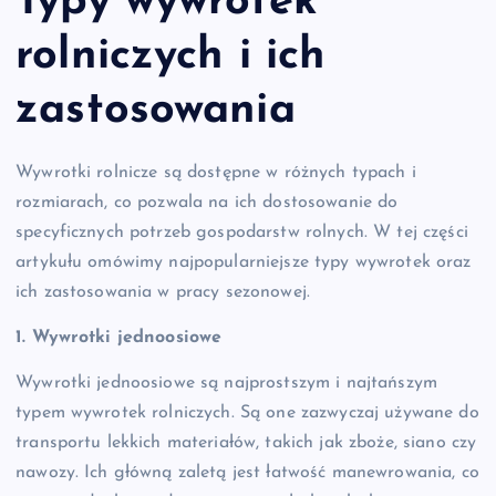
Typy wywrotek
rolniczych i ich
zastosowania
Wywrotki rolnicze są dostępne w różnych typach i
rozmiarach, co pozwala na ich dostosowanie do
specyficznych potrzeb gospodarstw rolnych. W tej części
artykułu omówimy najpopularniejsze typy wywrotek oraz
ich zastosowania w pracy sezonowej.
1. Wywrotki jednoosiowe
Wywrotki jednoosiowe są najprostszym i najtańszym
typem wywrotek rolniczych. Są one zazwyczaj używane do
transportu lekkich materiałów, takich jak zboże, siano czy
nawozy. Ich główną zaletą jest łatwość manewrowania, co