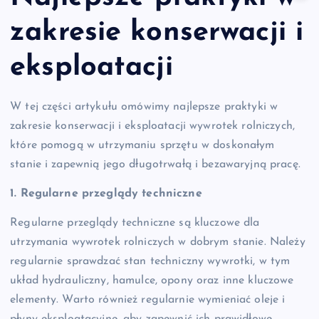
zakresie konserwacji i
eksploatacji
W tej części artykułu omówimy najlepsze praktyki w
zakresie konserwacji i eksploatacji wywrotek rolniczych,
które pomogą w utrzymaniu sprzętu w doskonałym
stanie i zapewnią jego długotrwałą i bezawaryjną pracę.
1. Regularne przeglądy techniczne
Regularne przeglądy techniczne są kluczowe dla
utrzymania wywrotek rolniczych w dobrym stanie. Należy
regularnie sprawdzać stan techniczny wywrotki, w tym
układ hydrauliczny, hamulce, opony oraz inne kluczowe
elementy. Warto również regularnie wymieniać oleje i