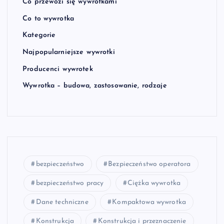
Co przewozi się wywrotkami
Co to wywrotka
Kategorie
Najpopularniejsze wywrotki
Producenci wywrotek
Wywrotka – budowa, zastosowanie, rodzaje
bezpieczeństwo
Bezpieczeństwo operatora
bezpieczeństwo pracy
Ciężka wywrotka
Dane techniczne
Kompaktowa wywrotka
Konstrukcja
Konstrukcja i przeznaczenie