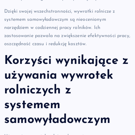
Dzięki swojej wszechstronności, wywrotki rolnicze z
systemem samowyładowczym są nieocenionym
narzędziem w codziennej pracy rolników. Ich
zastosowanie pozwala na zwiększenie efektywności pracy,
oszczędność czasu i redukcję kosztów.
Korzyści wynikające z
używania wywrotek
rolniczych z
systemem
samowyładowczym