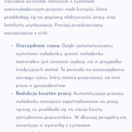
Używanie wywrotek rolniczych z systemem
samowyładowczym przynosi wiele korzyści, które
przekładają się na poprawę efektywności pracy oraz
komfortu użytkowania. Poniżej przedstawiamy
najważniejsze z nich:
Oszczędność czasu:
Dzięki automatycznemu
systemowi wyładunku, proces rozładunku
materiałów jest znacznie szybszy niż w przypadku
tradycyjnych metod. To pozwala na zaoszczędzenie
cennego czasu, który można przeznaczyć na inne
prace w gospodarstwie.
Redukcja kosztów pracy:
Automatyzacja procesu
wyładunku zmniejsza zapotrzebowanie na pracę
ręczną, co przekłada się na niższe koszty
zatrudnienia pracowników. W dłuższej perspektywie,
inwestycja w wywrotkę z systemem