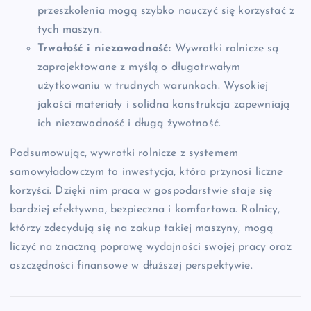
przeszkolenia mogą szybko nauczyć się korzystać z
tych maszyn.
Trwałość i niezawodność:
Wywrotki rolnicze są
zaprojektowane z myślą o długotrwałym
użytkowaniu w trudnych warunkach. Wysokiej
jakości materiały i solidna konstrukcja zapewniają
ich niezawodność i długą żywotność.
Podsumowując, wywrotki rolnicze z systemem
samowyładowczym to inwestycja, która przynosi liczne
korzyści. Dzięki nim praca w gospodarstwie staje się
bardziej efektywna, bezpieczna i komfortowa. Rolnicy,
którzy zdecydują się na zakup takiej maszyny, mogą
liczyć na znaczną poprawę wydajności swojej pracy oraz
oszczędności finansowe w dłuższej perspektywie.