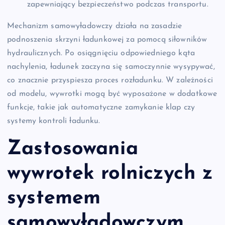
zapewniający bezpieczeństwo podczas transportu.
Mechanizm samowyładowczy działa na zasadzie
podnoszenia skrzyni ładunkowej za pomocą siłowników
hydraulicznych. Po osiągnięciu odpowiedniego kąta
nachylenia, ładunek zaczyna się samoczynnie wysypywać,
co znacznie przyspiesza proces rozładunku. W zależności
od modelu, wywrotki mogą być wyposażone w dodatkowe
funkcje, takie jak automatyczne zamykanie klap czy
systemy kontroli ładunku.
Zastosowania
wywrotek rolniczych z
systemem
samowyładowczym