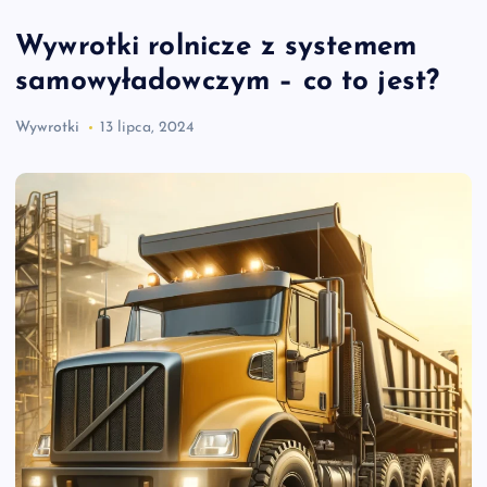
Wywrotki rolnicze z systemem
samowyładowczym – co to jest?
Wywrotki
13 lipca, 2024