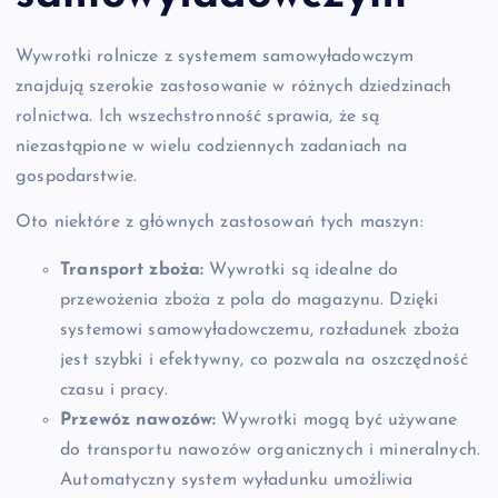
Wywrotki rolnicze z systemem samowyładowczym
znajdują szerokie zastosowanie w różnych dziedzinach
rolnictwa. Ich wszechstronność sprawia, że są
niezastąpione w wielu codziennych zadaniach na
gospodarstwie.
Oto niektóre z głównych zastosowań tych maszyn:
Transport zboża:
Wywrotki są idealne do
przewożenia zboża z pola do magazynu. Dzięki
systemowi samowyładowczemu, rozładunek zboża
jest szybki i efektywny, co pozwala na oszczędność
czasu i pracy.
Przewóz nawozów:
Wywrotki mogą być używane
do transportu nawozów organicznych i mineralnych.
Automatyczny system wyładunku umożliwia