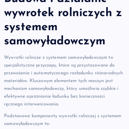
wywrotek rolniczych z
systemem
samowyładowczym
Wywrotki rolnicze z systemem samowyładowczym to
specjalistyczne przyczepy, które są przystosowane do
przewożenia i automatycznego rozładunku różnorodnych
materiałów. Kluczowym elementem tych maszyn jest
mechanizm samowyładowczy, który umożliwia szybkie i
efektywne opróżnianie ładunku bez konieczności
ręcznego interweniowania.
Podstawowe komponenty wywrotki rolniczej z systemem
samowyładowczym to: