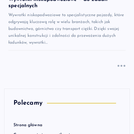
specjalnych
Wywrotki niskopodwoziowe to specjalistyczne pojazdy, które
odgrywają kluczową rolę w wielu branżach, takich jak
budownictwo, górnictwo czy transport ciężki. Dzięki swojej
unikalnej konstrukcji i zdolności do przewożenia dużych
ładunków, wywrotki…
Polecamy
Strona główna