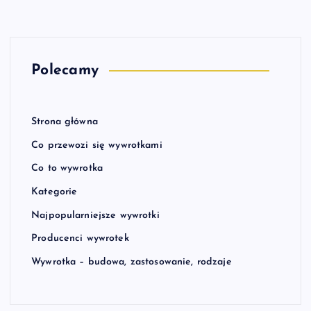
Polecamy
Strona główna
Co przewozi się wywrotkami
Co to wywrotka
Kategorie
Najpopularniejsze wywrotki
Producenci wywrotek
Wywrotka – budowa, zastosowanie, rodzaje