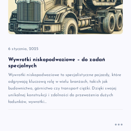
6 stycznia, 2025
Wywrotki niskopodwoziowe – do zadań
specjalnych
Wywrotki niskopodwoziowe to specjalistyczne pojazdy, które
odgrywają kluczową rolę w wielu branżach, takich jak
budownictwo, górnictwo czy transport ciężki. Dzięki swojej
unikalnej konstrukcji i zdolności do przewożenia dużych
ładunków, wywrotki…