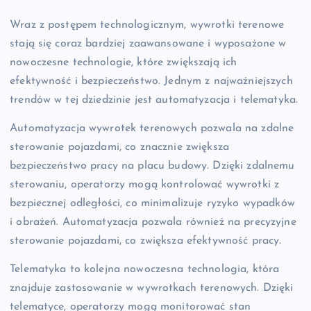
Wraz z postępem technologicznym, wywrotki terenowe
stają się coraz bardziej zaawansowane i wyposażone w
nowoczesne technologie, które zwiększają ich
efektywność i bezpieczeństwo. Jednym z najważniejszych
trendów w tej dziedzinie jest automatyzacja i telematyka.
Automatyzacja wywrotek terenowych pozwala na zdalne
sterowanie pojazdami, co znacznie zwiększa
bezpieczeństwo pracy na placu budowy. Dzięki zdalnemu
sterowaniu, operatorzy mogą kontrolować wywrotki z
bezpiecznej odległości, co minimalizuje ryzyko wypadków
i obrażeń. Automatyzacja pozwala również na precyzyjne
sterowanie pojazdami, co zwiększa efektywność pracy.
Telematyka to kolejna nowoczesna technologia, która
znajduje zastosowanie w wywrotkach terenowych. Dzięki
telematyce, operatorzy mogą monitorować stan