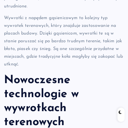
utrudnione.
Wywrotki z napędem gąsienicowym to kolejny typ
wywrotek terenowych, który znajduje zastosowanie na
placach budowy. Dzięki gąsienicom, wywrotki te są w
stanie poruszać się po bardzo trudnym terenie, takim jak
błoto, piasek czy śnieg. Są one szczególnie przydatne w
miejscach, gdzie tradycyjne koła mogłyby się zakopać lub
utknąć.
Nowoczesne
technologie w
wywrotkach
terenowych