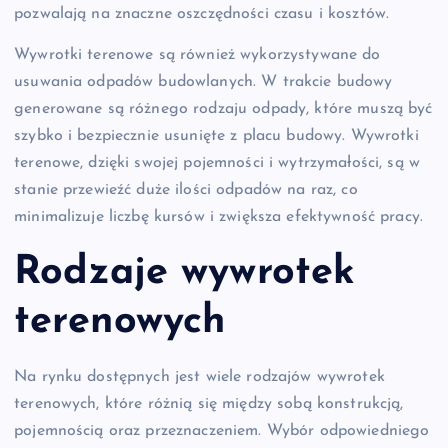
pozwalają na znaczne oszczędności czasu i kosztów.
Wywrotki terenowe są również wykorzystywane do
usuwania odpadów budowlanych. W trakcie budowy
generowane są różnego rodzaju odpady, które muszą być
szybko i bezpiecznie usunięte z placu budowy. Wywrotki
terenowe, dzięki swojej pojemności i wytrzymałości, są w
stanie przewieźć duże ilości odpadów na raz, co
minimalizuje liczbę kursów i zwiększa efektywność pracy.
Rodzaje wywrotek
terenowych
Na rynku dostępnych jest wiele rodzajów wywrotek
terenowych, które różnią się między sobą konstrukcją,
pojemnością oraz przeznaczeniem. Wybór odpowiedniego