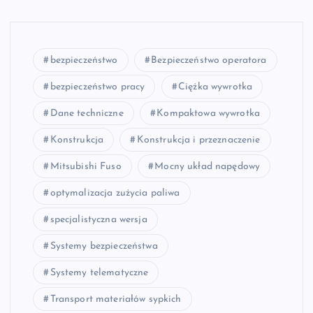
bezpieczeństwo
Bezpieczeństwo operatora
bezpieczeństwo pracy
Ciężka wywrotka
Dane techniczne
Kompaktowa wywrotka
Konstrukcja
Konstrukcja i przeznaczenie
Mitsubishi Fuso
Mocny układ napędowy
optymalizacja zużycia paliwa
specjalistyczna wersja
Systemy bezpieczeństwa
Systemy telematyczne
Transport materiałów sypkich