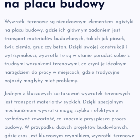
na placu budowy
Wywrotki terenowe są nieodzownym elementem logistyki
na placu budowy, gdzie ich głównym zadaniem jest
transport materiałów budowlanych, takich jak piasek,
żwir, ziemia, gruz czy beton. Dzięki swojej konstrukcji i
wytrzymałości, wywrotki te są w stanie poradzić sobie z
trudnymi warunkami terenowymi, co czyni je idealnym
narzędziem do pracy w miejscach, gdzie tradycyjne
pojazdy mogłyby mieć problemy.
Jednym z kluczowych zastosowań wywrotek terenowych
jest transport materiałów sypkich. Dzięki specjalnym
mechanizmom wywrotki mogą szybko i efektywnie
rozładować zawartość, co znacznie przyspiesza proces
budowy. W przypadku dużych projektów budowlanych,
gdzie czas jest kluczowym czynnikiem, wywrotki terenowe