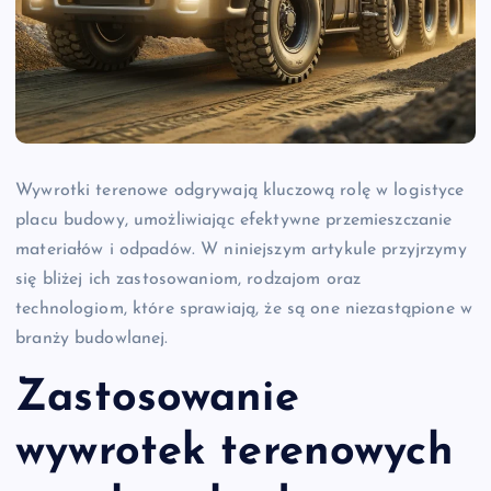
Wywrotki terenowe odgrywają kluczową rolę w logistyce
placu budowy, umożliwiając efektywne przemieszczanie
materiałów i odpadów. W niniejszym artykule przyjrzymy
się bliżej ich zastosowaniom, rodzajom oraz
technologiom, które sprawiają, że są one niezastąpione w
branży budowlanej.
Zastosowanie
wywrotek terenowych