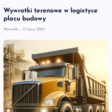
Wywrotki terenowe w logistyce
placu budowy
Wywrotki
17 lipca, 2024