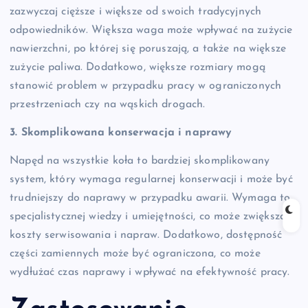
zazwyczaj cięższe i większe od swoich tradycyjnych
odpowiedników. Większa waga może wpływać na zużycie
nawierzchni, po której się poruszają, a także na większe
zużycie paliwa. Dodatkowo, większe rozmiary mogą
stanowić problem w przypadku pracy w ograniczonych
przestrzeniach czy na wąskich drogach.
3. Skomplikowana konserwacja i naprawy
Napęd na wszystkie koła to bardziej skomplikowany
system, który wymaga regularnej konserwacji i może być
trudniejszy do naprawy w przypadku awarii. Wymaga to
specjalistycznej wiedzy i umiejętności, co może zwiększać
koszty serwisowania i napraw. Dodatkowo, dostępność
części zamiennych może być ograniczona, co może
wydłużać czas naprawy i wpływać na efektywność pracy.