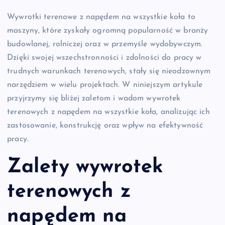
Wywrotki terenowe z napędem na wszystkie koła to
maszyny, które zyskały ogromną popularność w branży
budowlanej, rolniczej oraz w przemyśle wydobywczym.
Dzięki swojej wszechstronności i zdolności do pracy w
trudnych warunkach terenowych, stały się nieodzownym
narzędziem w wielu projektach. W niniejszym artykule
przyjrzymy się bliżej zaletom i wadom wywrotek
terenowych z napędem na wszystkie koła, analizując ich
zastosowanie, konstrukcję oraz wpływ na efektywność
pracy.
Zalety wywrotek
terenowych z
napędem na