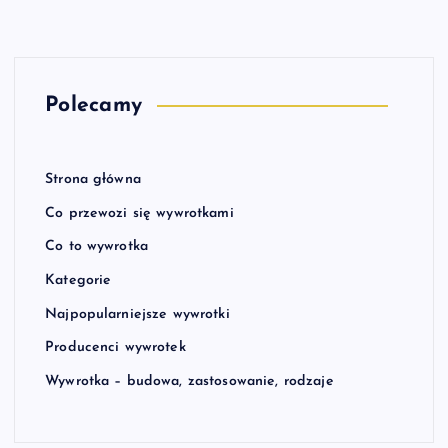
Polecamy
Strona główna
Co przewozi się wywrotkami
Co to wywrotka
Kategorie
Najpopularniejsze wywrotki
Producenci wywrotek
Wywrotka – budowa, zastosowanie, rodzaje