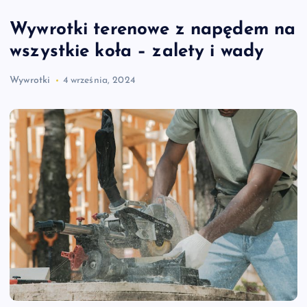
Wywrotki terenowe z napędem na
wszystkie koła – zalety i wady
Wywrotki
4 września, 2024