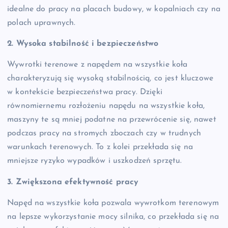
idealne do pracy na placach budowy, w kopalniach czy na
polach uprawnych.
2. Wysoka stabilność i bezpieczeństwo
Wywrotki terenowe z napędem na wszystkie koła
charakteryzują się wysoką stabilnością, co jest kluczowe
w kontekście bezpieczeństwa pracy. Dzięki
równomiernemu rozłożeniu napędu na wszystkie koła,
maszyny te są mniej podatne na przewrócenie się, nawet
podczas pracy na stromych zboczach czy w trudnych
warunkach terenowych. To z kolei przekłada się na
mniejsze ryzyko wypadków i uszkodzeń sprzętu.
3. Zwiększona efektywność pracy
Napęd na wszystkie koła pozwala wywrotkom terenowym
na lepsze wykorzystanie mocy silnika, co przekłada się na