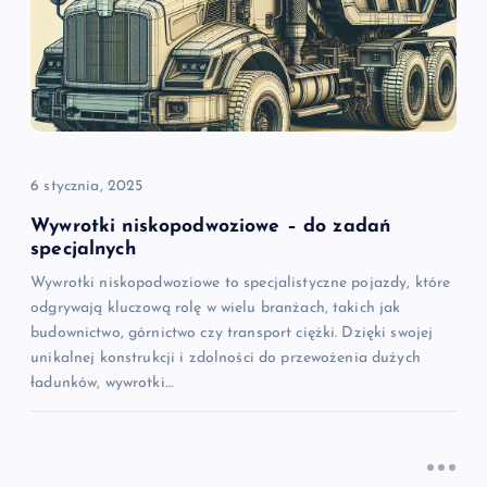
6 stycznia, 2025
Wywrotki niskopodwoziowe – do zadań
specjalnych
Wywrotki niskopodwoziowe to specjalistyczne pojazdy, które
odgrywają kluczową rolę w wielu branżach, takich jak
budownictwo, górnictwo czy transport ciężki. Dzięki swojej
unikalnej konstrukcji i zdolności do przewożenia dużych
ładunków, wywrotki…