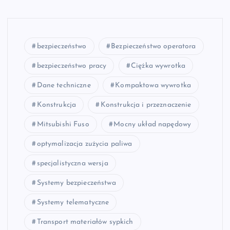
bezpieczeństwo
Bezpieczeństwo operatora
bezpieczeństwo pracy
Ciężka wywrotka
Dane techniczne
Kompaktowa wywrotka
Konstrukcja
Konstrukcja i przeznaczenie
Mitsubishi Fuso
Mocny układ napędowy
optymalizacja zużycia paliwa
specjalistyczna wersja
Systemy bezpieczeństwa
Systemy telematyczne
Transport materiałów sypkich