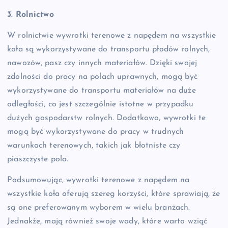
3. Rolnictwo
W rolnictwie wywrotki terenowe z napędem na wszystkie
koła są wykorzystywane do transportu płodów rolnych,
nawozów, pasz czy innych materiałów. Dzięki swojej
zdolności do pracy na polach uprawnych, mogą być
wykorzystywane do transportu materiałów na duże
odległości, co jest szczególnie istotne w przypadku
dużych gospodarstw rolnych. Dodatkowo, wywrotki te
mogą być wykorzystywane do pracy w trudnych
warunkach terenowych, takich jak błotniste czy
piaszczyste pola.
Podsumowując, wywrotki terenowe z napędem na
wszystkie koła oferują szereg korzyści, które sprawiają, że
są one preferowanym wyborem w wielu branżach.
Jednakże, mają również swoje wady, które warto wziąć