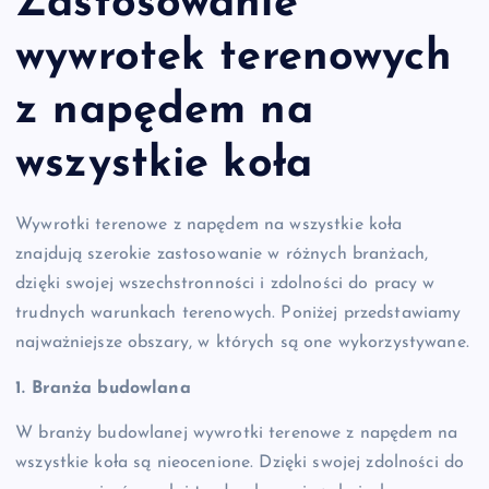
Zastosowanie
wywrotek terenowych
z napędem na
wszystkie koła
Wywrotki terenowe z napędem na wszystkie koła
znajdują szerokie zastosowanie w różnych branżach,
dzięki swojej wszechstronności i zdolności do pracy w
trudnych warunkach terenowych. Poniżej przedstawiamy
najważniejsze obszary, w których są one wykorzystywane.
1. Branża budowlana
W branży budowlanej wywrotki terenowe z napędem na
wszystkie koła są nieocenione. Dzięki swojej zdolności do