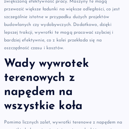
zwiększoną efektywność pracy. Maszyny te mogą
przewozić większe ładunki na większe odległości, co jest
szczególnie istotne w przypadku dużych projektów
budowlanych czy wydobywczych. Dodatkowo, dzięki
lepszej trakcji, wywrotki te mogą pracować szybciej i
bardziej efektywnie, co z kolei przekłada się na
oszczędność czasu i kosztów.
Wady wywrotek
terenowych z
napędem na
wszystkie koła
Pomimo licznych zalet, wywrotki terenowe z napędem na