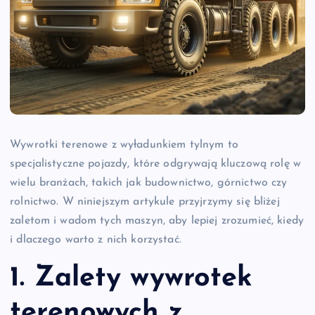
Wywrotki terenowe z wyładunkiem tylnym to
specjalistyczne pojazdy, które odgrywają kluczową rolę w
wielu branżach, takich jak budownictwo, górnictwo czy
rolnictwo. W niniejszym artykule przyjrzymy się bliżej
zaletom i wadom tych maszyn, aby lepiej zrozumieć, kiedy
i dlaczego warto z nich korzystać.
1. Zalety wywrotek
terenowych z