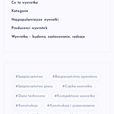
Co to wywrotka
Kategorie
Najpopularniejsze wywrotki
Producenci wywrotek
Wywrotka – budowa, zastosowanie, rodzaje
bezpieczeństwo
Bezpieczeństwo operatora
bezpieczeństwo pracy
Ciężka wywrotka
Dane techniczne
Kompaktowa wywrotka
Konstrukcja
Konstrukcja i przeznaczenie