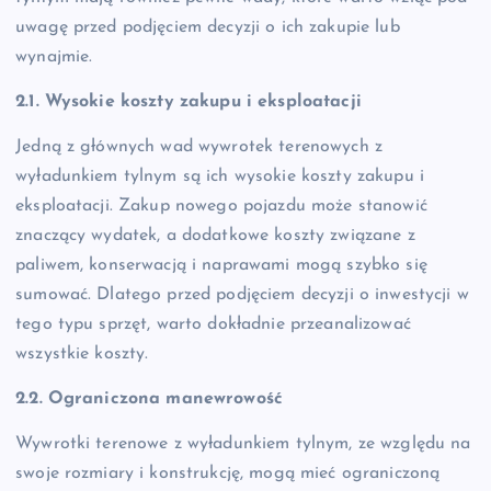
uwagę przed podjęciem decyzji o ich zakupie lub
wynajmie.
2.1. Wysokie koszty zakupu i eksploatacji
Jedną z głównych wad wywrotek terenowych z
wyładunkiem tylnym są ich wysokie koszty zakupu i
eksploatacji. Zakup nowego pojazdu może stanowić
znaczący wydatek, a dodatkowe koszty związane z
paliwem, konserwacją i naprawami mogą szybko się
sumować. Dlatego przed podjęciem decyzji o inwestycji w
tego typu sprzęt, warto dokładnie przeanalizować
wszystkie koszty.
2.2. Ograniczona manewrowość
Wywrotki terenowe z wyładunkiem tylnym, ze względu na
swoje rozmiary i konstrukcję, mogą mieć ograniczoną