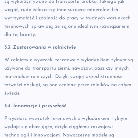
są wykorzystywane do transportu urobku, takiego jak
węgiel, ruda żelaza czy inne surowce mineralne. Ich
wytrzymałość i zdolność do pracy w trudnych warunkach
terenowych sprawiają, że są one idealnym rozwiązaniem
dla tej branży.
3.3. Zastosowania w rolnictwie
W rolnictwie wywrotki terenowe z wyładunkiem tylnym są
używane do transportu ziemi, nawozów, pasz czy innych
materiałów rolniczych. Dzięki swojej wszechstronności i
łatwości obsługi, są one cenione przez rolników na całym
świecie.
3.4. Innowacje i przyszłość
Przyszłość wywrotek terenowych z wyładunkiem tylnym
wydaje się obiecująca, dzięki ciągłemu rozwojowi
technologii i innowacjom. Nowoczesne modele są