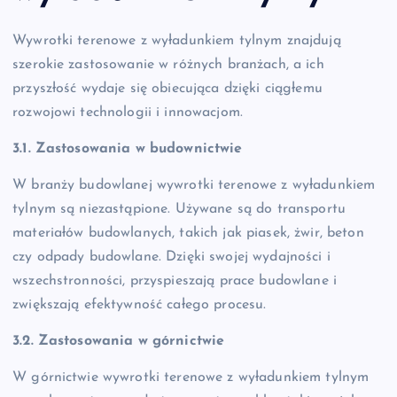
Wywrotki terenowe z wyładunkiem tylnym znajdują
szerokie zastosowanie w różnych branżach, a ich
przyszłość wydaje się obiecująca dzięki ciągłemu
rozwojowi technologii i innowacjom.
3.1. Zastosowania w budownictwie
W branży budowlanej wywrotki terenowe z wyładunkiem
tylnym są niezastąpione. Używane są do transportu
materiałów budowlanych, takich jak piasek, żwir, beton
czy odpady budowlane. Dzięki swojej wydajności i
wszechstronności, przyspieszają prace budowlane i
zwiększają efektywność całego procesu.
3.2. Zastosowania w górnictwie
W górnictwie wywrotki terenowe z wyładunkiem tylnym