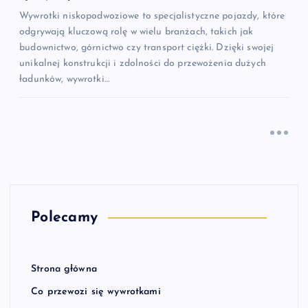
Wywrotki niskopodwoziowe to specjalistyczne pojazdy, które
odgrywają kluczową rolę w wielu branżach, takich jak
budownictwo, górnictwo czy transport ciężki. Dzięki swojej
unikalnej konstrukcji i zdolności do przewożenia dużych
ładunków, wywrotki…
Polecamy
Strona główna
Co przewozi się wywrotkami