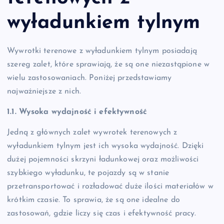
wyładunkiem tylnym
Wywrotki terenowe z wyładunkiem tylnym posiadają
szereg zalet, które sprawiają, że są one niezastąpione w
wielu zastosowaniach. Poniżej przedstawiamy
najważniejsze z nich.
1.1. Wysoka wydajność i efektywność
Jedną z głównych zalet wywrotek terenowych z
wyładunkiem tylnym jest ich wysoka wydajność. Dzięki
dużej pojemności skrzyni ładunkowej oraz możliwości
szybkiego wyładunku, te pojazdy są w stanie
przetransportować i rozładować duże ilości materiałów w
krótkim czasie. To sprawia, że są one idealne do
zastosowań, gdzie liczy się czas i efektywność pracy.