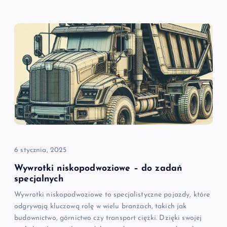
6 stycznia, 2025
Wywrotki niskopodwoziowe – do zadań
specjalnych
Wywrotki niskopodwoziowe to specjalistyczne pojazdy, które
odgrywają kluczową rolę w wielu branżach, takich jak
budownictwo, górnictwo czy transport ciężki. Dzięki swojej