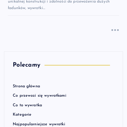
unikalnej konstrukcji i zdolności do przewożenia dużych
ładunków, wywrotki…
Polecamy
Strona główna
Co przewozi się wywrotkami
Co to wywrotka
Kategorie
Najpopularniejsze wywrotki