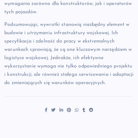
wymagania zarówno dla konstruktorów, jak i operatorów
tych pojazdów.
Podsumowując, wywrotki stanowią niezbędny element w
budowie i utrzymaniu infrastruktury wojskowej. Ich
specyfikacja i zdolność do pracy w ekstremalnych
warunkach sprawiają, że są one kluczowym narzędziem w
logistyce wojskowej. Jednakże, ich efektywne
wykorzystanie wymaga nie tylko odpowiedniego projektu
i konstrukcji, ale również stałego serwisowania i adaptacji
do zmieniających się warunków operacyjnych.