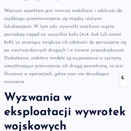
Ważnym aspektem jest również mobilność i zdolność do
szybkiego przemieszczania się między różnymi
lokalizacjami. W tym celu wywrotki wojskowe często
posiadają napęd na wszystkie koła (4×4, 6×6 lub nawet
8×8), co znacząco zwiększa ich zdolność do poruszania się
po nieutwardzonych drogach i w terenie przeszkodowym.
Dodatkowo, niektóre modele są wyposażone w systemy
umożliwiające przewożenie ich drogą powietrzną, co jest
kluczowe w operacjach, gdzie czas ma decydujące
znaczenie.
Wyzwania w
eksploatacji wywrotek
wojskowych