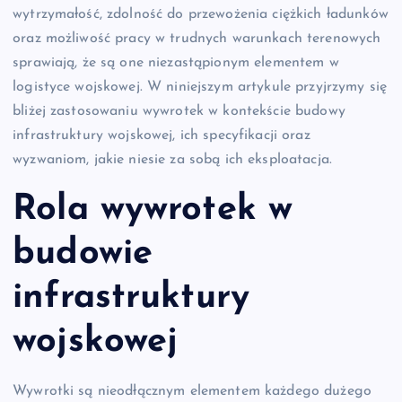
wytrzymałość, zdolność do przewożenia ciężkich ładunków
oraz możliwość pracy w trudnych warunkach terenowych
sprawiają, że są one niezastąpionym elementem w
logistyce wojskowej. W niniejszym artykule przyjrzymy się
bliżej zastosowaniu wywrotek w kontekście budowy
infrastruktury wojskowej, ich specyfikacji oraz
wyzwaniom, jakie niesie za sobą ich eksploatacja.
Rola wywrotek w
budowie
infrastruktury
wojskowej
Wywrotki są nieodłącznym elementem każdego dużego