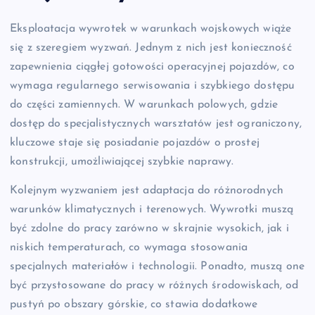
Eksploatacja wywrotek w warunkach wojskowych wiąże
się z szeregiem wyzwań. Jednym z nich jest konieczność
zapewnienia ciągłej gotowości operacyjnej pojazdów, co
wymaga regularnego serwisowania i szybkiego dostępu
do części zamiennych. W warunkach polowych, gdzie
dostęp do specjalistycznych warsztatów jest ograniczony,
kluczowe staje się posiadanie pojazdów o prostej
konstrukcji, umożliwiającej szybkie naprawy.
Kolejnym wyzwaniem jest adaptacja do różnorodnych
warunków klimatycznych i terenowych. Wywrotki muszą
być zdolne do pracy zarówno w skrajnie wysokich, jak i
niskich temperaturach, co wymaga stosowania
specjalnych materiałów i technologii. Ponadto, muszą one
być przystosowane do pracy w różnych środowiskach, od
pustyń po obszary górskie, co stawia dodatkowe