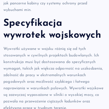
jak pancerne kabiny czy systemy ochrony przed
wybuchami min.
Specyfikacja
wywrotek wojskowych
Wywrotki używane w wojsku różnią się od tych
stosowanych w cywilnych projektach budowlanych. Ich
konstrukcja musi być dostosowana do specyficznych
wymagań, takich jak większa odporność na uszkodzenia,
zdolność do pracy w ekstremalnych warunkach
pogodowych oraz możliwość szybkiego i łatwego
naprawiania w warunkach polowych. Wywrotki wojskowe
są zazwyczaj wyposażone w silniki o wysokiej mocy, co
pozwala na przewożenie cięższych ładunków oraz
efektywną pracę w trudnym terenie.