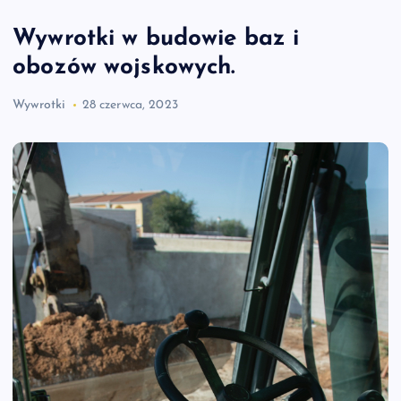
Wywrotki w budowie baz i
obozów wojskowych.
Wywrotki
28 czerwca, 2023