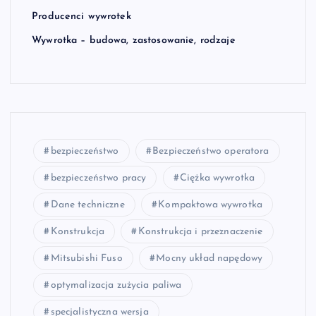
Producenci wywrotek
Wywrotka – budowa, zastosowanie, rodzaje
bezpieczeństwo
Bezpieczeństwo operatora
bezpieczeństwo pracy
Ciężka wywrotka
Dane techniczne
Kompaktowa wywrotka
Konstrukcja
Konstrukcja i przeznaczenie
Mitsubishi Fuso
Mocny układ napędowy
optymalizacja zużycia paliwa
specjalistyczna wersja