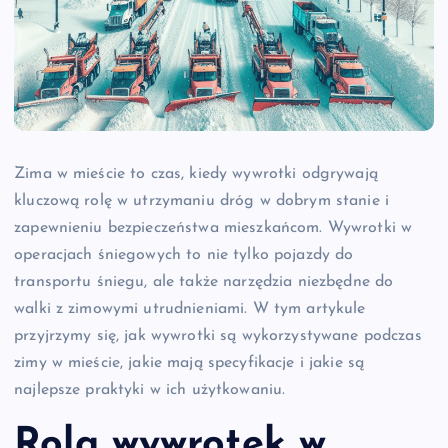
Zima w mieście to czas, kiedy wywrotki odgrywają
kluczową rolę w utrzymaniu dróg w dobrym stanie i
zapewnieniu bezpieczeństwa mieszkańcom. Wywrotki w
operacjach śniegowych to nie tylko pojazdy do
transportu śniegu, ale także narzędzia niezbędne do
walki z zimowymi utrudnieniami. W tym artykule
przyjrzymy się, jak wywrotki są wykorzystywane podczas
zimy w mieście, jakie mają specyfikacje i jakie są
najlepsze praktyki w ich użytkowaniu.
Rola wywrotek w