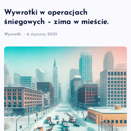
Wywrotki w operacjach
śniegowych – zima w mieście.
Wywrotki
6 stycznia, 2025