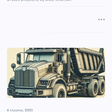
6 stycznia, 2025