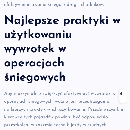
efektywne usuwanie śniegu z dróg i chodników.
Najlepsze praktyki w
użytkowaniu
wywrotek w
operacjach
śniegowych
Aby maksymalnie zwiększyć efektywność wywrotek w
operacjach śniegowych, ważne jest przestrzeganie
najlepszych praktyk w ich użytkowaniu. Przede wszystkim,
kierowcy tych pojazdów powinni być odpowiednio
przeszkoleni w zakresie technik jazdy w trudnych