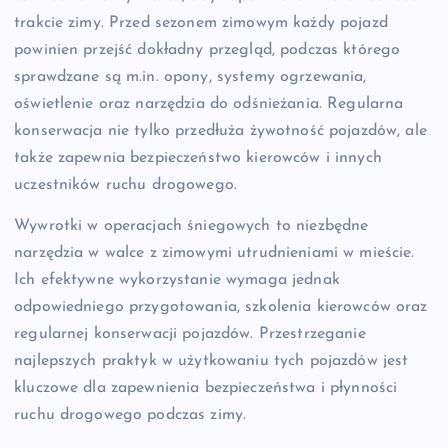
trakcie zimy. Przed sezonem zimowym każdy pojazd
powinien przejść dokładny przegląd, podczas którego
sprawdzane są m.in. opony, systemy ogrzewania,
oświetlenie oraz narzędzia do odśnieżania. Regularna
konserwacja nie tylko przedłuża żywotność pojazdów, ale
także zapewnia bezpieczeństwo kierowców i innych
uczestników ruchu drogowego.
Wywrotki w operacjach śniegowych to niezbędne
narzędzia w walce z zimowymi utrudnieniami w mieście.
Ich efektywne wykorzystanie wymaga jednak
odpowiedniego przygotowania, szkolenia kierowców oraz
regularnej konserwacji pojazdów. Przestrzeganie
najlepszych praktyk w użytkowaniu tych pojazdów jest
kluczowe dla zapewnienia bezpieczeństwa i płynności
ruchu drogowego podczas zimy.