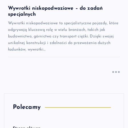
Wywrotki niskopodwoziowe – do zadań
specjalnych
Wywrotki niskopodwoziowe to specjalistyczne pojazdy, które
odgrywają kluczową rolę w wielu branżach, takich jak
budownictwo, górnictwo czy transport ciężki. Dzięki swojej
unikalnej konstrukcji i zdolności do przewożenia dużych
ładunków, wywrotki…
Polecamy