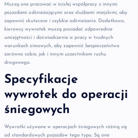
Muszą one pracować w ścisłej współpracy z innymi
pojazdami odśnieżającymi oraz służbami miejskimi, aby
zapewnić skuteczne i szybkie odśnieżanie. Dodatkowo,
kierowcy wywrotek muszą posiadać odpowiednie
umiejętności i doświadczenie w pracy w trudnych
warunkach zimowych, aby zapewnić bezpieczeństwo
zarówno sobie, jak i innym uczestnikom ruchu
drogowego.
Specyfikacje
wywrotek do operacji
śniegowych
Wywrotki używane w operacjach śniegowych różnią się
od standardowych pojazdów tego typu. Są one