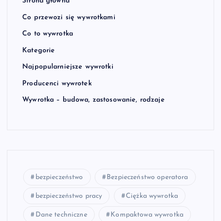
Strona główna
Co przewozi się wywrotkami
Co to wywrotka
Kategorie
Najpopularniejsze wywrotki
Producenci wywrotek
Wywrotka – budowa, zastosowanie, rodzaje
bezpieczeństwo
Bezpieczeństwo operatora
bezpieczeństwo pracy
Ciężka wywrotka
Dane techniczne
Kompaktowa wywrotka